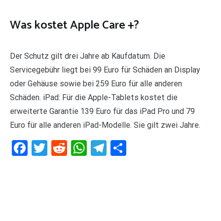
Was kostet Apple Care +?
Der Schutz gilt drei Jahre ab Kaufdatum. Die
Servicegebühr liegt bei 99 Euro für Schäden an Display
oder Gehäuse sowie bei 259 Euro für alle anderen
Schäden. iPad: Für die Apple-Tablets kostet die
erweiterte Garantie 139 Euro für das iPad Pro und 79
Euro für alle anderen iPad-Modelle. Sie gilt zwei Jahre.
Facebook
Twitter
Reddit
WhatsApp
Telegram
Teilen