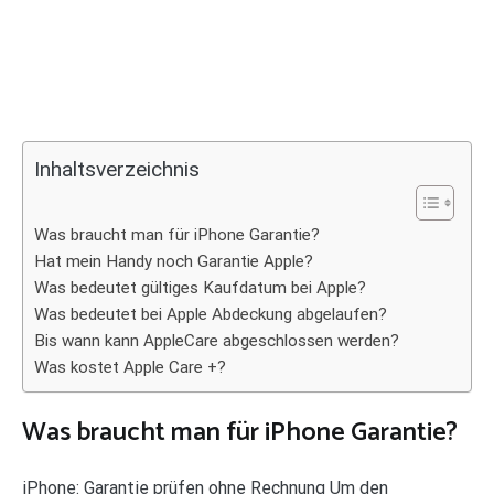
Inhaltsverzeichnis
Was braucht man für iPhone Garantie?
Hat mein Handy noch Garantie Apple?
Was bedeutet gültiges Kaufdatum bei Apple?
Was bedeutet bei Apple Abdeckung abgelaufen?
Bis wann kann AppleCare abgeschlossen werden?
Was kostet Apple Care +?
Was braucht man für iPhone Garantie?
iPhone: Garantie prüfen ohne Rechnung Um den