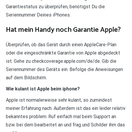
Garantiestatus zu überprüfen, benötigst Du die
Seriennummer Deines iPhones.
Hat mein Handy noch Garantie Apple?
Überprüfen, ob das Gerät durch einen AppleCare-Plan
oder die eingeschränkte Garantie von Apple abgedeckt
ist. Gehe zu checkcoverage.apple.com/de/de. Gib die
Seriennummer des Geräts ein. Befolge die Anweisungen
auf dem Bildschirm.
Wie kulant ist Apple beim iphone?
Apple ist normalerweise sehr kulant, so zumindest
meiner Erfahrung nach. Außerdem ist das ein leider relativ
bekanntes problem. Ruf einfach mal beim Support an
bzw. bei dem bearbeitet an und frag und Schilder ihm das