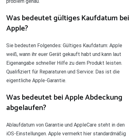
problem genau.
Was bedeutet gültiges Kaufdatum bei
Apple?
Sie bedeuten Folgendes: Gültiges Kaufdatum: Apple
weiß, wann ihr euer Gerät gekauft habt und kann laut
Eigenangabe schneller Hilfe zu dem Produkt leisten.
Qualifiziert für Reparaturen und Service: Das ist die
eigentliche Apple-Garantie.
Was bedeutet bei Apple Abdeckung
abgelaufen?
Ablaufdatum von Garantie und AppleCare steht in den
iOS-Einstellungen. Apple vermerkt hier standardmäßig