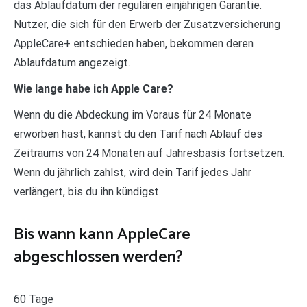
das Ablaufdatum der regulären einjährigen Garantie.
Nutzer, die sich für den Erwerb der Zusatzversicherung
AppleCare+ entschieden haben, bekommen deren
Ablaufdatum angezeigt.
Wie lange habe ich Apple Care?
Wenn du die Abdeckung im Voraus für 24 Monate
erworben hast, kannst du den Tarif nach Ablauf des
Zeitraums von 24 Monaten auf Jahresbasis fortsetzen.
Wenn du jährlich zahlst, wird dein Tarif jedes Jahr
verlängert, bis du ihn kündigst.
Bis wann kann AppleCare
abgeschlossen werden?
60 Tage