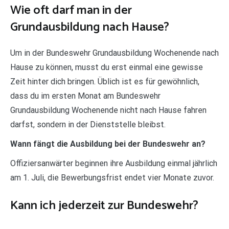
Wie oft darf man in der
Grundausbildung nach Hause?
Um in der Bundeswehr Grundausbildung Wochenende nach
Hause zu können, musst du erst einmal eine gewisse
Zeit hinter dich bringen. Üblich ist es für gewöhnlich,
dass du im ersten Monat am Bundeswehr
Grundausbildung Wochenende nicht nach Hause fahren
darfst, sondern in der Dienststelle bleibst.
Wann fängt die Ausbildung bei der Bundeswehr an?
Offiziersanwärter beginnen ihre Ausbildung einmal jährlich
am 1. Juli, die Bewerbungsfrist endet vier Monate zuvor.
Kann ich jederzeit zur Bundeswehr?