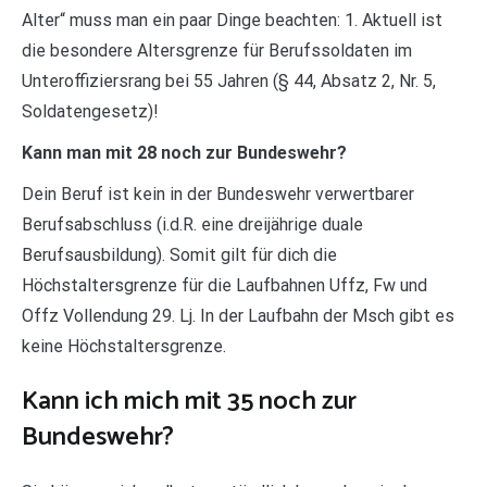
Alter“ muss man ein paar Dinge beachten: 1. Aktuell ist
die besondere Altersgrenze für Berufssoldaten im
Unteroffiziersrang bei 55 Jahren (§ 44, Absatz 2, Nr. 5,
Soldatengesetz)!
Kann man mit 28 noch zur Bundeswehr?
Dein Beruf ist kein in der Bundeswehr verwertbarer
Berufsabschluss (i.d.R. eine dreijährige duale
Berufsausbildung). Somit gilt für dich die
Höchstaltersgrenze für die Laufbahnen Uffz, Fw und
Offz Vollendung 29. Lj. In der Laufbahn der Msch gibt es
keine Höchstaltersgrenze.
Kann ich mich mit 35 noch zur
Bundeswehr?