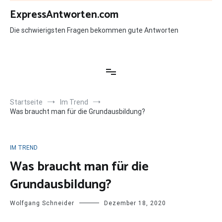
Zum
ExpressAntworten.com
Inhalt
springen
Die schwierigsten Fragen bekommen gute Antworten
Startseite
Im Trend
Was braucht man für die Grundausbildung?
IM TREND
Was braucht man für die
Grundausbildung?
Wolfgang Schneider
Dezember 18, 2020