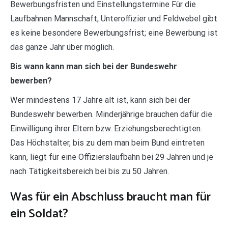
Bewerbungsfristen und Einstellungstermine Für die
Laufbahnen Mannschaft, Unteroffizier und Feldwebel gibt
es keine besondere Bewerbungsfrist; eine Bewerbung ist
das ganze Jahr über möglich.
Bis wann kann man sich bei der Bundeswehr
bewerben?
Wer mindestens 17 Jahre alt ist, kann sich bei der
Bundeswehr bewerben. Minderjährige brauchen dafür die
Einwilligung ihrer Eltern bzw. Erziehungsberechtigten.
Das Höchstalter, bis zu dem man beim Bund eintreten
kann, liegt für eine Offizierslaufbahn bei 29 Jahren und je
nach Tätigkeitsbereich bei bis zu 50 Jahren.
Was für ein Abschluss braucht man für
ein Soldat?