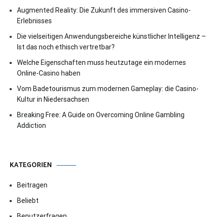
Augmented Reality: Die Zukunft des immersiven Casino-
Erlebnisses
Die vielseitigen Anwendungsbereiche künstlicher Intelligenz –
Ist das noch ethisch vertretbar?
Welche Eigenschaften muss heutzutage ein modernes
Online-Casino haben
Vom Badetourismus zum modernen Gameplay: die Casino-
Kultur in Niedersachsen
Breaking Free: A Guide on Overcoming Online Gambling
Addiction
KATEGORIEN
Beitragen
Beliebt
Benutzerfragen