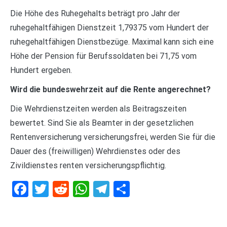
Die Höhe des Ruhegehalts beträgt pro Jahr der
ruhegehaltfähigen Dienstzeit 1,79375 vom Hundert der
ruhegehaltfähigen Dienstbezüge. Maximal kann sich eine
Höhe der Pension für Berufssoldaten bei 71,75 vom
Hundert ergeben.
Wird die bundeswehrzeit auf die Rente angerechnet?
Die Wehrdienstzeiten werden als Beitragszeiten
bewertet. Sind Sie als Beamter in der gesetzlichen
Rentenversicherung versicherungsfrei, werden Sie für die
Dauer des (freiwilligen) Wehrdienstes oder des
Zivildienstes renten versicherungspflichtig.
Facebook
Twitter
Reddit
WhatsApp
Telegram
Teilen