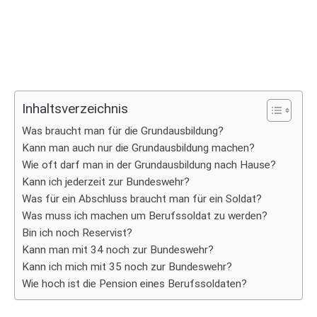
Inhaltsverzeichnis
Was braucht man für die Grundausbildung?
Kann man auch nur die Grundausbildung machen?
Wie oft darf man in der Grundausbildung nach Hause?
Kann ich jederzeit zur Bundeswehr?
Was für ein Abschluss braucht man für ein Soldat?
Was muss ich machen um Berufssoldat zu werden?
Bin ich noch Reservist?
Kann man mit 34 noch zur Bundeswehr?
Kann ich mich mit 35 noch zur Bundeswehr?
Wie hoch ist die Pension eines Berufssoldaten?