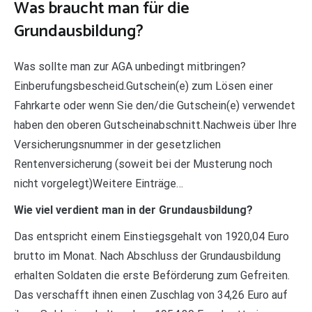
Was braucht man für die
Grundausbildung?
Was sollte man zur AGA unbedingt mitbringen?
Einberufungsbescheid.Gutschein(e) zum Lösen einer
Fahrkarte oder wenn Sie den/die Gutschein(e) verwendet
haben den oberen Gutscheinabschnitt.Nachweis über Ihre
Versicherungsnummer in der gesetzlichen
Rentenversicherung (soweit bei der Musterung noch
nicht vorgelegt)Weitere Einträge…
Wie viel verdient man in der Grundausbildung?
Das entspricht einem Einstiegsgehalt von 1920,04 Euro
brutto im Monat. Nach Abschluss der Grundausbildung
erhalten Soldaten die erste Beförderung zum Gefreiten.
Das verschafft ihnen einen Zuschlag von 34,26 Euro auf