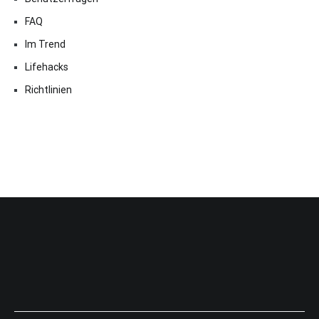
FAQ
Im Trend
Lifehacks
Richtlinien