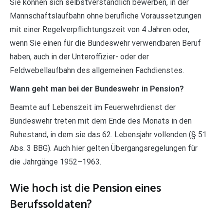
Sie können sich selbstverständlich bewerben, in der
Mannschaftslaufbahn ohne berufliche Voraussetzungen
mit einer Regelverpflichtungszeit von 4 Jahren oder,
wenn Sie einen für die Bundeswehr verwendbaren Beruf
haben, auch in der Unteroffizier- oder der
Feldwebellaufbahn des allgemeinen Fachdienstes.
Wann geht man bei der Bundeswehr in Pension?
Beamte auf Lebenszeit im Feuerwehrdienst der
Bundeswehr treten mit dem Ende des Monats in den
Ruhestand, in dem sie das 62. Lebensjahr vollenden (§ 51
Abs. 3 BBG). Auch hier gelten Übergangsregelungen für
die Jahrgänge 1952–1963.
Wie hoch ist die Pension eines
Berufssoldaten?