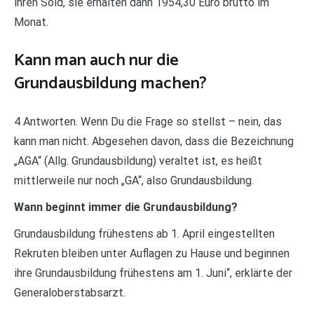
ihren Sold, sie erhalten dann 1954,30 Euro brutto im
Monat.
Kann man auch nur die
Grundausbildung machen?
4 Antworten. Wenn Du die Frage so stellst – nein, das
kann man nicht. Abgesehen davon, dass die Bezeichnung
„AGA“ (Allg. Grundausbildung) veraltet ist, es heißt
mittlerweile nur noch „GA“, also Grundausbildung.
Wann beginnt immer die Grundausbildung?
Grundausbildung frühestens ab 1. April eingestellten
Rekruten bleiben unter Auflagen zu Hause und beginnen
ihre Grundausbildung frühestens am 1. Juni“, erklärte der
Generaloberstabsarzt.