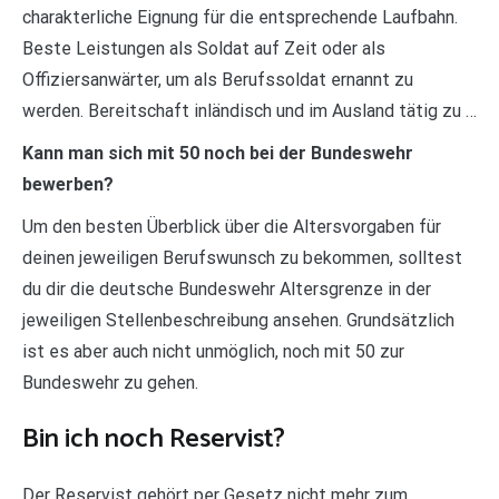
charakterliche Eignung für die entsprechende Laufbahn.
Beste Leistungen als Soldat auf Zeit oder als
Offiziersanwärter, um als Berufssoldat ernannt zu
werden. Bereitschaft inländisch und im Ausland tätig zu …
Kann man sich mit 50 noch bei der Bundeswehr
bewerben?
Um den besten Überblick über die Altersvorgaben für
deinen jeweiligen Berufswunsch zu bekommen, solltest
du dir die deutsche Bundeswehr Altersgrenze in der
jeweiligen Stellenbeschreibung ansehen. Grundsätzlich
ist es aber auch nicht unmöglich, noch mit 50 zur
Bundeswehr zu gehen.
Bin ich noch Reservist?
Der Reservist gehört per Gesetz nicht mehr zum