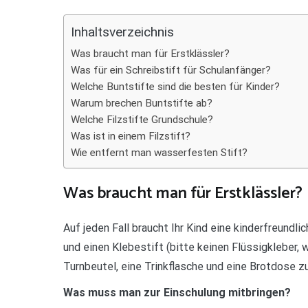
Teilen
Inhaltsverzeichnis
Was braucht man für Erstklässler?
Was für ein Schreibstift für Schulanfänger?
Welche Buntstifte sind die besten für Kinder?
Warum brechen Buntstifte ab?
Welche Filzstifte Grundschule?
Was ist in einem Filzstift?
Wie entfernt man wasserfesten Stift?
Was braucht man für Erstklässler?
Auf jeden Fall braucht Ihr Kind eine kinderfreund
und einen Klebestift (bitte keinen Flüssigkleber, we
Turnbeutel, eine Trinkflasche und eine Brotdose z
Was muss man zur Einschulung mitbringen?