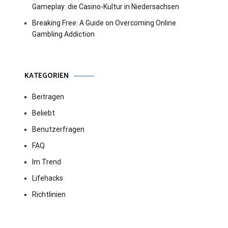
Gameplay: die Casino-Kultur in Niedersachsen
Breaking Free: A Guide on Overcoming Online
Gambling Addiction
KATEGORIEN
Beitragen
Beliebt
Benutzerfragen
FAQ
Im Trend
Lifehacks
Richtlinien