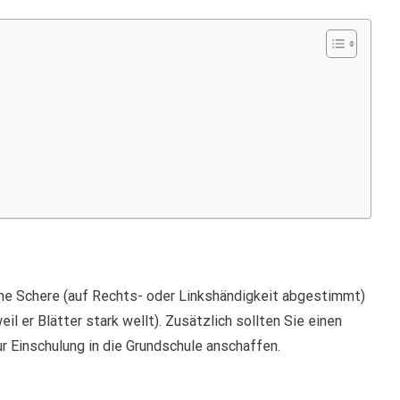
liche Schere (auf Rechts- oder Linkshändigkeit abgestimmt)
il er Blätter stark wellt). Zusätzlich sollten Sie einen
ur Einschulung in die Grundschule anschaffen.