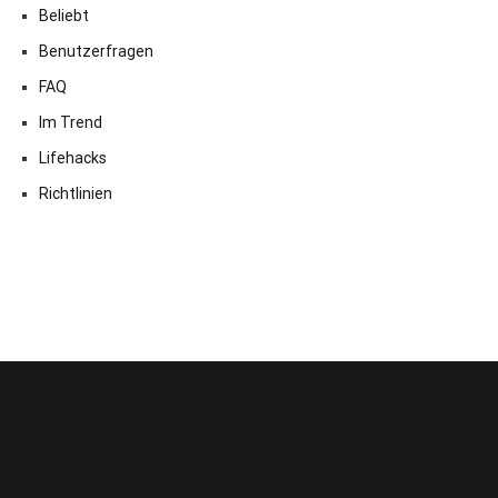
Beliebt
Benutzerfragen
FAQ
Im Trend
Lifehacks
Richtlinien