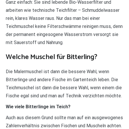
Ganz einfach: Sie sind lebende Bio-Wasserfilter und
arbeiten wie technische Teichfilter – Schmuddelwasser
rein, klares Wasser raus. Nur das man bei einer
Teichmuschel keine Filterschwämme reinigen muss, denn
der permanent eingesogene Wasserstrom versorgt sie
mit Sauerstoff und Nahrung.
Welche Muschel für Bitterling?
Die Malermuschel ist dann die bessere Wahl, wenn
Bitterlinge und andere Fische im Gartenteich leben. Die
Teichmuschel ist dann die bessere Wahl, wenn einem die
Fische egal sind und man auf Technik verzichten möchte.
Wie viele Bitterlinge im Teich?
Auch aus diesem Grund sollte man auf ein ausgewogenes
Zahlenverhältnis zwischen Fischen und Muscheln achten.