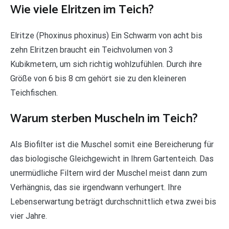
Wie viele Elritzen im Teich?
Elritze (Phoxinus phoxinus) Ein Schwarm von acht bis
zehn Elritzen braucht ein Teichvolumen von 3
Kubikmetern, um sich richtig wohlzufühlen. Durch ihre
Größe von 6 bis 8 cm gehört sie zu den kleineren
Teichfischen.
Warum sterben Muscheln im Teich?
Als Biofilter ist die Muschel somit eine Bereicherung für
das biologische Gleichgewicht in Ihrem Gartenteich. Das
unermüdliche Filtern wird der Muschel meist dann zum
Verhängnis, das sie irgendwann verhungert. Ihre
Lebenserwartung beträgt durchschnittlich etwa zwei bis
vier Jahre.