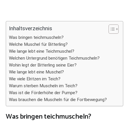
Inhaltsverzeichnis
Was bringen teichmuscheln?
Welche Muschel für Bitterling?
Wie lange lebt eine Teichmuschel?
Welchen Untergrund benötigen Teichmuscheln?
Wohin legt der Bitterling seine Eier?
Wie lange lebt eine Muschel?
Wie viele Elritzen im Teich?
Warum sterben Muscheln im Teich?
Was ist die Förderhöhe der Pumpe?
Was brauchen die Muscheln für die Fortbewegung?
Was bringen teichmuscheln?