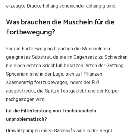
erzeugte Druckerhöhung voneinander abhängig sind.
Was brauchen die Muscheln für die
Fortbewegung?
Für die Fortbewegung brauchen die Muscheln ein
geeignetes Substrat, da sie im Gegensatz zu Schnecken
nie einen echten Kriechfuß besitzen. Arten der Gattung
Sphaerium sind in der Lage, sich auf Pflanzen
spannerartig fortzubewegen, indem der Fuß
ausgestreckt, die Spitze festgeklebt und der Körper
nachgezogen wird.
Ist die Filterleistung von Teichmuscheln
unproblematisch?
Umwälzpumpen eines Bachlaufs sind in der Regel