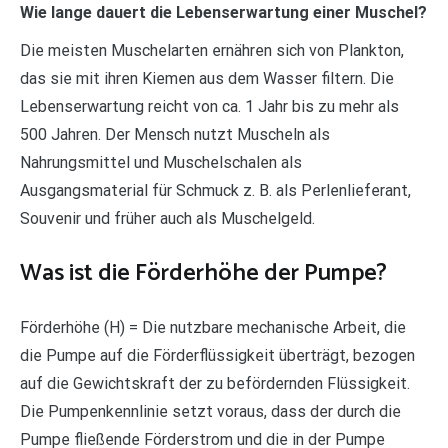
Wie lange dauert die Lebenserwartung einer Muschel?
Die meisten Muschelarten ernähren sich von Plankton,
das sie mit ihren Kiemen aus dem Wasser filtern. Die
Lebenserwartung reicht von ca. 1 Jahr bis zu mehr als
500 Jahren. Der Mensch nutzt Muscheln als
Nahrungsmittel und Muschelschalen als
Ausgangsmaterial für Schmuck z. B. als Perlenlieferant,
Souvenir und früher auch als Muschelgeld.
Was ist die Förderhöhe der Pumpe?
Förderhöhe (H) = Die nutzbare mechanische Arbeit, die
die Pumpe auf die Förderflüssigkeit überträgt, bezogen
auf die Gewichtskraft der zu befördernden Flüssigkeit.
Die Pumpenkennlinie setzt voraus, dass der durch die
Pumpe fließende Förderstrom und die in der Pumpe