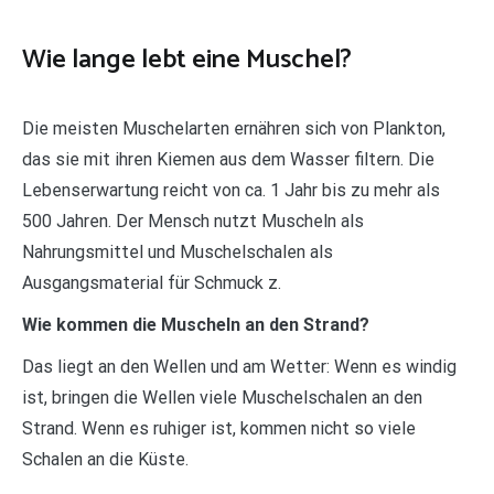
Wie lange lebt eine Muschel?
Die meisten Muschelarten ernähren sich von Plankton,
das sie mit ihren Kiemen aus dem Wasser filtern. Die
Lebenserwartung reicht von ca. 1 Jahr bis zu mehr als
500 Jahren. Der Mensch nutzt Muscheln als
Nahrungsmittel und Muschelschalen als
Ausgangsmaterial für Schmuck z.
Wie kommen die Muscheln an den Strand?
Das liegt an den Wellen und am Wetter: Wenn es windig
ist, bringen die Wellen viele Muschelschalen an den
Strand. Wenn es ruhiger ist, kommen nicht so viele
Schalen an die Küste.