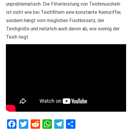
unproblematisch. Die Filterleistung von Teichmuscheln
ist nicht wie bei Teichfiltern eine konstante Kennziffer,
sondern hängt vom möglichen Fischbesatz, der
Teichgröße und natürlich auch davon ab, wie sonnig der
Teich liegt.
Facebook
Twitter
Reddit
WhatsApp
Telegram
Teilen