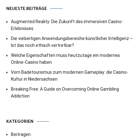
NEUESTE BEITRÄGE
Augmented Reality: Die Zukunft des immersiven Casino-
Erlebnisses
Die vielseitigen Anwendungsbereiche künstlicher Intelligenz –
Ist das noch ethisch vertretbar?
Welche Eigenschaften muss heutzutage ein modernes
Online-Casino haben
Vom Badetourismus zum modernen Gameplay: die Casino-
Kultur in Niedersachsen
Breaking Free: A Guide on Overcoming Online Gambling
Addiction
KATEGORIEN
Beitragen