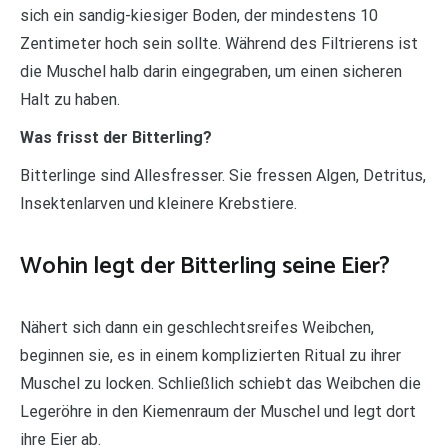
sich ein sandig-kiesiger Boden, der mindestens 10
Zentimeter hoch sein sollte. Während des Filtrierens ist
die Muschel halb darin eingegraben, um einen sicheren
Halt zu haben.
Was frisst der Bitterling?
Bitterlinge sind Allesfresser. Sie fressen Algen, Detritus,
Insektenlarven und kleinere Krebstiere.
Wohin legt der Bitterling seine Eier?
Nähert sich dann ein geschlechtsreifes Weibchen,
beginnen sie, es in einem komplizierten Ritual zu ihrer
Muschel zu locken. Schließlich schiebt das Weibchen die
Legeröhre in den Kiemenraum der Muschel und legt dort
ihre Eier ab.