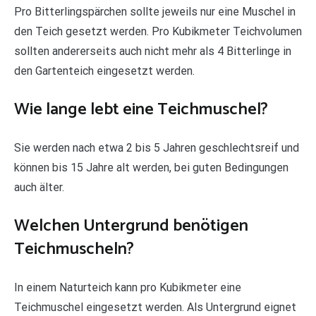
Pro Bitterlingspärchen sollte jeweils nur eine Muschel in
den Teich gesetzt werden. Pro Kubikmeter Teichvolumen
sollten andererseits auch nicht mehr als 4 Bitterlinge in
den Gartenteich eingesetzt werden.
Wie lange lebt eine Teichmuschel?
Sie werden nach etwa 2 bis 5 Jahren geschlechtsreif und
können bis 15 Jahre alt werden, bei guten Bedingungen
auch älter.
Welchen Untergrund benötigen
Teichmuscheln?
In einem Naturteich kann pro Kubikmeter eine
Teichmuschel eingesetzt werden. Als Untergrund eignet