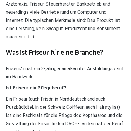
Arztpraxis, Friseur, Steuerberater, Bankbetrieb und
neuerdings viele Betriebe rund um Computer und
Internet. Die typischen Merkmale sind: Das Produkt ist
eine Leistung, kein Sachgut, Produzent und Konsument
müssen i. d. R.
Was ist Friseur für eine Branche?
Friseur/in ist ein 3-jähriger anerkannter Ausbildungsberuf
im Handwerk.
Ist Friseur ein Pflegeberuf?
Ein Friseur (auch Frisör; in Norddeutschland auch
Putzbüd(d)el, in der Schweiz Coiffeur; auch Hairstylist)
ist eine Fachkraft für die Pflege des Kopfhaares und die
Gestaltung der Frisur. In den DACH-Ländern ist der Beruf