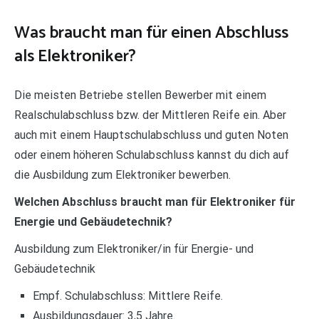
Was braucht man für einen Abschluss
als Elektroniker?
Die meisten Betriebe stellen Bewerber mit einem
Realschulabschluss bzw. der Mittleren Reife ein. Aber
auch mit einem Hauptschulabschluss und guten Noten
oder einem höheren Schulabschluss kannst du dich auf
die Ausbildung zum Elektroniker bewerben.
Welchen Abschluss braucht man für Elektroniker für
Energie und Gebäudetechnik?
Ausbildung zum Elektroniker/in für Energie- und
Gebäudetechnik
Empf. Schulabschluss: Mittlere Reife.
Ausbildungsdauer: 3,5 Jahre.