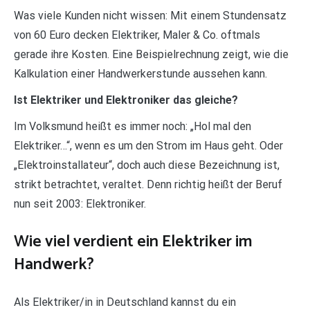
Was viele Kunden nicht wissen: Mit einem Stundensatz
von 60 Euro decken Elektriker, Maler & Co. oftmals
gerade ihre Kosten. Eine Beispielrechnung zeigt, wie die
Kalkulation einer Handwerkerstunde aussehen kann.
Ist Elektriker und Elektroniker das gleiche?
Im Volksmund heißt es immer noch: „Hol mal den
Elektriker…“, wenn es um den Strom im Haus geht. Oder
„Elektroinstallateur“, doch auch diese Bezeichnung ist,
strikt betrachtet, veraltet. Denn richtig heißt der Beruf
nun seit 2003: Elektroniker.
Wie viel verdient ein Elektriker im
Handwerk?
Als Elektriker/in in Deutschland kannst du ein