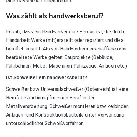
eine klassische Frauendomäne.
Was zählt als handwerksberuf?
Es gilt, dass ein Handwerker eine Person ist, die durch
Handarbeit Werke (mit)erstellt oder repariert und dies
beruflich ausübt. Als von Handwerkern erschaffene oder
bearbeitete Werke gelten: Bauprojekte (Gebäude,
Fahrbahnen, Möbel, Maschinen, Fahrzeuge, Anlagen etc.)
Ist Schweißer ein handwerksberuf?
Schweißer bzw. Universalschweißer (Österreich) ist eine
Berufsbezeichnung für einen Beruf in der
Metallverarbeitung. Schweißer montieren bzw. verbinden
Anlagen- und Konstruktionsbauteile unter Verwendung
unterschiedlicher Schweißverfahren.