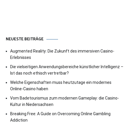
NEUESTE BEITRÄGE
Augmented Reality: Die Zukunft des immersiven Casino-
Erlebnisses
Die vielseitigen Anwendungsbereiche künstlicher Intelligenz –
Ist das noch ethisch vertretbar?
Welche Eigenschaften muss heutzutage ein modernes
Online-Casino haben
Vom Badetourismus zum modernen Gameplay: die Casino-
Kultur in Niedersachsen
Breaking Free: A Guide on Overcoming Online Gambling
Addiction