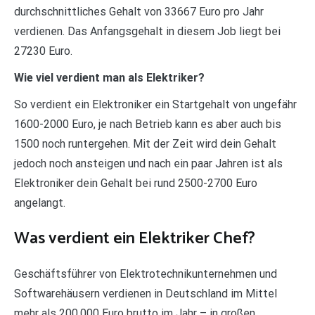
durchschnittliches Gehalt von 33667 Euro pro Jahr
verdienen. Das Anfangsgehalt in diesem Job liegt bei
27230 Euro.
Wie viel verdient man als Elektriker?
So verdient ein Elektroniker ein Startgehalt von ungefähr
1600-2000 Euro, je nach Betrieb kann es aber auch bis
1500 noch runtergehen. Mit der Zeit wird dein Gehalt
jedoch noch ansteigen und nach ein paar Jahren ist als
Elektroniker dein Gehalt bei rund 2500-2700 Euro
angelangt.
Was verdient ein Elektriker Chef?
Geschäftsführer von Elektrotechnikunternehmen und
Softwarehäusern verdienen in Deutschland im Mittel
mehr als 200.000 Euro brutto im Jahr – in großen