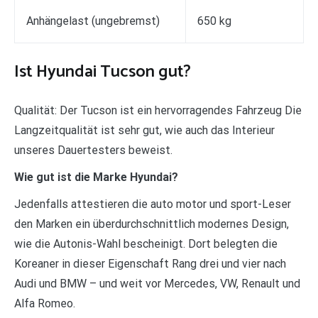
Anhängelast (ungebremst)
650 kg
Ist Hyundai Tucson gut?
Qualität: Der Tucson ist ein hervorragendes Fahrzeug Die
Langzeitqualität ist sehr gut, wie auch das Interieur
unseres Dauertesters beweist.
Wie gut ist die Marke Hyundai?
Jedenfalls attestieren die auto motor und sport-Leser
den Marken ein überdurchschnittlich modernes Design,
wie die Autonis-Wahl bescheinigt. Dort belegten die
Koreaner in dieser Eigenschaft Rang drei und vier nach
Audi und BMW – und weit vor Mercedes, VW, Renault und
Alfa Romeo.