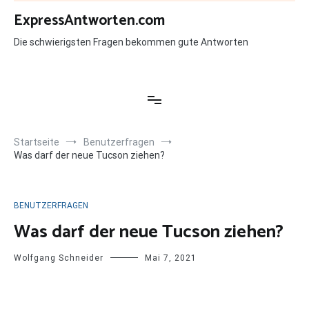
Zum
ExpressAntworten.com
Inhalt
springen
Die schwierigsten Fragen bekommen gute Antworten
Startseite
Benutzerfragen
Was darf der neue Tucson ziehen?
BENUTZERFRAGEN
Was darf der neue Tucson ziehen?
Wolfgang Schneider
Mai 7, 2021