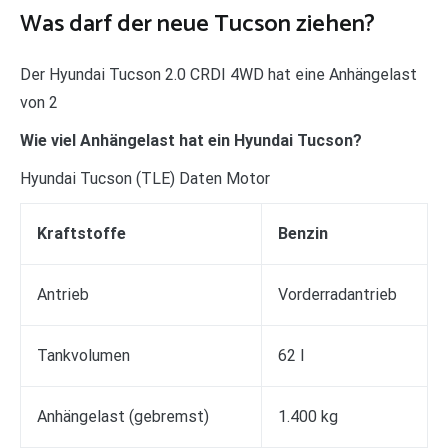
Was darf der neue Tucson ziehen?
Der Hyundai Tucson 2.0 CRDI 4WD hat eine Anhängelast
von 2
Wie viel Anhängelast hat ein Hyundai Tucson?
Hyundai Tucson (TLE) Daten Motor
Kraftstoffe
Benzin
Antrieb
Vorderradantrieb
Tankvolumen
62 l
Anhängelast (gebremst)
1.400 kg