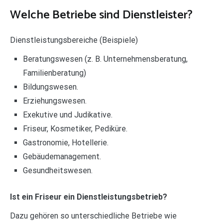
Welche Betriebe sind Dienstleister?
Dienstleistungsbereiche (Beispiele)
Beratungswesen (z. B. Unternehmensberatung,
Familienberatung)
Bildungswesen.
Erziehungswesen.
Exekutive und Judikative.
Friseur, Kosmetiker, Pediküre.
Gastronomie, Hotellerie.
Gebäudemanagement.
Gesundheitswesen.
Ist ein Friseur ein Dienstleistungsbetrieb?
Dazu gehören so unterschiedliche Betriebe wie