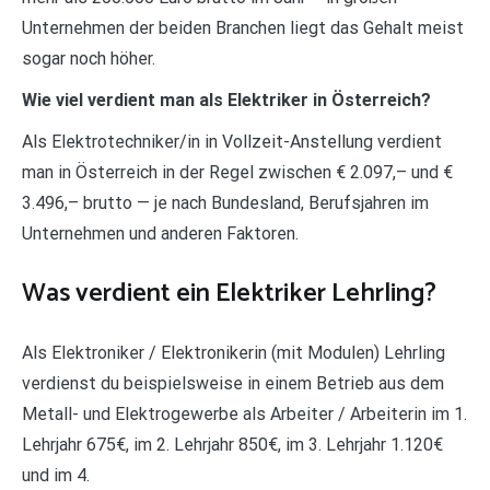
Unternehmen der beiden Branchen liegt das Gehalt meist
sogar noch höher.
Wie viel verdient man als Elektriker in Österreich?
Als Elektrotechniker/in in Vollzeit-Anstellung verdient
man in Österreich in der Regel zwischen € 2.097,– und €
3.496,– brutto — je nach Bundesland, Berufsjahren im
Unternehmen und anderen Faktoren.
Was verdient ein Elektriker Lehrling?
Als Elektroniker / Elektronikerin (mit Modulen) Lehrling
verdienst du beispielsweise in einem Betrieb aus dem
Metall- und Elektrogewerbe als Arbeiter / Arbeiterin im 1.
Lehrjahr 675€, im 2. Lehrjahr 850€, im 3. Lehrjahr 1.120€
und im 4.