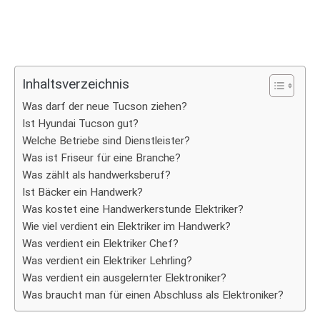
Inhaltsverzeichnis
Was darf der neue Tucson ziehen?
Ist Hyundai Tucson gut?
Welche Betriebe sind Dienstleister?
Was ist Friseur für eine Branche?
Was zählt als handwerksberuf?
Ist Bäcker ein Handwerk?
Was kostet eine Handwerkerstunde Elektriker?
Wie viel verdient ein Elektriker im Handwerk?
Was verdient ein Elektriker Chef?
Was verdient ein Elektriker Lehrling?
Was verdient ein ausgelernter Elektroniker?
Was braucht man für einen Abschluss als Elektroniker?