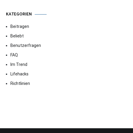
KATEGORIEN
Beitragen
Beliebt
Benutzerfragen
FAQ
Im Trend
Lifehacks
Richtlinien