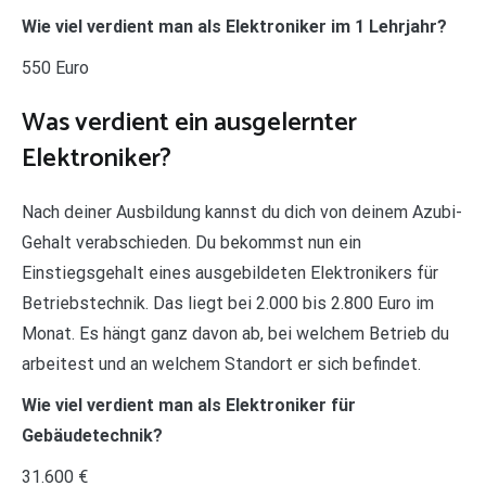
Wie viel verdient man als Elektroniker im 1 Lehrjahr?
550 Euro
Was verdient ein ausgelernter
Elektroniker?
Nach deiner Ausbildung kannst du dich von deinem Azubi-
Gehalt verabschieden. Du bekommst nun ein
Einstiegsgehalt eines ausgebildeten Elektronikers für
Betriebstechnik. Das liegt bei 2.000 bis 2.800 Euro im
Monat. Es hängt ganz davon ab, bei welchem Betrieb du
arbeitest und an welchem Standort er sich befindet.
Wie viel verdient man als Elektroniker für
Gebäudetechnik?
31.600 €