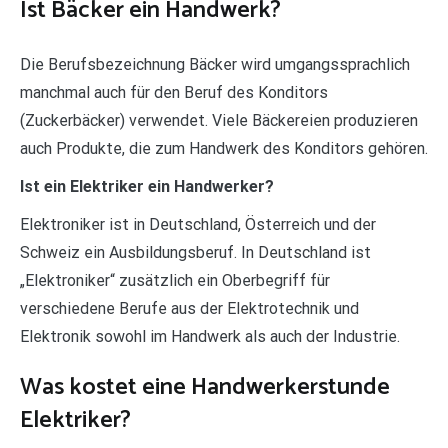
Ist Bäcker ein Handwerk?
Die Berufsbezeichnung Bäcker wird umgangssprachlich
manchmal auch für den Beruf des Konditors
(Zuckerbäcker) verwendet. Viele Bäckereien produzieren
auch Produkte, die zum Handwerk des Konditors gehören.
Ist ein Elektriker ein Handwerker?
Elektroniker ist in Deutschland, Österreich und der
Schweiz ein Ausbildungsberuf. In Deutschland ist
„Elektroniker“ zusätzlich ein Oberbegriff für
verschiedene Berufe aus der Elektrotechnik und
Elektronik sowohl im Handwerk als auch der Industrie.
Was kostet eine Handwerkerstunde
Elektriker?