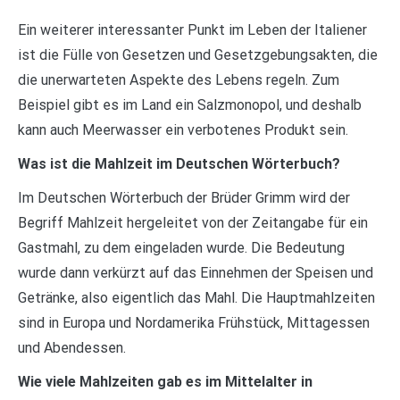
Ein weiterer interessanter Punkt im Leben der Italiener
ist die Fülle von Gesetzen und Gesetzgebungsakten, die
die unerwarteten Aspekte des Lebens regeln. Zum
Beispiel gibt es im Land ein Salzmonopol, und deshalb
kann auch Meerwasser ein verbotenes Produkt sein.
Was ist die Mahlzeit im Deutschen Wörterbuch?
Im Deutschen Wörterbuch der Brüder Grimm wird der
Begriff Mahlzeit hergeleitet von der Zeitangabe für ein
Gastmahl, zu dem eingeladen wurde. Die Bedeutung
wurde dann verkürzt auf das Einnehmen der Speisen und
Getränke, also eigentlich das Mahl. Die Hauptmahlzeiten
sind in Europa und Nordamerika Frühstück, Mittagessen
und Abendessen.
Wie viele Mahlzeiten gab es im Mittelalter in