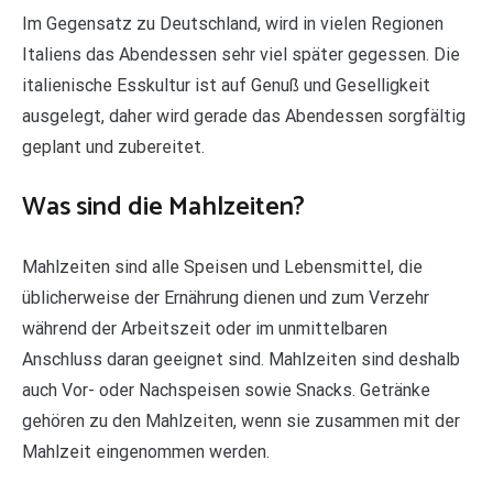
Im Gegensatz zu Deutschland, wird in vielen Regionen
Italiens das Abendessen sehr viel später gegessen. Die
italienische Esskultur ist auf Genuß und Geselligkeit
ausgelegt, daher wird gerade das Abendessen sorgfältig
geplant und zubereitet.
Was sind die Mahlzeiten?
Mahlzeiten sind alle Speisen und Lebensmittel, die
üblicherweise der Ernährung dienen und zum Verzehr
während der Arbeitszeit oder im unmittelbaren
Anschluss daran geeignet sind. Mahlzeiten sind deshalb
auch Vor- oder Nachspeisen sowie Snacks. Getränke
gehören zu den Mahlzeiten, wenn sie zusammen mit der
Mahlzeit eingenommen werden.