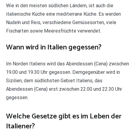
Wie in den meisten südlichen Ländern, ist auch die
italienische Küche eine mediterrane Küche. Es werden
Nudeln und Reis, verschiedene Gemüsesorten, viele
Fischarten sowie Meeresfrüchte verwendet.
Wann wird in Italien gegessen?
Im Norden Italiens wird das Abendessen (Cena) zwischen
19.00 und 19.30 Uhr gegessen. Demgegenüber wird in
Sizilien, dem südlichsten Gebiet Italiens, das
Abendessen (Cena) erst zwischen 22.00 und 22.30 Uhr
gegessen.
Welche Gesetze gibt es im Leben der
Italiener?