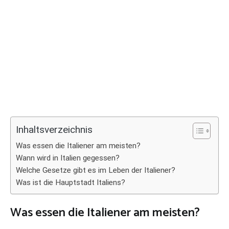
Inhaltsverzeichnis
Was essen die Italiener am meisten?
Wann wird in Italien gegessen?
Welche Gesetze gibt es im Leben der Italiener?
Was ist die Hauptstadt Italiens?
Was essen die Italiener am meisten?