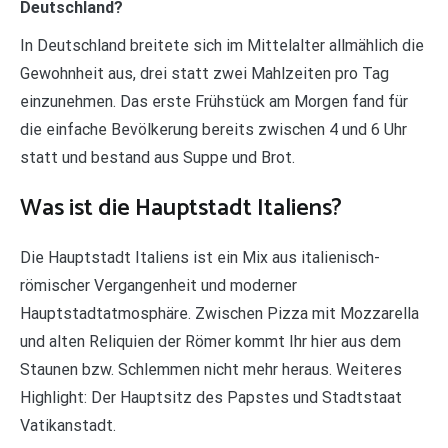
Deutschland?
In Deutschland breitete sich im Mittelalter allmählich die
Gewohnheit aus, drei statt zwei Mahlzeiten pro Tag
einzunehmen. Das erste Frühstück am Morgen fand für
die einfache Bevölkerung bereits zwischen 4 und 6 Uhr
statt und bestand aus Suppe und Brot.
Was ist die Hauptstadt Italiens?
Die Hauptstadt Italiens ist ein Mix aus italienisch-
römischer Vergangenheit und moderner
Hauptstadtatmosphäre. Zwischen Pizza mit Mozzarella
und alten Reliquien der Römer kommt Ihr hier aus dem
Staunen bzw. Schlemmen nicht mehr heraus. Weiteres
Highlight: Der Hauptsitz des Papstes und Stadtstaat
Vatikanstadt.