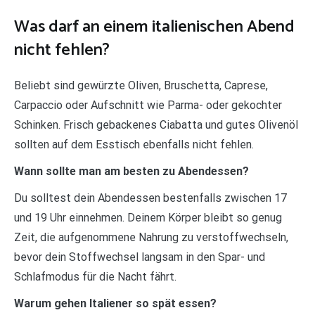
Was darf an einem italienischen Abend
nicht fehlen?
Beliebt sind gewürzte Oliven, Bruschetta, Caprese,
Carpaccio oder Aufschnitt wie Parma- oder gekochter
Schinken. Frisch gebackenes Ciabatta und gutes Olivenöl
sollten auf dem Esstisch ebenfalls nicht fehlen.
Wann sollte man am besten zu Abendessen?
Du solltest dein Abendessen bestenfalls zwischen 17
und 19 Uhr einnehmen. Deinem Körper bleibt so genug
Zeit, die aufgenommene Nahrung zu verstoffwechseln,
bevor dein Stoffwechsel langsam in den Spar- und
Schlafmodus für die Nacht fährt.
Warum gehen Italiener so spät essen?