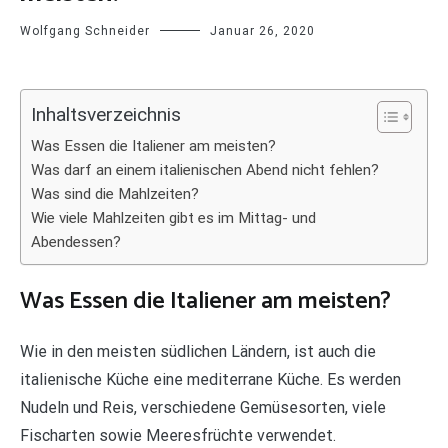
Wolfgang Schneider
Januar 26, 2020
Inhaltsverzeichnis
Was Essen die Italiener am meisten?
Was darf an einem italienischen Abend nicht fehlen?
Was sind die Mahlzeiten?
Wie viele Mahlzeiten gibt es im Mittag- und
Abendessen?
Was Essen die Italiener am meisten?
Wie in den meisten südlichen Ländern, ist auch die
italienische Küche eine mediterrane Küche. Es werden
Nudeln und Reis, verschiedene Gemüsesorten, viele
Fischarten sowie Meeresfrüchte verwendet.