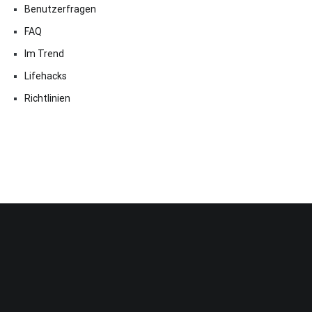
Benutzerfragen
FAQ
Im Trend
Lifehacks
Richtlinien