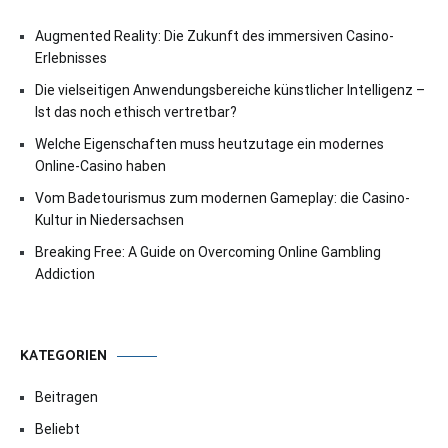
Augmented Reality: Die Zukunft des immersiven Casino-
Erlebnisses
Die vielseitigen Anwendungsbereiche künstlicher Intelligenz –
Ist das noch ethisch vertretbar?
Welche Eigenschaften muss heutzutage ein modernes
Online-Casino haben
Vom Badetourismus zum modernen Gameplay: die Casino-
Kultur in Niedersachsen
Breaking Free: A Guide on Overcoming Online Gambling
Addiction
KATEGORIEN
Beitragen
Beliebt