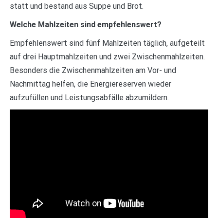
statt und bestand aus Suppe und Brot.
Welche Mahlzeiten sind empfehlenswert?
Empfehlenswert sind fünf Mahlzeiten täglich, aufgeteilt
auf drei Hauptmahlzeiten und zwei Zwischenmahlzeiten.
Besonders die Zwischenmahlzeiten am Vor- und
Nachmittag helfen, die Energiereserven wieder
aufzufüllen und Leistungsabfälle abzumildern.