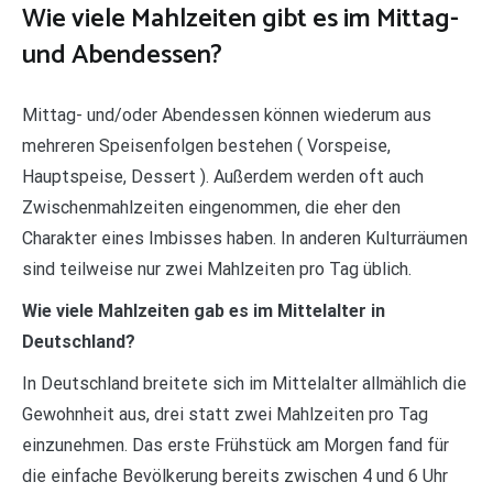
Wie viele Mahlzeiten gibt es im Mittag-
und Abendessen?
Mittag- und/oder Abendessen können wiederum aus
mehreren Speisenfolgen bestehen ( Vorspeise,
Hauptspeise, Dessert ). Außerdem werden oft auch
Zwischenmahlzeiten eingenommen, die eher den
Charakter eines Imbisses haben. In anderen Kulturräumen
sind teilweise nur zwei Mahlzeiten pro Tag üblich.
Wie viele Mahlzeiten gab es im Mittelalter in
Deutschland?
In Deutschland breitete sich im Mittelalter allmählich die
Gewohnheit aus, drei statt zwei Mahlzeiten pro Tag
einzunehmen. Das erste Frühstück am Morgen fand für
die einfache Bevölkerung bereits zwischen 4 und 6 Uhr