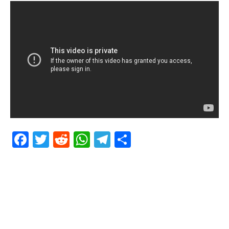
Facebook
Twitter
Reddit
WhatsApp
Telegram
Teilen