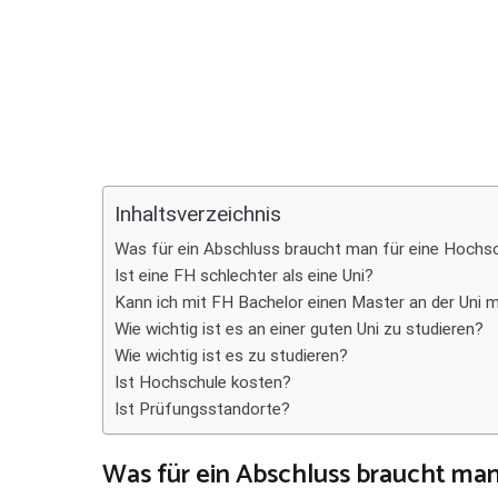
Teilen
Inhaltsverzeichnis
Was für ein Abschluss braucht man für eine Hochs
Ist eine FH schlechter als eine Uni?
Kann ich mit FH Bachelor einen Master an der Uni
Wie wichtig ist es an einer guten Uni zu studieren?
Wie wichtig ist es zu studieren?
Ist Hochschule kosten?
Ist Prüfungsstandorte?
Was für ein Abschluss braucht man