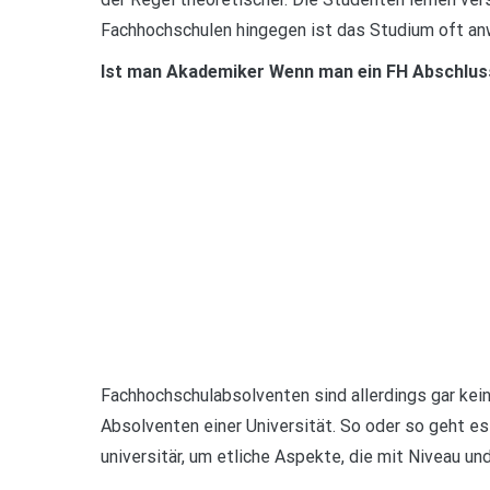
Fachhochschulen hingegen ist das Studium oft anw
Ist man Akademiker Wenn man ein FH Abschlus
Fachhochschulabsolventen sind allerdings gar kei
Absolventen einer Universität. So oder so geht es
universitär, um etliche Aspekte, die mit Niveau un