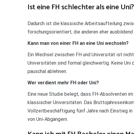
Ist eine FH schlechter als eine Uni?
Dadurch ist die klassische Arbeitsaufteilung zwi
forschungsorientiert, die anderen eher ausbildend
Kann man von einer FH an eine Uni wechseln?
Ein Wechsel zwischen FH und Universität ist nich
Universitäten sind formal gleichwertig. Keine Un
pauschal ablehnen.
Wer verdient mehr FH oder Uni?
Eine neue Studie belegt, dass FH-Absolventen im 
klassischer Universitäten. Das Bruttojahreseink
Vollzeitbeschäftigung fünf Jahre nach Einstieg in
von Uni-Abgängern.