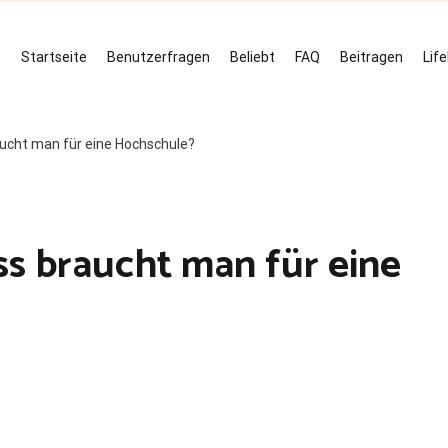
Startseite
Benutzerfragen
Beliebt
FAQ
Beitragen
Lif
aucht man für eine Hochschule?
ss braucht man für eine