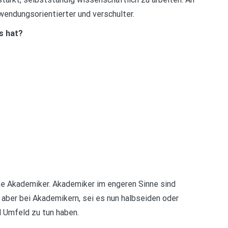
endungsorientierter und verschulter.
s hat?
ne Akademiker. Akademiker im engeren Sinne sind
 aber bei Akademikern, sei es nun halbseiden oder
d Umfeld zu tun haben.