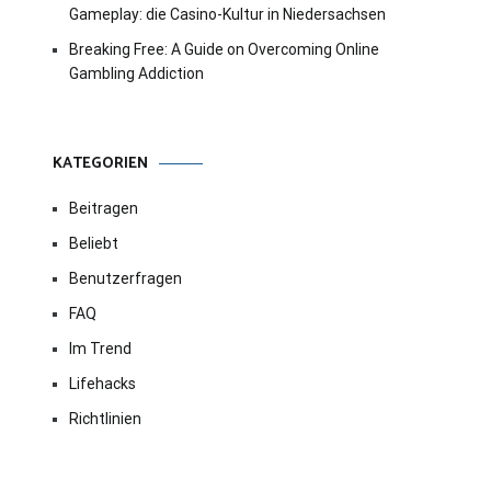
Gameplay: die Casino-Kultur in Niedersachsen
Breaking Free: A Guide on Overcoming Online
Gambling Addiction
KATEGORIEN
Beitragen
Beliebt
Benutzerfragen
FAQ
Im Trend
Lifehacks
Richtlinien