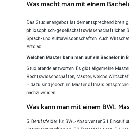
Was macht man mit einem Bachelo
Das Studienangebot ist dementsprechend breit ge
philosophisch-gesellschaftswissenschaftlichen Be
Sprach- und Kulturwissenschaften. Auch Wirtscha
Arts ab.
Welchen Master kann man auf ein Bachelor in
Studierende antworten: Es gibt allgemeine Master
Rechtswissenschaften, Master, welche Wirtschaf
– dazu sind jedoch im Master oftmals entsprec
nachzuweisen.
Was kann man mit einem BWL Ma
5. Berufsfelder für BWL-Absolventen5.1 Einkauf 