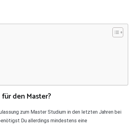
 für den Master?
Zulassung zum Master Studium in den letzten Jahren bei
 benötigst Du allerdings mindestens eine