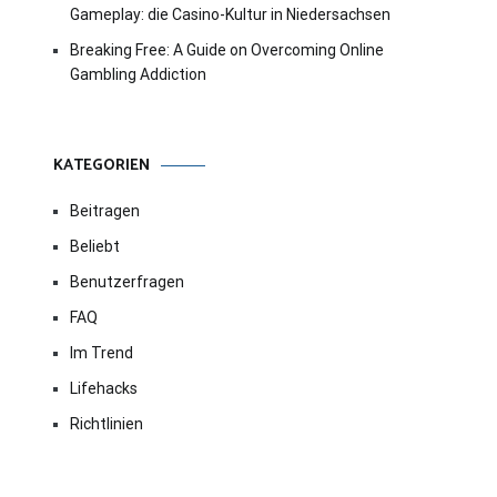
Gameplay: die Casino-Kultur in Niedersachsen
Breaking Free: A Guide on Overcoming Online
Gambling Addiction
KATEGORIEN
Beitragen
Beliebt
Benutzerfragen
FAQ
Im Trend
Lifehacks
Richtlinien