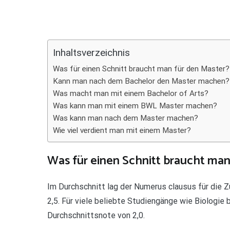
Teilen
Inhaltsverzeichnis
Was für einen Schnitt braucht man für den Master?
Kann man nach dem Bachelor den Master machen?
Was macht man mit einem Bachelor of Arts?
Was kann man mit einem BWL Master machen?
Was kann man nach dem Master machen?
Wie viel verdient man mit einem Master?
Was für einen Schnitt braucht man
Im Durchschnitt lag der Numerus clausus für die 
2,5. Für viele beliebte Studiengänge wie Biologie
Durchschnittsnote von 2,0.