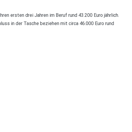
ren ersten drei Jahren im Beruf rund 43.200 Euro jährlich.
uss in der Tasche beziehen mit circa 46.000 Euro rund