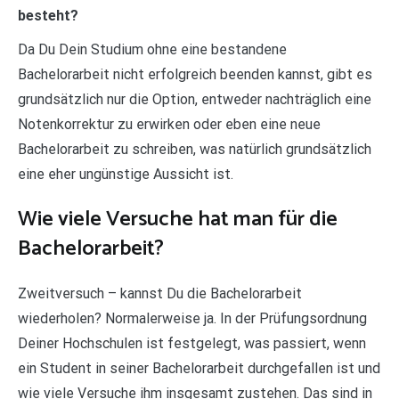
besteht?
Da Du Dein Studium ohne eine bestandene
Bachelorarbeit nicht erfolgreich beenden kannst, gibt es
grundsätzlich nur die Option, entweder nachträglich eine
Notenkorrektur zu erwirken oder eben eine neue
Bachelorarbeit zu schreiben, was natürlich grundsätzlich
eine eher ungünstige Aussicht ist.
Wie viele Versuche hat man für die
Bachelorarbeit?
Zweitversuch – kannst Du die Bachelorarbeit
wiederholen? Normalerweise ja. In der Prüfungsordnung
Deiner Hochschulen ist festgelegt, was passiert, wenn
ein Student in seiner Bachelorarbeit durchgefallen ist und
wie viele Versuche ihm insgesamt zustehen. Das sind in