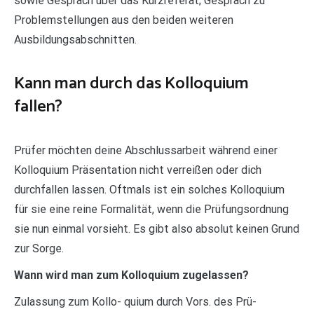
sowie Gespräch über das Kurzreferat; Gespräch zu
Problemstellungen aus den beiden weiteren
Ausbildungsabschnitten.
Kann man durch das Kolloquium
fallen?
Prüfer möchten deine Abschlussarbeit während einer
Kolloquium Präsentation nicht verreißen oder dich
durchfallen lassen. Oftmals ist ein solches Kolloquium
für sie eine reine Formalität, wenn die Prüfungsordnung
sie nun einmal vorsieht. Es gibt also absolut keinen Grund
zur Sorge.
Wann wird man zum Kolloquium zugelassen?
Zulassung zum Kollo- quium durch Vors. des Prü-