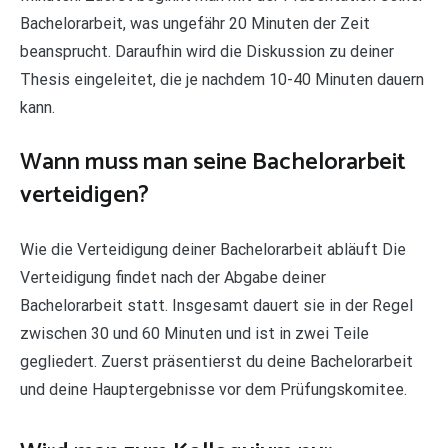
Bachelorarbeit, was ungefähr 20 Minuten der Zeit
beansprucht. Daraufhin wird die Diskussion zu deiner
Thesis eingeleitet, die je nachdem 10-40 Minuten dauern
kann.
Wann muss man seine Bachelorarbeit
verteidigen?
Wie die Verteidigung deiner Bachelorarbeit abläuft Die
Verteidigung findet nach der Abgabe deiner
Bachelorarbeit statt. Insgesamt dauert sie in der Regel
zwischen 30 und 60 Minuten und ist in zwei Teile
gegliedert. Zuerst präsentierst du deine Bachelorarbeit
und deine Hauptergebnisse vor dem Prüfungskomitee.