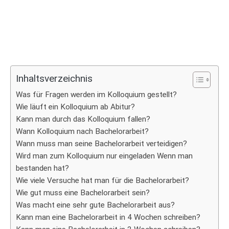
Inhaltsverzeichnis
Was für Fragen werden im Kolloquium gestellt?
Wie läuft ein Kolloquium ab Abitur?
Kann man durch das Kolloquium fallen?
Wann Kolloquium nach Bachelorarbeit?
Wann muss man seine Bachelorarbeit verteidigen?
Wird man zum Kolloquium nur eingeladen Wenn man
bestanden hat?
Wie viele Versuche hat man für die Bachelorarbeit?
Wie gut muss eine Bachelorarbeit sein?
Was macht eine sehr gute Bachelorarbeit aus?
Kann man eine Bachelorarbeit in 4 Wochen schreiben?