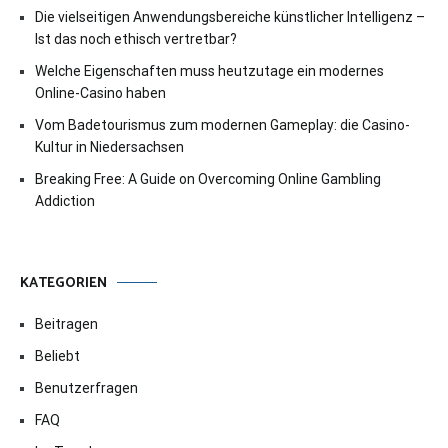
Die vielseitigen Anwendungsbereiche künstlicher Intelligenz –
Ist das noch ethisch vertretbar?
Welche Eigenschaften muss heutzutage ein modernes
Online-Casino haben
Vom Badetourismus zum modernen Gameplay: die Casino-
Kultur in Niedersachsen
Breaking Free: A Guide on Overcoming Online Gambling
Addiction
KATEGORIEN
Beitragen
Beliebt
Benutzerfragen
FAQ