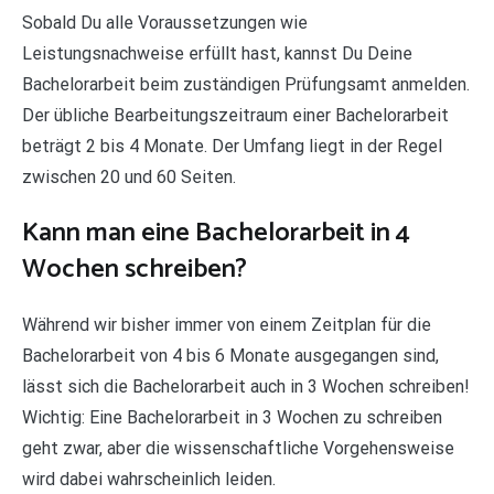
Sobald Du alle Voraussetzungen wie
Leistungsnachweise erfüllt hast, kannst Du Deine
Bachelorarbeit beim zuständigen Prüfungsamt anmelden.
Der übliche Bearbeitungszeitraum einer Bachelorarbeit
beträgt 2 bis 4 Monate. Der Umfang liegt in der Regel
zwischen 20 und 60 Seiten.
Kann man eine Bachelorarbeit in 4
Wochen schreiben?
Während wir bisher immer von einem Zeitplan für die
Bachelorarbeit von 4 bis 6 Monate ausgegangen sind,
lässt sich die Bachelorarbeit auch in 3 Wochen schreiben!
Wichtig: Eine Bachelorarbeit in 3 Wochen zu schreiben
geht zwar, aber die wissenschaftliche Vorgehensweise
wird dabei wahrscheinlich leiden.