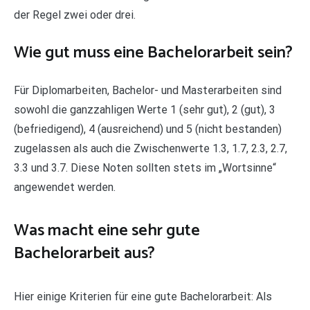
der Regel zwei oder drei.
Wie gut muss eine Bachelorarbeit sein?
Für Diplomarbeiten, Bachelor- und Masterarbeiten sind
sowohl die ganzzahligen Werte 1 (sehr gut), 2 (gut), 3
(befriedigend), 4 (ausreichend) und 5 (nicht bestanden)
zugelassen als auch die Zwischenwerte 1.3, 1.7, 2.3, 2.7,
3.3 und 3.7. Diese Noten sollten stets im „Wortsinne“
angewendet werden.
Was macht eine sehr gute
Bachelorarbeit aus?
Hier einige Kriterien für eine gute Bachelorarbeit: Als