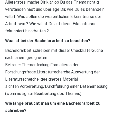
Allererstes: mache Dir klar, ob Du das Thema richtig
verstanden hast und überlege Dir, wie Du es behandeln
willst. Was sollen die wesentlichen Erkenntnisse der
Arbeit sein ? Wie willst Du auf diese Erkenntnisse
fokussiert hinarbeiten ?
Was ist bei der Bachelorarbeit zu beachten?
Bachelorarbeit schreiben mit dieser Checkliste!Suche
nach einem geeigneten
Betreuer.Themenfindung.Formulieren der
Forschungsfrage.Literaturrecherche.Auswertung der
Literaturrecherche; geeignetes Material
sichten.Vorbereitung/Durchführung einer Datenerhebung
(wenn nötig zur Bearbeitung des Themas)
Wie lange braucht man um eine Bachelorarbeit zu
schreiben?