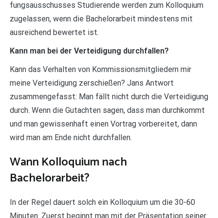
fungsausschusses Studierende werden zum Kolloquium
zugelassen, wenn die Bachelorarbeit mindestens mit
ausreichend bewertet ist.
Kann man bei der Verteidigung durchfallen?
Kann das Verhalten von Kommissionsmitgliedern mir
meine Verteidigung zerschießen? Jans Antwort
zusammengefasst: Man fällt nicht durch die Verteidigung
durch. Wenn die Gutachten sagen, dass man durchkommt
und man gewissenhaft einen Vortrag vorbereitet, dann
wird man am Ende nicht durchfallen.
Wann Kolloquium nach
Bachelorarbeit?
In der Regel dauert solch ein Kolloquium um die 30-60
Minuten. Zuerst beginnt man mit der Präsentation seiner