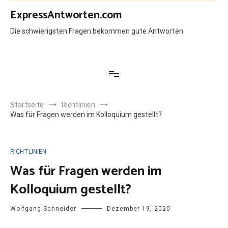
Zum
ExpressAntworten.com
Inhalt
springen
Die schwierigsten Fragen bekommen gute Antworten
Startseite
Richtlinien
Was für Fragen werden im Kolloquium gestellt?
RICHTLINIEN
Was für Fragen werden im
Kolloquium gestellt?
Wolfgang Schneider
Dezember 19, 2020