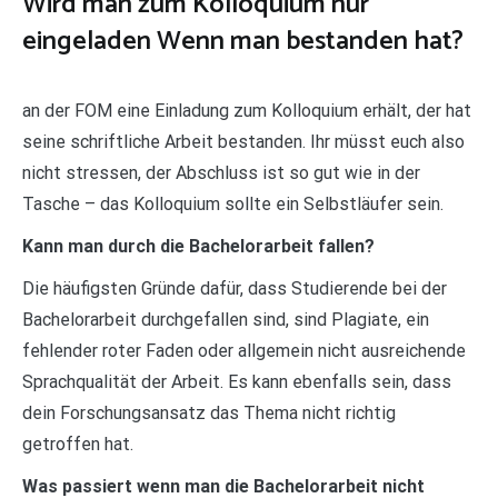
Wird man zum Kolloquium nur
eingeladen Wenn man bestanden hat?
an der FOM eine Einladung zum Kolloquium erhält, der hat
seine schriftliche Arbeit bestanden. Ihr müsst euch also
nicht stressen, der Abschluss ist so gut wie in der
Tasche – das Kolloquium sollte ein Selbstläufer sein.
Kann man durch die Bachelorarbeit fallen?
Die häufigsten Gründe dafür, dass Studierende bei der
Bachelorarbeit durchgefallen sind, sind Plagiate, ein
fehlender roter Faden oder allgemein nicht ausreichende
Sprachqualität der Arbeit. Es kann ebenfalls sein, dass
dein Forschungsansatz das Thema nicht richtig
getroffen hat.
Was passiert wenn man die Bachelorarbeit nicht