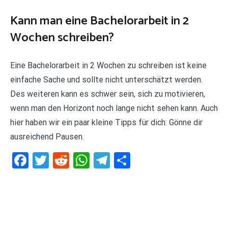
Kann man eine Bachelorarbeit in 2
Wochen schreiben?
Eine Bachelorarbeit in 2 Wochen zu schreiben ist keine
einfache Sache und sollte nicht unterschätzt werden.
Des weiteren kann es schwer sein, sich zu motivieren,
wenn man den Horizont noch lange nicht sehen kann. Auch
hier haben wir ein paar kleine Tipps für dich: Gönne dir
ausreichend Pausen.
Facebook
Twitter
Reddit
WhatsApp
Telegram
Teilen