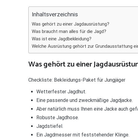
Teilen
Inhaltsverzeichnis
Was gehört zu einer Jagdausrüstung?
Was braucht man alles für die Jagd?
Was ist eine Jagdbekleidung?
Welche Ausrüstung gehört zur Grundausstattung ei
Was gehört zu einer Jagdausrüstu
Checkliste: Bekleidungs-Paket für Jungjäger
Wetterfester Jagdhut.
Eine passende und zweckmäßige Jagdjacke.
Aber natürlich muss Ihnen eine Jacke auch gefa
Robuste Jagdhose.
Jagdstiefel.
Ein Jagdmesser mit feststehender Klinge.