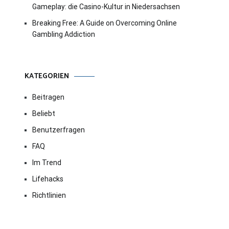
Gameplay: die Casino-Kultur in Niedersachsen
Breaking Free: A Guide on Overcoming Online
Gambling Addiction
KATEGORIEN
Beitragen
Beliebt
Benutzerfragen
FAQ
Im Trend
Lifehacks
Richtlinien