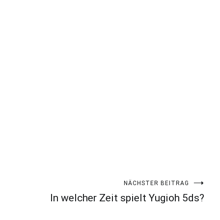
NÄCHSTER BEITRAG
In welcher Zeit spielt Yugioh 5ds?