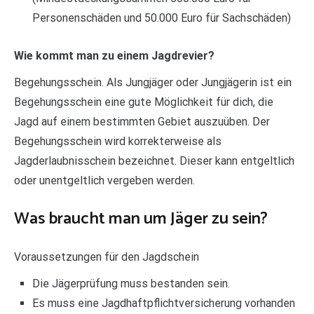
Personenschäden und 50.000 Euro für Sachschäden)
Wie kommt man zu einem Jagdrevier?
Begehungsschein. Als Jungjäger oder Jungjägerin ist ein
Begehungsschein eine gute Möglichkeit für dich, die
Jagd auf einem bestimmten Gebiet auszuüben. Der
Begehungsschein wird korrekterweise als
Jagderlaubnisschein bezeichnet. Dieser kann entgeltlich
oder unentgeltlich vergeben werden.
Was braucht man um Jäger zu sein?
Voraussetzungen für den Jagdschein
Die Jägerprüfung muss bestanden sein.
Es muss eine Jagdhaftpflichtversicherung vorhanden