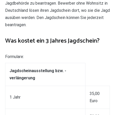
Jagdbehörde zu beantragen. Bewerber ohne Wohnsitz in
Deutschland lösen ihren Jagdschein dort, wo sie die Jagd
ausüben werden. Den Jagdschein können Sie jederzeit
beantragen.
Was kostet ein 3 Jahres Jagdschein?
Formulare:
Jagdscheinausstellung bzw. -
verlängerung
35,00
1 Jahr
Euro