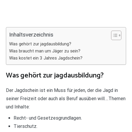
Inhaltsverzeichnis
Was gehört zur jagdausbildung?
Was braucht man um Jäger zu sein?
Was kostet ein 3 Jahres Jagdschein?
Was gehört zur jagdausbildung?
Der Jagdschein ist ein Muss für jeden, der die Jagd in
seiner Freizeit oder auch als Beruf ausüben will….Themen
und Inhalte:
Recht- und Gesetzesgrundlagen.
Tierschutz.