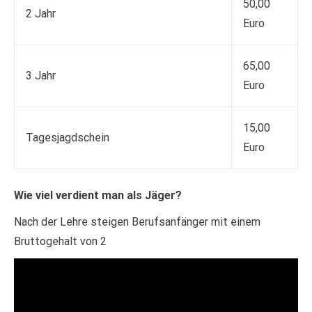
50,00
2 Jahr
Euro
65,00
3 Jahr
Euro
15,00
Tagesjagdschein
Euro
Wie viel verdient man als Jäger?
Nach der Lehre steigen Berufsanfänger mit einem
Bruttogehalt von 2