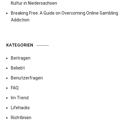
Kultur in Niedersachsen
Breaking Free: A Guide on Overcoming Online Gambling
Addiction
KATEGORIEN
Beitragen
Beliebt
Benutzerfragen
FAQ
Im Trend
Lifehacks
Richtlinien