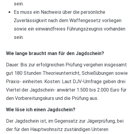
sein.
Es muss ein Nachweis über die persönliche
Zuverlässigkeit nach dem Waffengesetz vorliegen
sowie ein einwandfreies Führungszeugnis vorhanden
sein.
Wie lange braucht man für den Jagdschein?
Dauer: Bis zur erfolgreichen Prüfung vergehen insgesamt
gut 180 Stunden Theorieunterricht, Schießübungen sowie
Praxis- einheiten. Kosten: Laut DJV-Umfrage geben drei
Viertel der Jagdschein- anwärter 1.500 bis 2.000 Euro für
den Vorbereitungskurs und die Prüfung aus.
Wie löse ich einen Jagdschein?
Der Jagdschein ist, im Gegensatz zur Jägerprüfung, bei
der für den Hauptwohnsitz zuständigen Unteren