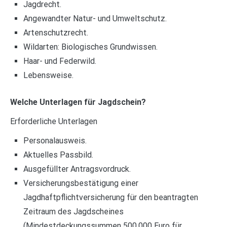
Jagdrecht.
Angewandter Natur- und Umweltschutz.
Artenschutzrecht.
Wildarten: Biologisches Grundwissen.
Haar- und Federwild.
Lebensweise.
Welche Unterlagen für Jagdschein?
Erforderliche Unterlagen
Personalausweis.
Aktuelles Passbild.
Ausgefüllter Antragsvordruck.
Versicherungsbestätigung einer
Jagdhaftpflichtversicherung für den beantragten
Zeitraum des Jagdscheines
(Mindestdeckungssummen 500.000 Euro für