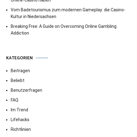
Vom Badetourismus zum modernen Gameplay: die Casino-
Kultur in Niedersachsen
Breaking Free: A Guide on Overcoming Online Gambling
Addiction
KATEGORIEN
Beitragen
Beliebt
Benutzerfragen
FAQ
Im Trend
Lifehacks
Richtlinien