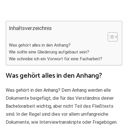
Inhaltsverzeichnis
Was gehört alles in den Anhang?
Wie sollte eine Gliederung aufgebaut sein?
Wie schreibe ich ein Vorwort für eine Facharbeit?
Was gehört alles in den Anhang?
Was gehört in den Anhang? Dem Anhang werden alle
Dokumente beigefügt, die für das Verständnis deiner
Bachelorarbeit wichtig, aber nicht Teil des Fließtexts
sind. In der Regel sind dies vor allem umfangreiche
Dokumente, wie Interviewtranskripte oder Fragebögen.