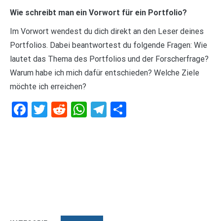
Wie schreibt man ein Vorwort für ein Portfolio?
Im Vorwort wendest du dich direkt an den Leser deines
Portfolios. Dabei beantwortest du folgende Fragen: Wie
lautet das Thema des Portfolios und der Forscherfrage?
Warum habe ich mich dafür entschieden? Welche Ziele
möchte ich erreichen?
Facebook
Twitter
Reddit
WhatsApp
Telegram
Teilen