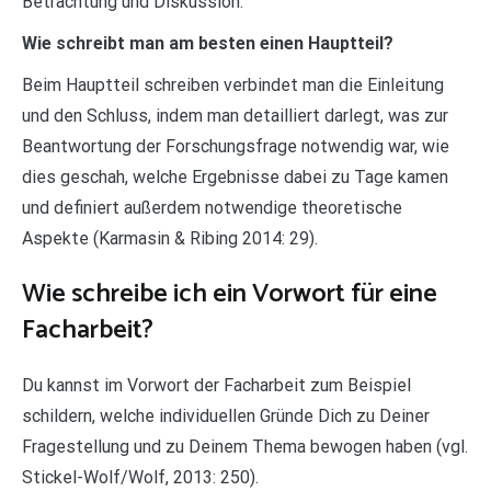
Betrachtung und Diskussion.
Wie schreibt man am besten einen Hauptteil?
Beim Hauptteil schreiben verbindet man die Einleitung
und den Schluss, indem man detailliert darlegt, was zur
Beantwortung der Forschungsfrage notwendig war, wie
dies geschah, welche Ergebnisse dabei zu Tage kamen
und definiert außerdem notwendige theoretische
Aspekte (Karmasin & Ribing 2014: 29).
Wie schreibe ich ein Vorwort für eine
Facharbeit?
Du kannst im Vorwort der Facharbeit zum Beispiel
schildern, welche individuellen Gründe Dich zu Deiner
Fragestellung und zu Deinem Thema bewogen haben (vgl.
Stickel-Wolf/Wolf, 2013: 250).