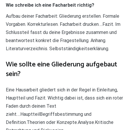
Wie schreibe ich eine Facharbeit richtig?
Aufbau deiner Facharbeit: Gliederung erstellen. Formale
Vorgaben. Korrekturlesen. Facharbeit drucken….Fazit. Im
Schlussteil fasst du deine Ergebnisse zusammen und
beantwortest konkret die Fragestellung. Anhang.
Literaturverzeichnis. Selbstständigkeitserklärung.
Wie sollte eine Gliederung aufgebaut
sein?
Eine Hausarbeit gliedert sich in der Regel in Einleitung,
Hauptteil und Fazit. Wichtig dabei ist, dass sich ein roter
Faden durch deinen Text
zieht….HauptteilBegriffsbestimmung und
Definition.Theorien oder Konzepte.Analyse.Kritische