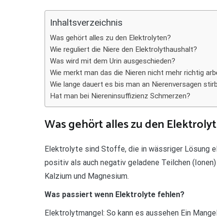
Teilen
Inhaltsverzeichnis
Was gehört alles zu den Elektrolyten?
Wie reguliert die Niere den Elektrolythaushalt?
Was wird mit dem Urin ausgeschieden?
Wie merkt man das die Nieren nicht mehr richtig arb
Wie lange dauert es bis man an Nierenversagen stir
Hat man bei Niereninsuffizienz Schmerzen?
Was gehört alles zu den Elektroly
Elektrolyte sind Stoffe, die in wässriger Lösung 
positiv als auch negativ geladene Teilchen (Ionen)
Kalzium und Magnesium.
Was passiert wenn Elektrolyte fehlen?
Elektrolytmangel: So kann es aussehen Ein Mangel