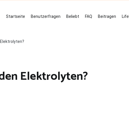
Startseite
Benutzerfragen
Beliebt
FAQ
Beitragen
Lif
 Elektrolyten?
 den Elektrolyten?