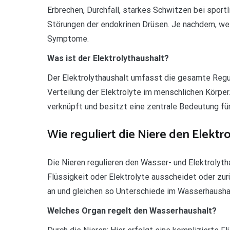
Erbrechen, Durchfall, starkes Schwitzen bei sport
Störungen der endokrinen Drüsen. Je nachdem, wel
Symptome.
Was ist der Elektrolythaushalt?
Der Elektrolythaushalt umfasst die gesamte Regu
Verteilung der Elektrolyte im menschlichen Körper
verknüpft und besitzt eine zentrale Bedeutung für
Wie reguliert die Niere den Elektr
Die Nieren regulieren den Wasser- und Elektrolyth
Flüssigkeit oder Elektrolyte ausscheidet oder zur
an und gleichen so Unterschiede im Wasserhausha
Welches Organ regelt den Wasserhaushalt?