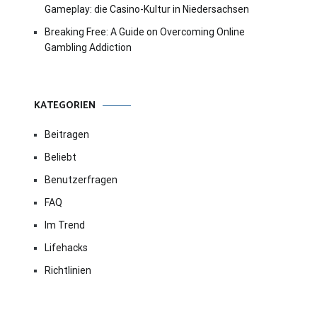
Gameplay: die Casino-Kultur in Niedersachsen
Breaking Free: A Guide on Overcoming Online
Gambling Addiction
KATEGORIEN
Beitragen
Beliebt
Benutzerfragen
FAQ
Im Trend
Lifehacks
Richtlinien