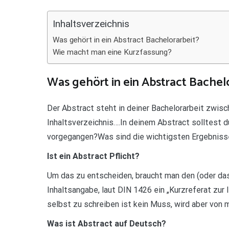
Teilen
Inhaltsverzeichnis
Was gehört in ein Abstract Bachelorarbeit?
Wie macht man eine Kurzfassung?
Was gehört in ein Abstract Bachel
Der Abstract steht in deiner Bachelorarbeit zwi
Inhaltsverzeichnis….In deinem Abstract solltest
vorgegangen?Was sind die wichtigsten Ergebnis
Ist ein Abstract Pflicht?
Um das zu entscheiden, braucht man den (oder das)
Inhaltsangabe, laut DIN 1426 ein „Kurzreferat zur
selbst zu schreiben ist kein Muss, wird aber von
Was ist Abstract auf Deutsch?