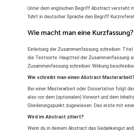
Unter dem englischen Begriff Abstract versteht
führt in deutscher Sprache den Begriff Kurzreferat
Wie macht man eine Kurzfassung?
Einleitung der Zusammenfassung schreiben: Titel 
die Textsorte. Hauptteil der Zusammenfassung sc
Zusammenfassung schreiben: Wirkung beschreiben
Wie schreibt man einen Abstract Masterarbeit
Bei einer Masterarbeit oder Dissertation folgt da
also vor dem (optionalen) Vorwort und dem Inhalt
Gliederungspunkt zugewiesen. Das erste mit einer Z
Wird im Abstract zitiert?
Wenn du in deinem Abstract das Gedankengut ande