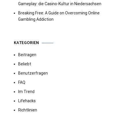
Gameplay: die Casino-Kultur in Niedersachsen
Breaking Free: A Guide on Overcoming Online
Gambling Addiction
KATEGORIEN
Beitragen
Beliebt
Benutzerfragen
FAQ
Im Trend
Lifehacks
Richtlinien