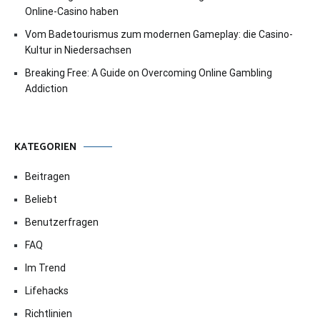
Online-Casino haben
Vom Badetourismus zum modernen Gameplay: die Casino-
Kultur in Niedersachsen
Breaking Free: A Guide on Overcoming Online Gambling
Addiction
KATEGORIEN
Beitragen
Beliebt
Benutzerfragen
FAQ
Im Trend
Lifehacks
Richtlinien