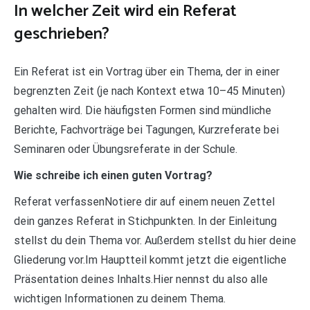
In welcher Zeit wird ein Referat
geschrieben?
Ein Referat ist ein Vortrag über ein Thema, der in einer
begrenzten Zeit (je nach Kontext etwa 10–45 Minuten)
gehalten wird. Die häufigsten Formen sind mündliche
Berichte, Fachvorträge bei Tagungen, Kurzreferate bei
Seminaren oder Übungsreferate in der Schule.
Wie schreibe ich einen guten Vortrag?
Referat verfassenNotiere dir auf einem neuen Zettel
dein ganzes Referat in Stichpunkten. In der Einleitung
stellst du dein Thema vor. Außerdem stellst du hier deine
Gliederung vor.Im Hauptteil kommt jetzt die eigentliche
Präsentation deines Inhalts.Hier nennst du also alle
wichtigen Informationen zu deinem Thema.