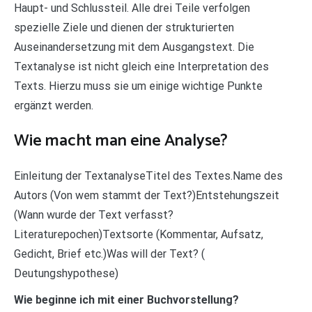
Haupt- und Schlussteil. Alle drei Teile verfolgen
spezielle Ziele und dienen der strukturierten
Auseinandersetzung mit dem Ausgangstext. Die
Textanalyse ist nicht gleich eine Interpretation des
Texts. Hierzu muss sie um einige wichtige Punkte
ergänzt werden.
Wie macht man eine Analyse?
Einleitung der TextanalyseTitel des Textes.Name des
Autors (Von wem stammt der Text?)Entstehungszeit
(Wann wurde der Text verfasst?
Literaturepochen)Textsorte (Kommentar, Aufsatz,
Gedicht, Brief etc.)Was will der Text? (
Deutungshypothese)
Wie beginne ich mit einer Buchvorstellung?