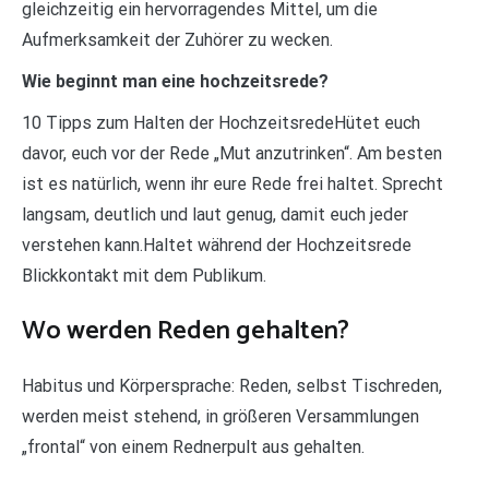
gleichzeitig ein hervorragendes Mittel, um die
Aufmerksamkeit der Zuhörer zu wecken.
Wie beginnt man eine hochzeitsrede?
10 Tipps zum Halten der HochzeitsredeHütet euch
davor, euch vor der Rede „Mut anzutrinken“. Am besten
ist es natürlich, wenn ihr eure Rede frei haltet. Sprecht
langsam, deutlich und laut genug, damit euch jeder
verstehen kann.Haltet während der Hochzeitsrede
Blickkontakt mit dem Publikum.
Wo werden Reden gehalten?
Habitus und Körpersprache: Reden, selbst Tischreden,
werden meist stehend, in größeren Versammlungen
„frontal“ von einem Rednerpult aus gehalten.