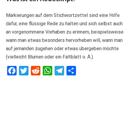
Markierungen auf dem Stichwortzettel sind eine Hilfe
dafür, eine flüssige Rede zu halten und sich selbst auch
an vorgenommene Vorhaben zu erinnern, beispielsweise
wann man etwas besonders hervorheben will, wann man
auf jemanden zugehen oder etwas übergeben möchte
(vielleicht Blumen oder ein Faltblatt o. Ä.).
Facebook
Twitter
Reddit
WhatsApp
Telegram
Teilen