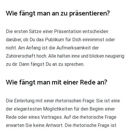
Wie fängt man an zu präsentieren?
Die ersten Sätze einer Präsentation entscheiden
darüber, ob Du das Publikum für Dich einnimmst oder
nicht. Am Anfang ist die Aufmerksamkeit der
Zuhörerschaft hoch. Alle halten inne und blicken neugierig
zu dir. Dann fängst Du an zu sprechen.
Wie fängt man mit einer Rede an?
Die Einleitung mit einer rhetorischen Frage: Sie ist eine
der elegantesten Möglichkeiten für den Beginn einer
Rede oder eines Vortrages. Auf die rhetorische Frage
erwarten Sie keine Antwort. Die rhetorische Frage ist