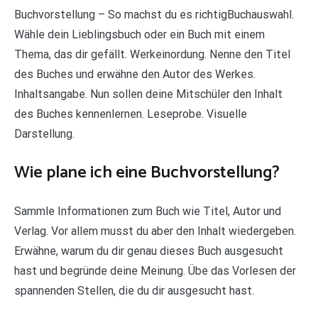
Buchvorstellung – So machst du es richtigBuchauswahl.
Wähle dein Lieblingsbuch oder ein Buch mit einem
Thema, das dir gefällt. Werkeinordung. Nenne den Titel
des Buches und erwähne den Autor des Werkes.
Inhaltsangabe. Nun sollen deine Mitschüler den Inhalt
des Buches kennenlernen. Leseprobe. Visuelle
Darstellung.
Wie plane ich eine Buchvorstellung?
Sammle Informationen zum Buch wie Titel, Autor und
Verlag. Vor allem musst du aber den Inhalt wiedergeben.
Erwähne, warum du dir genau dieses Buch ausgesucht
hast und begründe deine Meinung. Übe das Vorlesen der
spannenden Stellen, die du dir ausgesucht hast.