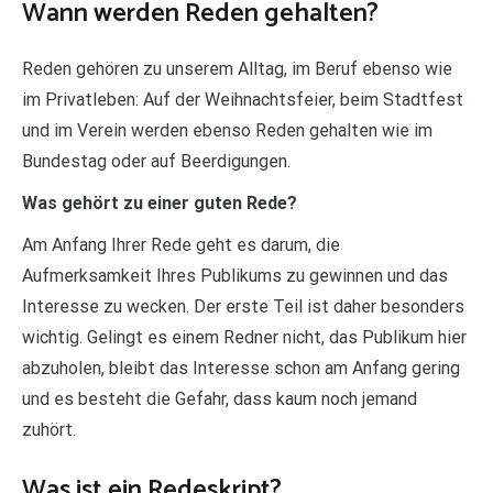
Wann werden Reden gehalten?
Reden gehören zu unserem Alltag, im Beruf ebenso wie
im Privatleben: Auf der Weihnachtsfeier, beim Stadtfest
und im Verein werden ebenso Reden gehalten wie im
Bundestag oder auf Beerdigungen.
Was gehört zu einer guten Rede?
Am Anfang Ihrer Rede geht es darum, die
Aufmerksamkeit Ihres Publikums zu gewinnen und das
Interesse zu wecken. Der erste Teil ist daher besonders
wichtig. Gelingt es einem Redner nicht, das Publikum hier
abzuholen, bleibt das Interesse schon am Anfang gering
und es besteht die Gefahr, dass kaum noch jemand
zuhört.
Was ist ein Redeskript?