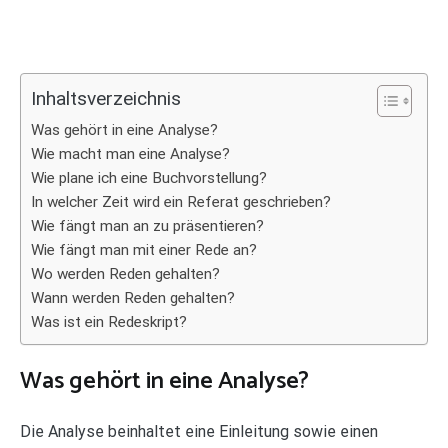
Inhaltsverzeichnis
Was gehört in eine Analyse?
Wie macht man eine Analyse?
Wie plane ich eine Buchvorstellung?
In welcher Zeit wird ein Referat geschrieben?
Wie fängt man an zu präsentieren?
Wie fängt man mit einer Rede an?
Wo werden Reden gehalten?
Wann werden Reden gehalten?
Was ist ein Redeskript?
Was gehört in eine Analyse?
Die Analyse beinhaltet eine Einleitung sowie einen