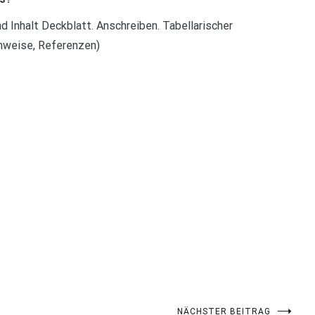
Inhalt Deckblatt. Anschreiben. Tabellarischer
hweise, Referenzen)
NÄCHSTER BEITRAG