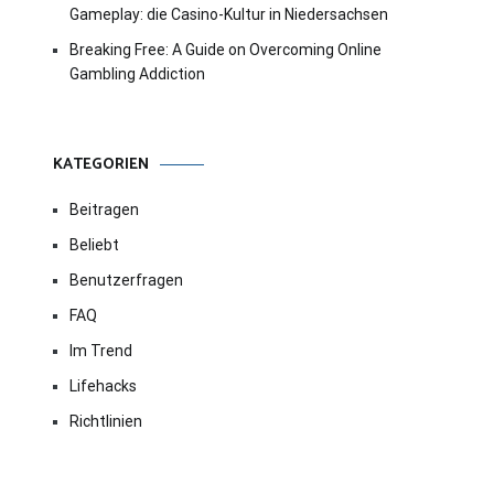
Gameplay: die Casino-Kultur in Niedersachsen
Breaking Free: A Guide on Overcoming Online
Gambling Addiction
KATEGORIEN
Beitragen
Beliebt
Benutzerfragen
FAQ
Im Trend
Lifehacks
Richtlinien