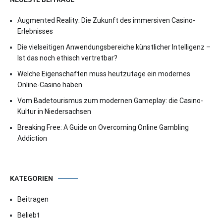
NEUESTE BEITRÄGE
Augmented Reality: Die Zukunft des immersiven Casino-
Erlebnisses
Die vielseitigen Anwendungsbereiche künstlicher Intelligenz –
Ist das noch ethisch vertretbar?
Welche Eigenschaften muss heutzutage ein modernes
Online-Casino haben
Vom Badetourismus zum modernen Gameplay: die Casino-
Kultur in Niedersachsen
Breaking Free: A Guide on Overcoming Online Gambling
Addiction
KATEGORIEN
Beitragen
Beliebt