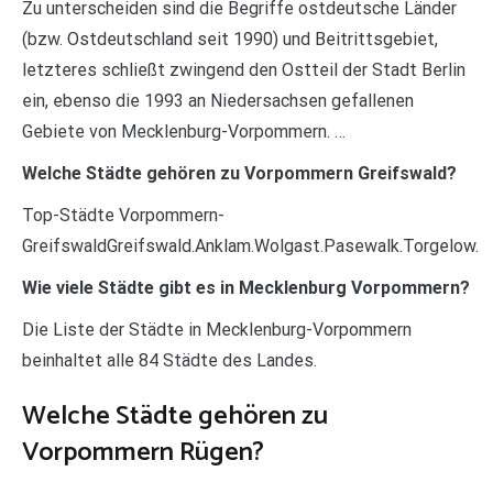
Zu unterscheiden sind die Begriffe ostdeutsche Länder
(bzw. Ostdeutschland seit 1990) und Beitrittsgebiet,
letzteres schließt zwingend den Ostteil der Stadt Berlin
ein, ebenso die 1993 an Niedersachsen gefallenen
Gebiete von Mecklenburg-Vorpommern. …
Welche Städte gehören zu Vorpommern Greifswald?
Top-Städte Vorpommern-
GreifswaldGreifswald.Anklam.Wolgast.Pasewalk.Torgelow.
Wie viele Städte gibt es in Mecklenburg Vorpommern?
Die Liste der Städte in Mecklenburg-Vorpommern
beinhaltet alle 84 Städte des Landes.
Welche Städte gehören zu
Vorpommern Rügen?