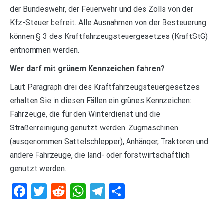
der Bundeswehr, der Feuerwehr und des Zolls von der
Kfz-Steuer befreit. Alle Ausnahmen von der Besteuerung
können § 3 des Kraftfahrzeugsteuergesetzes (KraftStG)
entnommen werden.
Wer darf mit grünem Kennzeichen fahren?
Laut Paragraph drei des Kraftfahrzeugsteuergesetzes
erhalten Sie in diesen Fällen ein grünes Kennzeichen:
Fahrzeuge, die für den Winterdienst und die
Straßenreinigung genutzt werden. Zugmaschinen
(ausgenommen Sattelschlepper), Anhänger, Traktoren und
andere Fahrzeuge, die land- oder forstwirtschaftlich
genutzt werden.
Facebook
Twitter
Reddit
WhatsApp
Telegram
Teilen