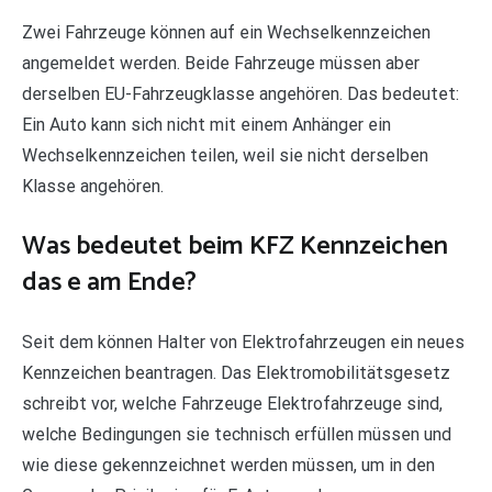
Zwei Fahrzeuge können auf ein Wechselkennzeichen
angemeldet werden. Beide Fahrzeuge müssen aber
derselben EU-Fahrzeugklasse angehören. Das bedeutet:
Ein Auto kann sich nicht mit einem Anhänger ein
Wechselkennzeichen teilen, weil sie nicht derselben
Klasse angehören.
Was bedeutet beim KFZ Kennzeichen
das e am Ende?
Seit dem können Halter von Elektrofahrzeugen ein neues
Kennzeichen beantragen. Das Elektromobilitätsgesetz
schreibt vor, welche Fahrzeuge Elektrofahrzeuge sind,
welche Bedingungen sie technisch erfüllen müssen und
wie diese gekennzeichnet werden müssen, um in den