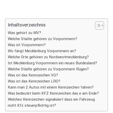
Inhaltsverzeichnis
Was gehört zu MV?
Welche Städte gehören zu Vorpommern?
Was ist Vorpommern?
Wo fängt Mecklenburg Vorpommern an?
Welche Orte gehören zu Nordwestmecklenburg?
Ist Mecklenburg Vorpommern ein neues Bundesland?
Welche Städte gehören zu Vorpommern Rügen?
Was ist das Kennzeichen VG?
Was ist das Kennzeichen LRO?
Kann man 2 Autos mit einem Kennzeichen fahren?
Was bedeutet beim KFZ Kennzeichen das e am Ende?
Welches Kennzeichen signalisiert dass ein Fahrzeug
nicht Kfz steuerpflichtig ist?