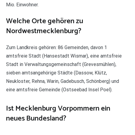
Mio. Einwohner.
Welche Orte gehören zu
Nordwestmecklenburg?
Zum Landkreis gehören: 86 Gemeinden, davon 1
amtsfreie Stadt (Hansestadt Wismar), eine amtsfreie
Stadt in Verwaltungsgemeinschaft (Grevesmühlen),
sieben amtsangehörige Städte (Dassow, Klütz,
Neukloster, Rehna, Warin, Gadebusch, Schönberg) und
eine amtsfreie Gemeinde (Ostseebad Insel Poel).
Ist Mecklenburg Vorpommern ein
neues Bundesland?