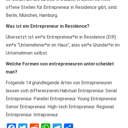
offene Stellen für Entrepreneur in Residence gibt, sind
Berlin, München, Hamburg.
Was ist ein Entrepreneur in Residence?
Übersetzt ist ein*e Entrepreneur*in in Residence (EIR)
ein*e “Unternehmer*in im Haus”, also ein*e Gründer*in im
Unternehmen selbst.
Welche Formen von entrepreneuren unterscheidet
man?
Folgende 14 grundlegende Arten von Entrepreneuren
lassen sich differenzieren:Habitual Entrepreneur. Serial
Entrepreneur. Parallel Entrepreneur. Young Entrepreneur.
Senior Entrepreneur. High-tech Entrepreneur. Regional
Entrepreneur. Intrapreneur.