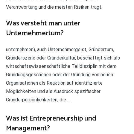
Verantwortung und die meisten Risiken trägt.
Was versteht man unter
Unternehmertum?
unternehmen), auch Unternehmergeist, Gründertum,
Gründerszene oder Gründerkultur, beschäftigt sich als
wirtschaftswissenschaftliche Teildisziplin mit dem
Gründungsgeschehen oder der Gründung von neuen
Organisationen als Reaktion auf identifizierte
Möglichkeiten und als Ausdruck spezifischer
Gründerpersönlichkeiten, die …
Was ist Entrepreneurship und
Management?