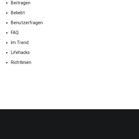
Beitragen
Beliebt
Benutzerfragen
FAQ
Im Trend
Lifehacks
Richtlinien