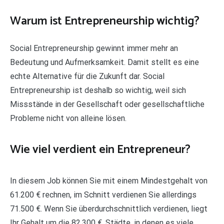
Warum ist Entrepreneurship wichtig?
Social Entrepreneurship gewinnt immer mehr an
Bedeutung und Aufmerksamkeit. Damit stellt es eine
echte Alternative für die Zukunft dar. Social
Entrepreneurship ist deshalb so wichtig, weil sich
Missstände in der Gesellschaft oder gesellschaftliche
Probleme nicht von alleine lösen.
Wie viel verdient ein Entrepreneur?
In diesem Job können Sie mit einem Mindestgehalt von
61.200 € rechnen, im Schnitt verdienen Sie allerdings
71.500 €. Wenn Sie überdurchschnittlich verdienen, liegt
Ihr Gehalt um die 82.300 €. Städte, in denen es viele