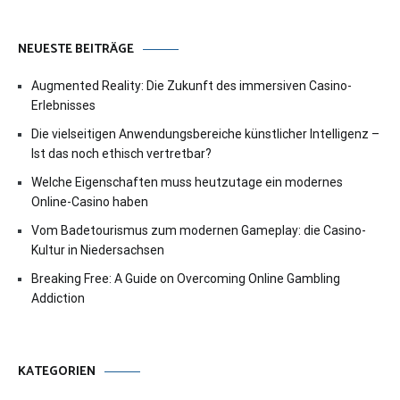
NEUESTE BEITRÄGE
Augmented Reality: Die Zukunft des immersiven Casino-
Erlebnisses
Die vielseitigen Anwendungsbereiche künstlicher Intelligenz –
Ist das noch ethisch vertretbar?
Welche Eigenschaften muss heutzutage ein modernes
Online-Casino haben
Vom Badetourismus zum modernen Gameplay: die Casino-
Kultur in Niedersachsen
Breaking Free: A Guide on Overcoming Online Gambling
Addiction
KATEGORIEN