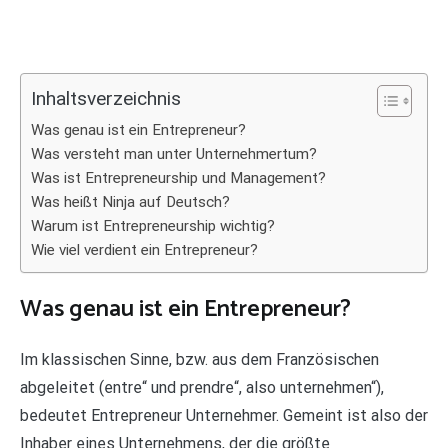
Inhaltsverzeichnis
Was genau ist ein Entrepreneur?
Was versteht man unter Unternehmertum?
Was ist Entrepreneurship und Management?
Was heißt Ninja auf Deutsch?
Warum ist Entrepreneurship wichtig?
Wie viel verdient ein Entrepreneur?
Was genau ist ein Entrepreneur?
Im klassischen Sinne, bzw. aus dem Französischen
abgeleitet (entre“ und prendre“, also unternehmen“),
bedeutet Entrepreneur Unternehmer. Gemeint ist also der
Inhaber eines Unternehmens, der die größte