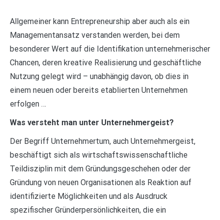
Allgemeiner kann Entrepreneurship aber auch als ein
Managementansatz verstanden werden, bei dem
besonderer Wert auf die Identifikation unternehmerischer
Chancen, deren kreative Realisierung und geschäftliche
Nutzung gelegt wird – unabhängig davon, ob dies in
einem neuen oder bereits etablierten Unternehmen
erfolgen …
Was versteht man unter Unternehmergeist?
Der Begriff Unternehmertum, auch Unternehmergeist,
beschäftigt sich als wirtschaftswissenschaftliche
Teildisziplin mit dem Gründungsgeschehen oder der
Gründung von neuen Organisationen als Reaktion auf
identifizierte Möglichkeiten und als Ausdruck
spezifischer Gründerpersönlichkeiten, die ein