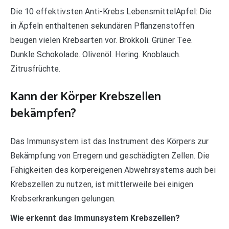
Die 10 effektivsten Anti-Krebs LebensmittelApfel: Die
in Äpfeln enthaltenen sekundären Pflanzenstoffen
beugen vielen Krebsarten vor. Brokkoli. Grüner Tee.
Dunkle Schokolade. Olivenöl. Hering. Knoblauch.
Zitrusfrüchte.
Kann der Körper Krebszellen
bekämpfen?
Das Immunsystem ist das Instrument des Körpers zur
Bekämpfung von Erregern und geschädigten Zellen. Die
Fähigkeiten des körpereigenen Abwehrsystems auch bei
Krebszellen zu nutzen, ist mittlerweile bei einigen
Krebserkrankungen gelungen.
Wie erkennt das Immunsystem Krebszellen?