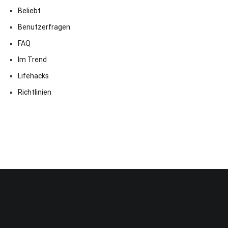
Beliebt
Benutzerfragen
FAQ
Im Trend
Lifehacks
Richtlinien