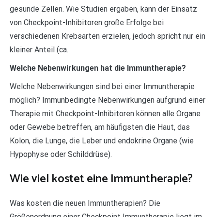
gesunde Zellen. Wie Studien ergaben, kann der Einsatz
von Checkpoint-Inhibitoren große Erfolge bei
verschiedenen Krebsarten erzielen, jedoch spricht nur ein
kleiner Anteil (ca.
Welche Nebenwirkungen hat die Immuntherapie?
Welche Nebenwirkungen sind bei einer Immuntherapie
möglich? Immunbedingte Nebenwirkungen aufgrund einer
Therapie mit Checkpoint-Inhibitoren können alle Organe
oder Gewebe betreffen, am häufigsten die Haut, das
Kolon, die Lunge, die Leber und endokrine Organe (wie
Hypophyse oder Schilddrüse).
Wie viel kostet eine Immuntherapie?
Was kosten die neuen Immuntherapien? Die
Größenordnung einer Checkpoint Immuntherapie liegt im