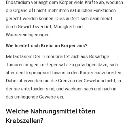
Endstadium verlangt dem Körper viele Kräfte ab, wodurch
die Organe oft nicht mehr ihren natürlichen Funktionen
gerecht werden können. Dies äußert sich dann meist
durch Gewichtsverlust, Müdigkeit und
Wassereinlagerungen.
Wie breitet sich Krebs im Körper aus?
Metastasen: Der Tumor breitet sich aus Bösartige
Tumoren neigen im Gegensatz zu gutartigen dazu, sich
über den Ursprungsort hinaus in den Körper auszubreiten.
Dabei überwinden sie die Grenzen der Gewebeschicht, in
der sie entstanden sind, und wachsen nach und nach in
das umliegende Gewebe ein.
Welche Nahrungsmittel töten
Krebszellen?