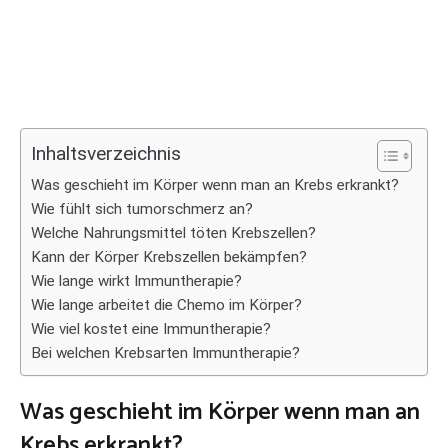
Inhaltsverzeichnis
Was geschieht im Körper wenn man an Krebs erkrankt?
Wie fühlt sich tumorschmerz an?
Welche Nahrungsmittel töten Krebszellen?
Kann der Körper Krebszellen bekämpfen?
Wie lange wirkt Immuntherapie?
Wie lange arbeitet die Chemo im Körper?
Wie viel kostet eine Immuntherapie?
Bei welchen Krebsarten Immuntherapie?
Was geschieht im Körper wenn man an
Krebs erkrankt?