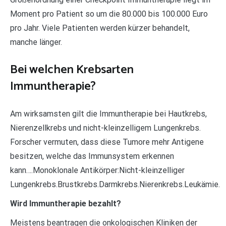
Moment pro Patient so um die 80.000 bis 100.000 Euro
pro Jahr. Viele Patienten werden kürzer behandelt,
manche länger.
Bei welchen Krebsarten
Immuntherapie?
Am wirksamsten gilt die Immuntherapie bei Hautkrebs,
Nierenzellkrebs und nicht-kleinzelligem Lungenkrebs.
Forscher vermuten, dass diese Tumore mehr Antigene
besitzen, welche das Immunsystem erkennen
kann….Monoklonale Antikörper:Nicht-kleinzelliger
Lungenkrebs.Brustkrebs.Darmkrebs.Nierenkrebs.Leukämie.
Wird Immuntherapie bezahlt?
Meistens beantragen die onkologischen Kliniken der