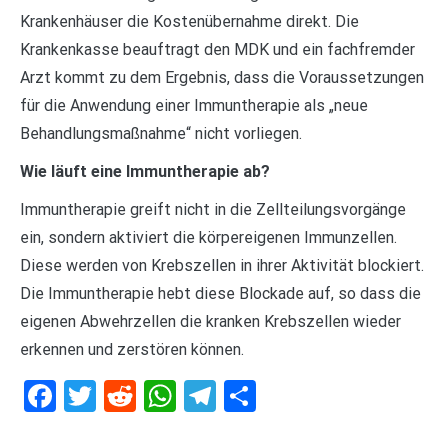
Krankenhäuser die Kostenübernahme direkt. Die
Krankenkasse beauftragt den MDK und ein fachfremder
Arzt kommt zu dem Ergebnis, dass die Voraussetzungen
für die Anwendung einer Immuntherapie als „neue
Behandlungsmaßnahme“ nicht vorliegen.
Wie läuft eine Immuntherapie ab?
Immuntherapie greift nicht in die Zellteilungsvorgänge
ein, sondern aktiviert die körpereigenen Immunzellen.
Diese werden von Krebszellen in ihrer Aktivität blockiert.
Die Immuntherapie hebt diese Blockade auf, so dass die
eigenen Abwehrzellen die kranken Krebszellen wieder
erkennen und zerstören können.
Facebook
Twitter
Reddit
WhatsApp
Telegram
Teilen