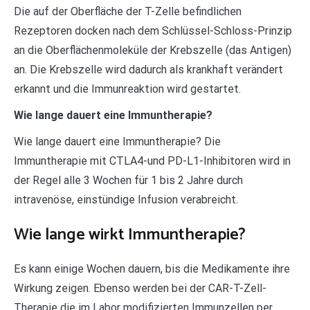
Die auf der Oberfläche der T-Zelle befindlichen
Rezeptoren docken nach dem Schlüssel-Schloss-Prinzip
an die Oberflächenmoleküle der Krebszelle (das Antigen)
an. Die Krebszelle wird dadurch als krankhaft verändert
erkannt und die Immunreaktion wird gestartet.
Wie lange dauert eine Immuntherapie?
Wie lange dauert eine Immuntherapie? Die
Immuntherapie mit CTLA4-und PD-L1-Inhibitoren wird in
der Regel alle 3 Wochen für 1 bis 2 Jahre durch
intravenöse, einstündige Infusion verabreicht.
Wie lange wirkt Immuntherapie?
Es kann einige Wochen dauern, bis die Medikamente ihre
Wirkung zeigen. Ebenso werden bei der CAR-T-Zell-
Therapie die im Labor modifizierten Immunzellen per