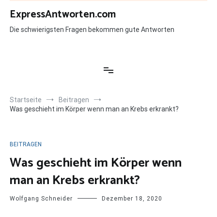
Zum
ExpressAntworten.com
Inhalt
springen
Die schwierigsten Fragen bekommen gute Antworten
Startseite
Beitragen
Was geschieht im Körper wenn man an Krebs erkrankt?
BEITRAGEN
Was geschieht im Körper wenn
man an Krebs erkrankt?
Wolfgang Schneider
Dezember 18, 2020