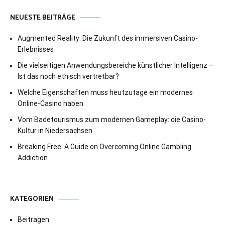
NEUESTE BEITRÄGE
Augmented Reality: Die Zukunft des immersiven Casino-
Erlebnisses
Die vielseitigen Anwendungsbereiche künstlicher Intelligenz –
Ist das noch ethisch vertretbar?
Welche Eigenschaften muss heutzutage ein modernes
Online-Casino haben
Vom Badetourismus zum modernen Gameplay: die Casino-
Kultur in Niedersachsen
Breaking Free: A Guide on Overcoming Online Gambling
Addiction
KATEGORIEN
Beitragen