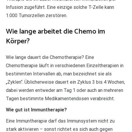
Infusion zugeführt. Eine einzige solche T-Zelle kann
1.000 Tumorzellen zerstören.
Wie lange arbeitet die Chemo im
Körper?
Wie lange dauert die Chemotherapie? Eine
Chemotherapie läuft in verschiedenen Einzeltherapien in
bestimmten Intervallen ab, man bezeichnet sie als
„Zyklen“. Üblicherweise dauert ein Zyklus 3 bis 4 Wochen,
dabei werden entweder am Tag 1 oder auch an mehreren
Tagen bestimmte Medikamentendosen verabreicht.
Wie gut ist Immuntherapie?
Eine Immuntherapie darf das Immunsystem nicht zu
stark aktivieren – sonst richtet es sich auch gegen