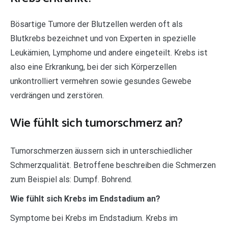
Bösartige Tumore der Blutzellen werden oft als
Blutkrebs bezeichnet und von Experten in spezielle
Leukämien, Lymphome und andere eingeteilt. Krebs ist
also eine Erkrankung, bei der sich Körperzellen
unkontrolliert vermehren sowie gesundes Gewebe
verdrängen und zerstören.
Wie fühlt sich tumorschmerz an?
Tumorschmerzen äussern sich in unterschiedlicher
Schmerzqualität. Betroffene beschreiben die Schmerzen
zum Beispiel als: Dumpf. Bohrend.
Wie fühlt sich Krebs im Endstadium an?
Symptome bei Krebs im Endstadium. Krebs im