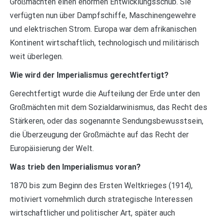
Großmächten einen enormen Entwicklungsschub. Sie
verfügten nun über Dampfschiffe, Maschinengewehre
und elektrischen Strom. Europa war dem afrikanischen
Kontinent wirtschaftlich, technologisch und militärisch
weit überlegen.
Wie wird der Imperialismus gerechtfertigt?
Gerechtfertigt wurde die Aufteilung der Erde unter den
Großmächten mit dem Sozialdarwinismus, das Recht des
Stärkeren, oder das sogenannte Sendungsbewusstsein,
die Überzeugung der Großmächte auf das Recht der
Europäisierung der Welt.
Was trieb den Imperialismus voran?
1870 bis zum Beginn des Ersten Weltkrieges (1914),
motiviert vornehmlich durch strategische Interessen
wirtschaftlicher und politischer Art, später auch