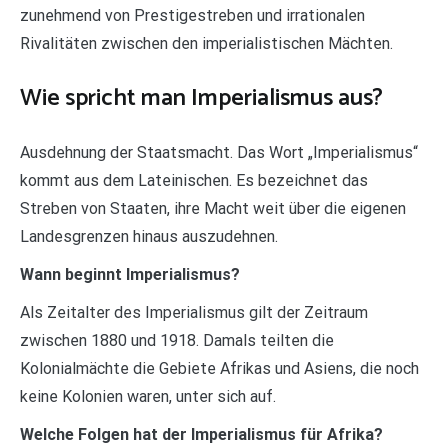
zunehmend von Prestigestreben und irrationalen
Rivalitäten zwischen den imperialistischen Mächten.
Wie spricht man Imperialismus aus?
Ausdehnung der Staatsmacht. Das Wort „Imperialismus“
kommt aus dem Lateinischen. Es bezeichnet das
Streben von Staaten, ihre Macht weit über die eigenen
Landesgrenzen hinaus auszudehnen.
Wann beginnt Imperialismus?
Als Zeitalter des Imperialismus gilt der Zeitraum
zwischen 1880 und 1918. Damals teilten die
Kolonialmächte die Gebiete Afrikas und Asiens, die noch
keine Kolonien waren, unter sich auf.
Welche Folgen hat der Imperialismus für Afrika?