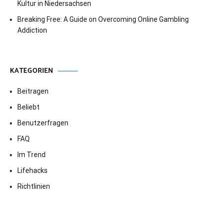
Kultur in Niedersachsen
Breaking Free: A Guide on Overcoming Online Gambling
Addiction
KATEGORIEN
Beitragen
Beliebt
Benutzerfragen
FAQ
Im Trend
Lifehacks
Richtlinien