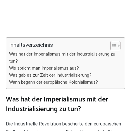
Inhaltsverzeichnis
Was hat der Imperialismus mit der Industrialisierung zu
tun?
Wie spricht man Imperialismus aus?
Was gab es zur Zeit der Industrialisierung?
Wann begann der europäische Kolonialismus?
Was hat der Imperialismus mit der
Industrialisierung zu tun?
Die Industrielle Revolution bescherte den europäischen