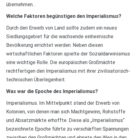
übernehmen…
Welche Faktoren begünstigen den Imperialismus?
Durch den Erwerb von Land sollte zudem ein neues
Siedlungsgebiet für die wachsende einheimische
Bevölkerung errichtet werden. Neben diesen
wirtschaftlichen Faktoren spielte der Sozialdarwinismus
eine wichtige Rolle. Die europäischen Großmächte
rechtfertigen den Imperialismus mit ihrer zivilisatorisch-
technischen Überlegenheit.
Was war die Epoche des Imperialismus?
Imperialismus. Im Mittelpunkt stand der Erwerb von
Kolonien, von denen man sich Machtgewinn, Rohstoffe
und Absatzmärkte erhoffte. Diese als „Imperialismus“
bezeichnete Epoche führte zu verschärften Spannungen
zwischen den Großmächten und ebnete den Weg in den