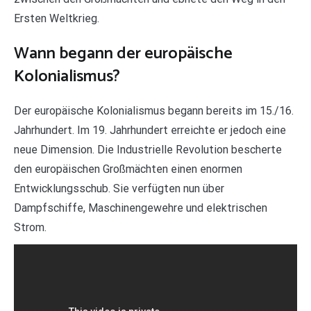
Ersten Weltkrieg.
Wann begann der europäische
Kolonialismus?
Der europäische Kolonialismus begann bereits im 15./16.
Jahrhundert. Im 19. Jahrhundert erreichte er jedoch eine
neue Dimension. Die Industrielle Revolution bescherte
den europäischen Großmächten einen enormen
Entwicklungsschub. Sie verfügten nun über
Dampfschiffe, Maschinengewehre und elektrischen
Strom.