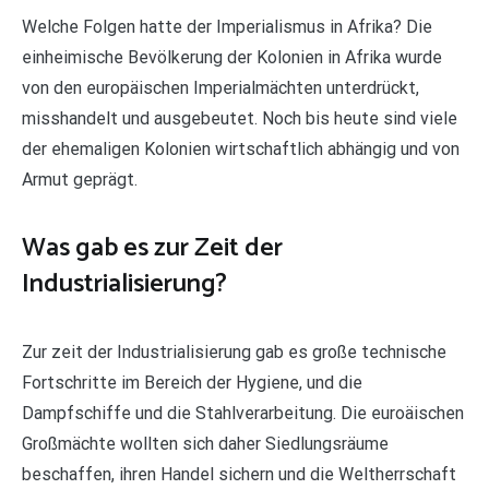
Welche Folgen hatte der Imperialismus in Afrika? Die
einheimische Bevölkerung der Kolonien in Afrika wurde
von den europäischen Imperialmächten unterdrückt,
misshandelt und ausgebeutet. Noch bis heute sind viele
der ehemaligen Kolonien wirtschaftlich abhängig und von
Armut geprägt.
Was gab es zur Zeit der
Industrialisierung?
Zur zeit der Industrialisierung gab es große technische
Fortschritte im Bereich der Hygiene, und die
Dampfschiffe und die Stahlverarbeitung. Die euroäischen
Großmächte wollten sich daher Siedlungsräume
beschaffen, ihren Handel sichern und die Weltherrschaft