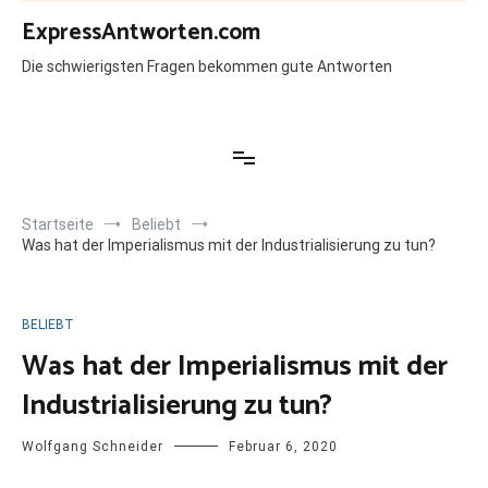
Zum
ExpressAntworten.com
Inhalt
springen
Die schwierigsten Fragen bekommen gute Antworten
Startseite
Beliebt
Was hat der Imperialismus mit der Industrialisierung zu tun?
BELIEBT
Was hat der Imperialismus mit der
Industrialisierung zu tun?
Wolfgang Schneider
Februar 6, 2020