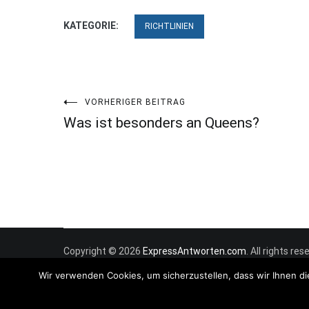
KATEGORIE:
RICHTLINIEN
Beitragsnavigation
VORHERIGER BEITRAG
Was ist besonders an Queens?
Copyright © 2026
ExpressAntworten.com
. All rights r
Wir verwenden Cookies, um sicherzustellen, dass wir Ihnen di