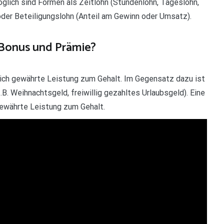
lich sind Formen als Zeitlohn (Stundenlohn, Tageslohn,
oder Beteiligungslohn (Anteil am Gewinn oder Umsatz).
 Bonus und Prämie?
lich gewährte Leistung zum Gehalt. Im Gegensatz dazu ist
.B. Weihnachtsgeld, freiwillig gezahltes Urlaubsgeld). Eine
gewährte Leistung zum Gehalt.