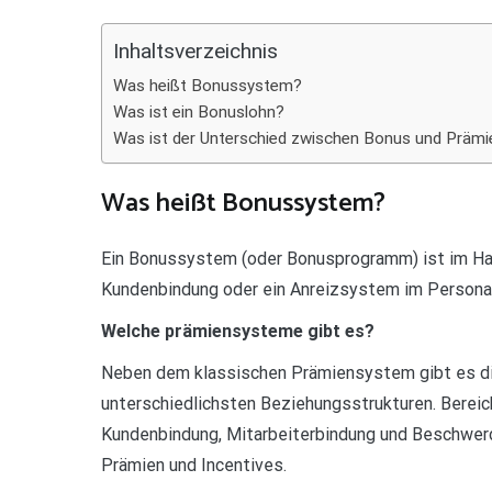
Teilen
Inhaltsverzeichnis
Was heißt Bonussystem?
Was ist ein Bonuslohn?
Was ist der Unterschied zwischen Bonus und Prämi
Was heißt Bonussystem?
Ein Bonussystem (oder Bonusprogramm) ist im Han
Kundenbindung oder ein Anreizsystem im Persona
Welche prämiensysteme gibt es?
Neben dem klassischen Prämiensystem gibt es di
unterschiedlichsten Beziehungsstrukturen. Berei
Kundenbindung, Mitarbeiterbindung und Beschwer
Prämien und Incentives.