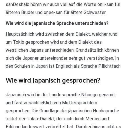
sanDeshalb hören wir auch viel auf die Worte onii-san für
älteren Bruder und onee-san für ältere Schwester.
Wie wird die japanische Sprache unterschieden?
Hauptsächlich wird zwischen dem Dialekt, welcher rund
um Tokio gesprochen wird und dem Dialekt des
westlichen Japans unterschieden. Grundsätzlich können
sich die Japaner untereinander sehr gut verständigen. In
den Schulen in Japan ist Englisch als Sprache Pflichtfach.
Wie wird Japanisch gesprochen?
Japanisch wird in der Landessprache Nihongo genannt
und fast ausschließlich von Muttersprachlern
gesprochen. Die Grundlage der japanischen Hochsprache
bildet der Tokio-Dialekt, der sich durch Medien und
Bildung landesweit verbreitet hat. Darüber hinaus gibt es