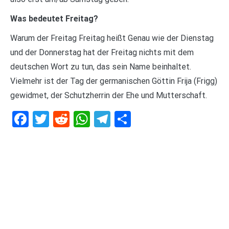
Was bedeutet Freitag?
Warum der Freitag Freitag heißt Genau wie der Dienstag
und der Donnerstag hat der Freitag nichts mit dem
deutschen Wort zu tun, das sein Name beinhaltet.
Vielmehr ist der Tag der germanischen Göttin Frija (Frigg)
gewidmet, der Schutzherrin der Ehe und Mutterschaft.
Facebook
Twitter
Reddit
WhatsApp
Telegram
Teilen