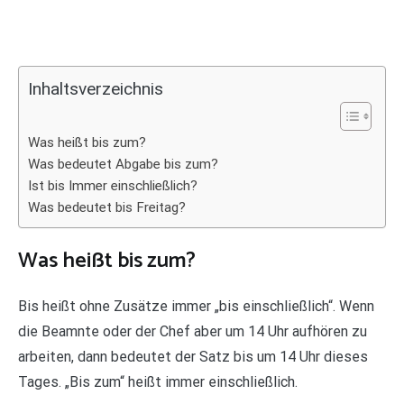
Inhaltsverzeichnis
Was heißt bis zum?
Was bedeutet Abgabe bis zum?
Ist bis Immer einschließlich?
Was bedeutet bis Freitag?
Was heißt bis zum?
Bis heißt ohne Zusätze immer „bis einschließlich“. Wenn
die Beamnte oder der Chef aber um 14 Uhr aufhören zu
arbeiten, dann bedeutet der Satz bis um 14 Uhr dieses
Tages. „Bis zum“ heißt immer einschließlich.