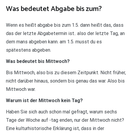
Was bedeutet Abgabe bis zum?
Wenn es heißt abgabe bis zum 1.5. dann heißt das, dass
das der letzte Abgabetermin ist.. also der letzte Tag, an
dem mans abgeben kann. am 1.5. musst du es
spätestens abgeben.
Was bedeutet bis Mittwoch?
Bis Mittwoch, also bis zu diesem Zeitpunkt. Nicht früher,
nicht darüber hinaus, sondern bis genau das war. Also bis
Mittwoch war.
Warum ist der Mittwoch kein Tag?
Haben Sie sich auch schon mal gefragt, warum sechs
Tage der Woche auf -tag enden, nur der Mittwoch nicht?
Eine kulturhistorische Erklärung ist, dass in der