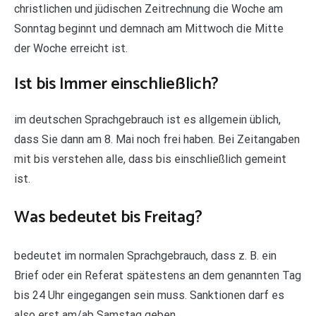
christlichen und jüdischen Zeitrechnung die Woche am
Sonntag beginnt und demnach am Mittwoch die Mitte
der Woche erreicht ist.
Ist bis Immer einschließlich?
im deutschen Sprachgebrauch ist es allgemein üblich,
dass Sie dann am 8. Mai noch frei haben. Bei Zeitangaben
mit bis verstehen alle, dass bis einschließlich gemeint
ist.
Was bedeutet bis Freitag?
bedeutet im normalen Sprachgebrauch, dass z. B. ein
Brief oder ein Referat spätestens an dem genannten Tag
bis 24 Uhr eingegangen sein muss. Sanktionen darf es
also erst am/ab Samstag geben.