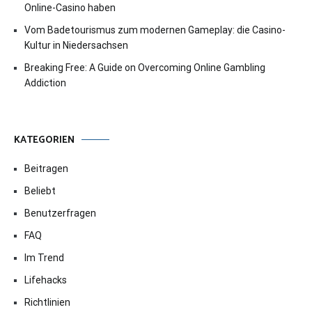
Online-Casino haben
Vom Badetourismus zum modernen Gameplay: die Casino-
Kultur in Niedersachsen
Breaking Free: A Guide on Overcoming Online Gambling
Addiction
KATEGORIEN
Beitragen
Beliebt
Benutzerfragen
FAQ
Im Trend
Lifehacks
Richtlinien