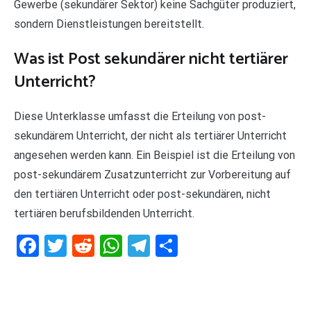
Gewerbe (sekundärer Sektor) keine Sachgüter produziert,
sondern Dienstleistungen bereitstellt.
Was ist Post sekundärer nicht tertiärer
Unterricht?
Diese Unterklasse umfasst die Erteilung von post-
sekundärem Unterricht, der nicht als tertiärer Unterricht
angesehen werden kann. Ein Beispiel ist die Erteilung von
post-sekundärem Zusatzunterricht zur Vorbereitung auf
den tertiären Unterricht oder post-sekundären, nicht
tertiären berufsbildenden Unterricht.
Facebook
Twitter
Reddit
WhatsApp
Telegram
Teilen