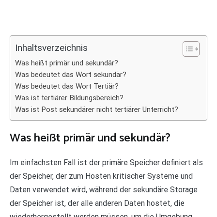
Inhaltsverzeichnis
Was heißt primär und sekundär?
Was bedeutet das Wort sekundär?
Was bedeutet das Wort Tertiär?
Was ist tertiärer Bildungsbereich?
Was ist Post sekundärer nicht tertiärer Unterricht?
Was heißt primär und sekundär?
Im einfachsten Fall ist der primäre Speicher definiert als
der Speicher, der zum Hosten kritischer Systeme und
Daten verwendet wird, während der sekundäre Storage
der Speicher ist, der alle anderen Daten hostet, die
wiederhergestellt werden müssen, um die Umgebung