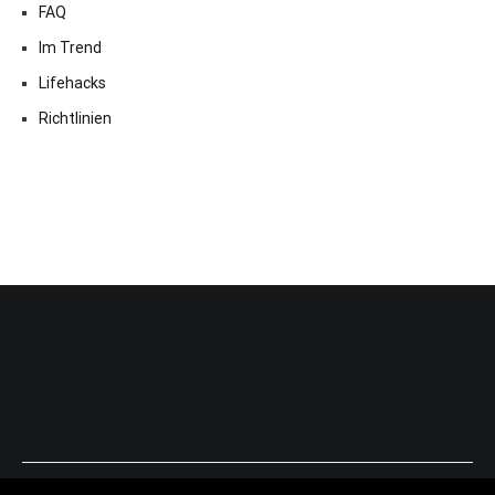
FAQ
Im Trend
Lifehacks
Richtlinien