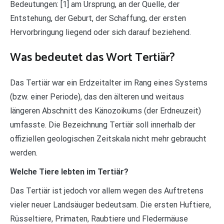
Bedeutungen: [1] am Ursprung, an der Quelle, der
Entstehung, der Geburt, der Schaffung, der ersten
Hervorbringung liegend oder sich darauf beziehend.
Was bedeutet das Wort Tertiär?
Das Tertiär war ein Erdzeitalter im Rang eines Systems
(bzw. einer Periode), das den älteren und weitaus
längeren Abschnitt des Känozoikums (der Erdneuzeit)
umfasste. Die Bezeichnung Tertiär soll innerhalb der
offiziellen geologischen Zeitskala nicht mehr gebraucht
werden.
Welche Tiere lebten im Tertiär?
Das Tertiär ist jedoch vor allem wegen des Auftretens
vieler neuer Landsäuger bedeutsam. Die ersten Huftiere,
Rüsseltiere, Primaten, Raubtiere und Fledermäuse