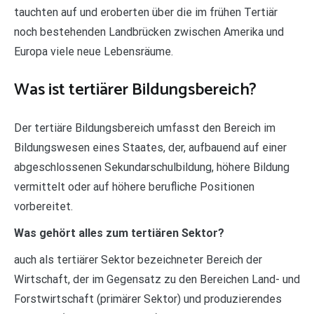
tauchten auf und eroberten über die im frühen Tertiär
noch bestehenden Landbrücken zwischen Amerika und
Europa viele neue Lebensräume.
Was ist tertiärer Bildungsbereich?
Der tertiäre Bildungsbereich umfasst den Bereich im
Bildungswesen eines Staates, der, aufbauend auf einer
abgeschlossenen Sekundarschulbildung, höhere Bildung
vermittelt oder auf höhere berufliche Positionen
vorbereitet.
Was gehört alles zum tertiären Sektor?
auch als tertiärer Sektor bezeichneter Bereich der
Wirtschaft, der im Gegensatz zu den Bereichen Land- und
Forstwirtschaft (primärer Sektor) und produzierendes