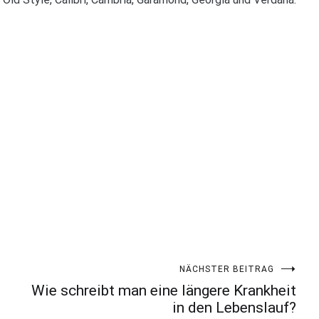
NÄCHSTER BEITRAG
Wie schreibt man eine längere Krankheit
in den Lebenslauf?