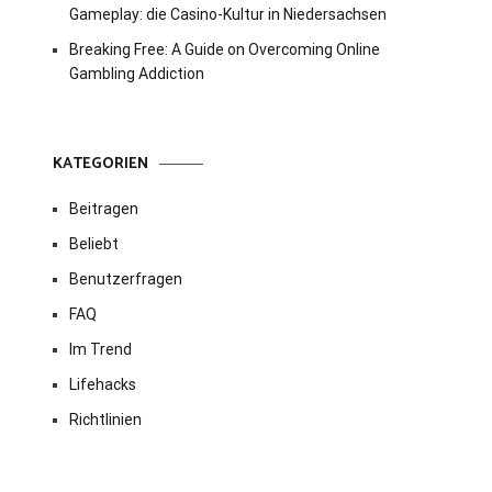
Gameplay: die Casino-Kultur in Niedersachsen
Breaking Free: A Guide on Overcoming Online
Gambling Addiction
KATEGORIEN
Beitragen
Beliebt
Benutzerfragen
FAQ
Im Trend
Lifehacks
Richtlinien