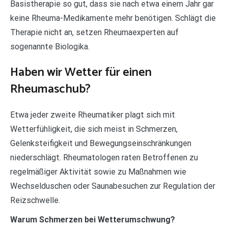
Basistherapie so gut, dass sie nach etwa einem Jahr gar
keine Rheuma-Medikamente mehr benötigen. Schlägt die
Therapie nicht an, setzen Rheumaexperten auf
sogenannte Biologika.
Haben wir Wetter für einen
Rheumaschub?
Etwa jeder zweite Rheumatiker plagt sich mit
Wetterfühligkeit, die sich meist in Schmerzen,
Gelenksteifigkeit und Bewegungseinschränkungen
niederschlägt. Rheumatologen raten Betroffenen zu
regelmäßiger Aktivität sowie zu Maßnahmen wie
Wechselduschen oder Saunabesuchen zur Regulation der
Reizschwelle.
Warum Schmerzen bei Wetterumschwung?