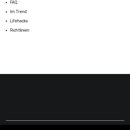
FAQ
Im Trend
Lifehacks
Richtlinien