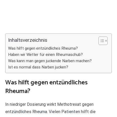
Inhaltsverzeichnis
Was hilft gegen entzündliches Rheuma?
Haben wir Wetter für einen Rheumaschub?
Was kann man gegen juckende Narben machen?
Ist es normal dass Narben jucken?
Was hilft gegen entzündliches
Rheuma?
In niedriger Dosierung wirkt Methotrexat gegen
entzündliches Rheuma. Vielen Patienten hilft die