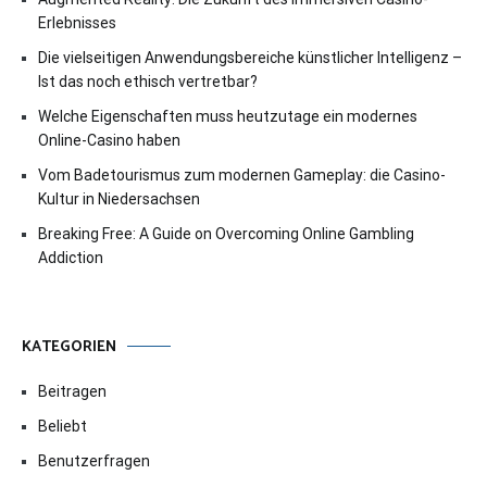
Erlebnisses
Die vielseitigen Anwendungsbereiche künstlicher Intelligenz –
Ist das noch ethisch vertretbar?
Welche Eigenschaften muss heutzutage ein modernes
Online-Casino haben
Vom Badetourismus zum modernen Gameplay: die Casino-
Kultur in Niedersachsen
Breaking Free: A Guide on Overcoming Online Gambling
Addiction
KATEGORIEN
Beitragen
Beliebt
Benutzerfragen