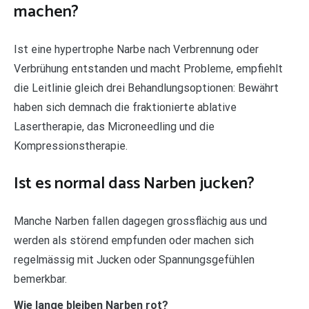
machen?
Ist eine hypertrophe Narbe nach Verbrennung oder
Verbrühung entstanden und macht Probleme, empfiehlt
die Leitlinie gleich drei Behandlungsoptionen: Bewährt
haben sich demnach die fraktionierte ablative
Lasertherapie, das Microneedling und die
Kompressionstherapie.
Ist es normal dass Narben jucken?
Manche Narben fallen dagegen grossflächig aus und
werden als störend empfunden oder machen sich
regelmässig mit Jucken oder Spannungsgefühlen
bemerkbar.
Wie lange bleiben Narben rot?