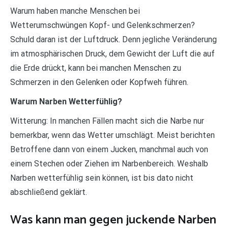
Warum haben manche Menschen bei
Wetterumschwüngen Kopf- und Gelenkschmerzen?
Schuld daran ist der Luftdruck. Denn jegliche Veränderung
im atmosphärischen Druck, dem Gewicht der Luft die auf
die Erde drückt, kann bei manchen Menschen zu
Schmerzen in den Gelenken oder Kopfweh führen.
Warum Narben Wetterfühlig?
Witterung: In manchen Fällen macht sich die Narbe nur
bemerkbar, wenn das Wetter umschlägt. Meist berichten
Betroffene dann von einem Jucken, manchmal auch von
einem Stechen oder Ziehen im Narbenbereich. Weshalb
Narben wetterfühlig sein können, ist bis dato nicht
abschließend geklärt.
Was kann man gegen juckende Narben