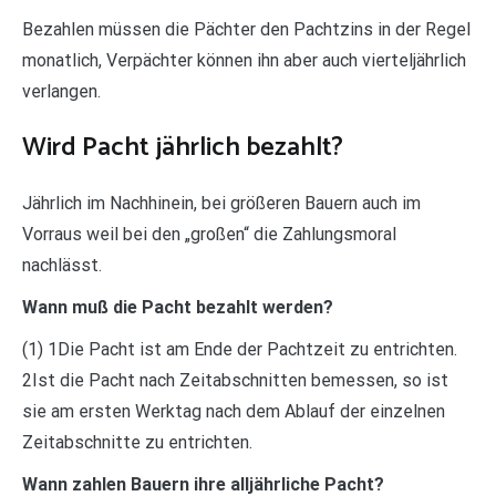
Bezahlen müssen die Pächter den Pachtzins in der Regel
monatlich, Verpächter können ihn aber auch vierteljährlich
verlangen.
Wird Pacht jährlich bezahlt?
Jährlich im Nachhinein, bei größeren Bauern auch im
Vorraus weil bei den „großen“ die Zahlungsmoral
nachlässt.
Wann muß die Pacht bezahlt werden?
(1) 1Die Pacht ist am Ende der Pachtzeit zu entrichten.
2Ist die Pacht nach Zeitabschnitten bemessen, so ist
sie am ersten Werktag nach dem Ablauf der einzelnen
Zeitabschnitte zu entrichten.
Wann zahlen Bauern ihre alljährliche Pacht?