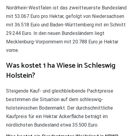
Nordrhein-Westfalen ist das zweitteuerste Bundesland
mit 53.067 Euro pro Hektar, gefolgt von Niedersachsen
mit 36.518 Euro und Baden-Württemberg mit im Schnitt
29.244 Euro. In den neuen Bundesländern liegt
Mecklenburg-Vorpommern mit 20.788 Euro je Hektar
vorne.
Was kostet 1 ha Wiese in Schleswig
Holstein?
Steigende Kauf- und gleichbleibende Pachtpreise
bestimmen die Situation auf dem schleswig-
holsteinischen Bodenmarkt. Der durchschnittliche
Kaufpreis für ein Hektar Ackerfläche beträgt im
nördlichsten Bundesland etwa 35.500 Euro.