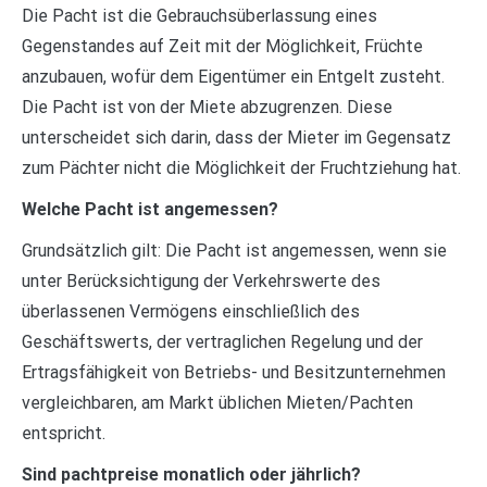
Die Pacht ist die Gebrauchsüberlassung eines
Gegenstandes auf Zeit mit der Möglichkeit, Früchte
anzubauen, wofür dem Eigentümer ein Entgelt zusteht.
Die Pacht ist von der Miete abzugrenzen. Diese
unterscheidet sich darin, dass der Mieter im Gegensatz
zum Pächter nicht die Möglichkeit der Fruchtziehung hat.
Welche Pacht ist angemessen?
Grundsätzlich gilt: Die Pacht ist angemessen, wenn sie
unter Berücksichtigung der Verkehrswerte des
überlassenen Vermögens einschließlich des
Geschäftswerts, der vertraglichen Regelung und der
Ertragsfähigkeit von Betriebs- und Besitzunternehmen
vergleichbaren, am Markt üblichen Mieten/Pachten
entspricht.
Sind pachtpreise monatlich oder jährlich?