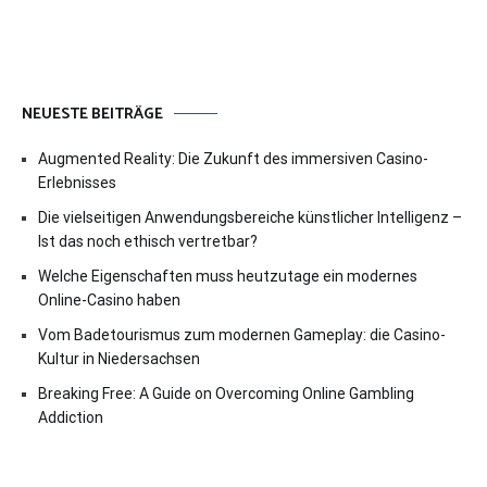
NEUESTE BEITRÄGE
Augmented Reality: Die Zukunft des immersiven Casino-
Erlebnisses
Die vielseitigen Anwendungsbereiche künstlicher Intelligenz –
Ist das noch ethisch vertretbar?
Welche Eigenschaften muss heutzutage ein modernes
Online-Casino haben
Vom Badetourismus zum modernen Gameplay: die Casino-
Kultur in Niedersachsen
Breaking Free: A Guide on Overcoming Online Gambling
Addiction