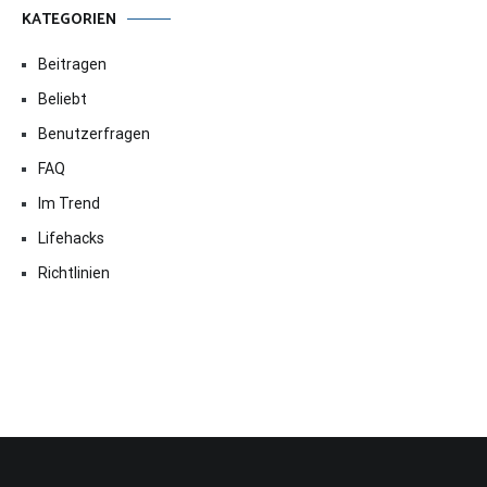
KATEGORIEN
Beitragen
Beliebt
Benutzerfragen
FAQ
Im Trend
Lifehacks
Richtlinien