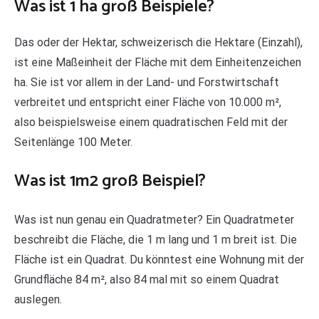
Was ist 1 ha groß Beispiele?
Das oder der Hektar, schweizerisch die Hektare (Einzahl),
ist eine Maßeinheit der Fläche mit dem Einheitenzeichen
ha. Sie ist vor allem in der Land- und Forstwirtschaft
verbreitet und entspricht einer Fläche von 10.000 m²,
also beispielsweise einem quadratischen Feld mit der
Seitenlänge 100 Meter.
Was ist 1m2 groß Beispiel?
Was ist nun genau ein Quadratmeter? Ein Quadratmeter
beschreibt die Fläche, die 1 m lang und 1 m breit ist. Die
Fläche ist ein Quadrat. Du könntest eine Wohnung mit der
Grundfläche 84 m², also 84 mal mit so einem Quadrat
auslegen.