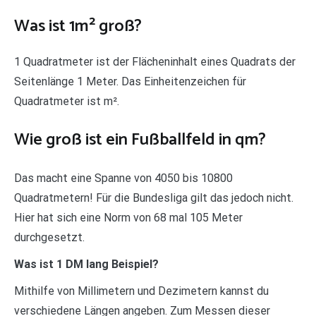
Was ist 1m² groß?
1 Quadratmeter ist der Flächeninhalt eines Quadrats der
Seitenlänge 1 Meter. Das Einheitenzeichen für
Quadratmeter ist m².
Wie groß ist ein Fußballfeld in qm?
Das macht eine Spanne von 4050 bis 10800
Quadratmetern! Für die Bundesliga gilt das jedoch nicht.
Hier hat sich eine Norm von 68 mal 105 Meter
durchgesetzt.
Was ist 1 DM lang Beispiel?
Mithilfe von Millimetern und Dezimetern kannst du
verschiedene Längen angeben. Zum Messen dieser