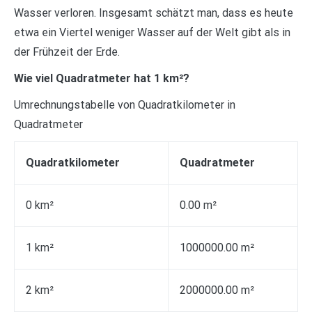
Wasser verloren. Insgesamt schätzt man, dass es heute
etwa ein Viertel weniger Wasser auf der Welt gibt als in
der Frühzeit der Erde.
Wie viel Quadratmeter hat 1 km²?
Umrechnungstabelle von Quadratkilometer in
Quadratmeter
Quadratkilometer
Quadratmeter
0 km²
0.00 m²
1 km²
1000000.00 m²
2 km²
2000000.00 m²