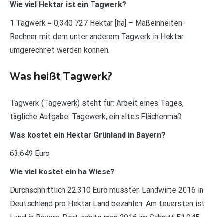
Wie viel Hektar ist ein Tagwerk?
1 Tagwerk = 0,340 727 Hektar [ha] – Maßeinheiten-
Rechner mit dem unter anderem Tagwerk in Hektar
umgerechnet werden können.
Was heißt Tagwerk?
Tagwerk (Tagewerk) steht für: Arbeit eines Tages,
tägliche Aufgabe. Tagewerk, ein altes Flächenmaß
Was kostet ein Hektar Grünland in Bayern?
63.649 Euro
Wie viel kostet ein ha Wiese?
Durchschnittlich 22.310 Euro mussten Landwirte 2016 in
Deutschland pro Hektar Land bezahlen. Am teuersten ist