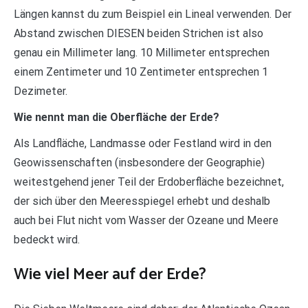
Längen kannst du zum Beispiel ein Lineal verwenden. Der
Abstand zwischen DIESEN beiden Strichen ist also
genau ein Millimeter lang. 10 Millimeter entsprechen
einem Zentimeter und 10 Zentimeter entsprechen 1
Dezimeter.
Wie nennt man die Oberfläche der Erde?
Als Landfläche, Landmasse oder Festland wird in den
Geowissenschaften (insbesondere der Geographie)
weitestgehend jener Teil der Erdoberfläche bezeichnet,
der sich über den Meeresspiegel erhebt und deshalb
auch bei Flut nicht vom Wasser der Ozeane und Meere
bedeckt wird.
Wie viel Meer auf der Erde?