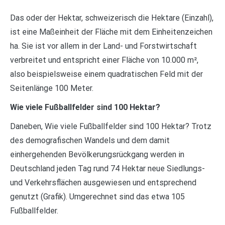
Das oder der Hektar, schweizerisch die Hektare (Einzahl),
ist eine Maßeinheit der Fläche mit dem Einheitenzeichen
ha. Sie ist vor allem in der Land- und Forstwirtschaft
verbreitet und entspricht einer Fläche von 10.000 m²,
also beispielsweise einem quadratischen Feld mit der
Seitenlänge 100 Meter.
Wie viele Fußballfelder sind 100 Hektar?
Daneben, Wie viele Fußballfelder sind 100 Hektar? Trotz
des demografischen Wandels und dem damit
einhergehenden Bevölkerungsrückgang werden in
Deutschland jeden Tag rund 74 Hektar neue Siedlungs-
und Verkehrsflächen ausgewiesen und entsprechend
genutzt (Grafik). Umgerechnet sind das etwa 105
Fußballfelder.