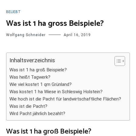
BELIEBT
Was ist 1 ha gross Beispiele?
Wolfgang Schneider
April 16, 2019
Inhaltsverzeichnis
Was ist 1 ha groß Beispiele?
Was heißt Tagwerk?
Wie viel kostet 1 qm Grünland?
Was kostet 1 ha Wiese in Schleswig Holstein?
Wie hoch ist die Pacht für landwirtschaftliche Flächen?
Was ist die Pacht?
Wird Pacht jährlich bezahlt?
Was ist 1 ha groß Beispiele?