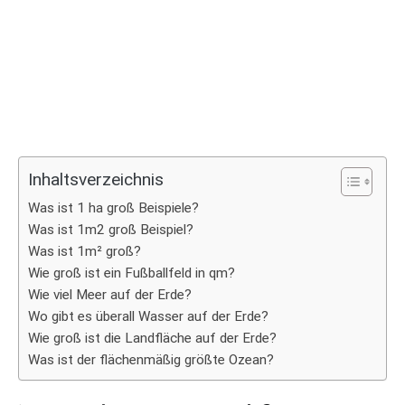
Inhaltsverzeichnis
Was ist 1 ha groß Beispiele?
Was ist 1m2 groß Beispiel?
Was ist 1m² groß?
Wie groß ist ein Fußballfeld in qm?
Wie viel Meer auf der Erde?
Wo gibt es überall Wasser auf der Erde?
Wie groß ist die Landfläche auf der Erde?
Was ist der flächenmäßig größte Ozean?