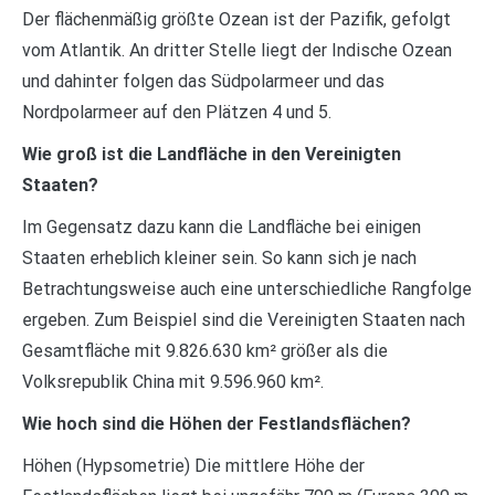
Der flächenmäßig größte Ozean ist der Pazifik, gefolgt
vom Atlantik. An dritter Stelle liegt der Indische Ozean
und dahinter folgen das Südpolarmeer und das
Nordpolarmeer auf den Plätzen 4 und 5.
Wie groß ist die Landfläche in den Vereinigten
Staaten?
Im Gegensatz dazu kann die Landfläche bei einigen
Staaten erheblich kleiner sein. So kann sich je nach
Betrachtungsweise auch eine unterschiedliche Rangfolge
ergeben. Zum Beispiel sind die Vereinigten Staaten nach
Gesamtfläche mit 9.826.630 km² größer als die
Volksrepublik China mit 9.596.960 km².
Wie hoch sind die Höhen der Festlandsflächen?
Höhen (Hypsometrie) Die mittlere Höhe der