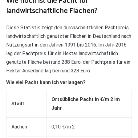
Wie hoch ist die Pacht für
landwirtschaftliche Flächen?
Diese Statistik zeigt den durchschnittlichen Pachtpreis
landwirtschaftlich genutzter Flächen in Deutschland nach
Nutzungsart in den Jahren 1991 bis 2016. Im Jahr 2016
lag der Pachtpreis für ein Hektar landwirtschaftlich
genutzte Fläche bei rund 288 Euro, der Pachtpreis für ein
Hektar Ackerland lag bei rund 328 Euro.
Wie viel Pacht kann ich verlangen?
Ortsübliche Pacht in €/m 2 im
Stadt
Jahr
Aachen
0,10 €/m 2