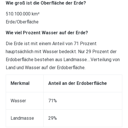
Wie groß ist die Oberfläche der Erde?
510.100.000 km²
Erde/Oberfläche
Wie viel Prozent Wasser auf der Erde?
Die Erde ist mit einem Anteil von 71 Prozent
hauptsächlich mit Wasser bedeckt. Nur 29 Prozent der
Erdoberfläche bestehen aus Landmasse….Verteilung von
Land und Wasser auf der Erdoberfläche.
Merkmal
Anteil an der Erdoberfläche
Wasser
71%
Landmasse
29%