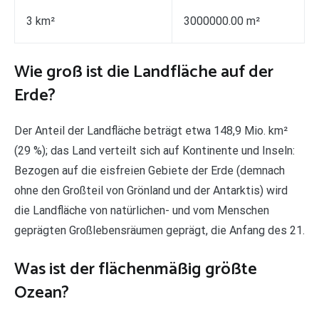
3 km²
3000000.00 m²
Wie groß ist die Landfläche auf der
Erde?
Der Anteil der Landfläche beträgt etwa 148,9 Mio. km²
(29 %); das Land verteilt sich auf Kontinente und Inseln:
Bezogen auf die eisfreien Gebiete der Erde (demnach
ohne den Großteil von Grönland und der Antarktis) wird
die Landfläche von natürlichen- und vom Menschen
geprägten Großlebensräumen geprägt, die Anfang des 21.
Was ist der flächenmäßig größte
Ozean?