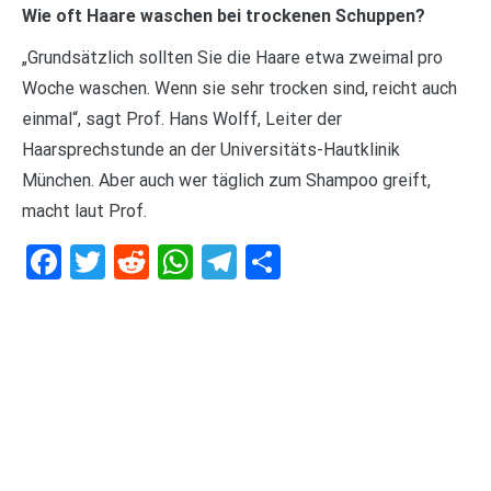
Wie oft Haare waschen bei trockenen Schuppen?
„Grundsätzlich sollten Sie die Haare etwa zweimal pro
Woche waschen. Wenn sie sehr trocken sind, reicht auch
einmal“, sagt Prof. Hans Wolff, Leiter der
Haarsprechstunde an der Universitäts-Hautklinik
München. Aber auch wer täglich zum Shampoo greift,
macht laut Prof.
Facebook
Twitter
Reddit
WhatsApp
Telegram
Teilen