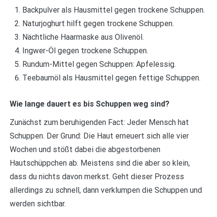
Backpulver als Hausmittel gegen trockene Schuppen.
Naturjoghurt hilft gegen trockene Schuppen.
Nächtliche Haarmaske aus Olivenöl.
Ingwer-Öl gegen trockene Schuppen.
Rundum-Mittel gegen Schuppen: Apfelessig.
Teebaumöl als Hausmittel gegen fettige Schuppen.
Wie lange dauert es bis Schuppen weg sind?
Zunächst zum beruhigenden Fact: Jeder Mensch hat
Schuppen. Der Grund: Die Haut erneuert sich alle vier
Wochen und stößt dabei die abgestorbenen
Hautschüppchen ab. Meistens sind die aber so klein,
dass du nichts davon merkst. Geht dieser Prozess
allerdings zu schnell, dann verklumpen die Schuppen und
werden sichtbar.