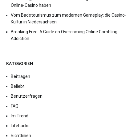
Online-Casino haben
Vom Badetourismus zum modernen Gameplay: die Casino-
Kultur in Niedersachsen
Breaking Free: A Guide on Overcoming Online Gambling
Addiction
KATEGORIEN
Beitragen
Beliebt
Benutzerfragen
FAQ
Im Trend
Lifehacks
Richtlinien