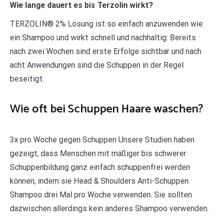
Wie lange dauert es bis Terzolin wirkt?
TERZOLIN® 2% Lösung ist so einfach anzuwenden wie
ein Shampoo und wirkt schnell und nachhaltig: Bereits
nach zwei Wochen sind erste Erfolge sichtbar und nach
acht Anwendungen sind die Schuppen in der Regel
beseitigt.
Wie oft bei Schuppen Haare waschen?
3x pro Woche gegen Schuppen Unsere Studien haben
gezeigt, dass Menschen mit mäßiger bis schwerer
Schuppenbildung ganz einfach schuppenfrei werden
können, indem sie Head & Shoulders Anti-Schuppen
Shampoo drei Mal pro Woche verwenden. Sie sollten
dazwischen allerdings kein anderes Shampoo verwenden.