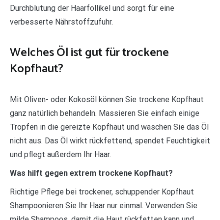
Durchblutung der Haarfollikel und sorgt für eine
verbesserte Nährstoffzufuhr.
Welches Öl ist gut für trockene
Kopfhaut?
Mit Oliven- oder Kokosöl können Sie trockene Kopfhaut
ganz natürlich behandeln. Massieren Sie einfach einige
Tropfen in die gereizte Kopfhaut und waschen Sie das Öl
nicht aus. Das Öl wirkt rückfettend, spendet Feuchtigkeit
und pflegt außerdem Ihr Haar.
Was hilft gegen extrem trockene Kopfhaut?
Richtige Pflege bei trockener, schuppender Kopfhaut
Shampoonieren Sie Ihr Haar nur einmal. Verwenden Sie
milde Shampoos, damit die Haut rückfetten kann und