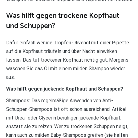
Was hilft gegen trockene Kopfhaut
und Schuppen?
Dafür einfach wenige Tropfen Olivenöl mit einer Pipette
auf die Kopfhaut träufeln und über Nacht einwirken
lassen. Das tut trockener Kopfhaut richtig gut. Morgens
waschen Sie das Öl mit einem milden Shampoo wieder
aus.
Was hilft gegen juckende Kopfhaut und Schuppen?
Shampoos: Das regelmäßige Anwenden von Anti-
Schuppen-Shampoos ist oft schon ausreichend. Artikel
mit Urea- oder Glycerin beruhigen juckende Kopfhaut,
anstatt sie zu reizen. Wer zu trockenen Schuppen neigt,
kann auch zu milden Baby-Shampoos greifen (sie helfen