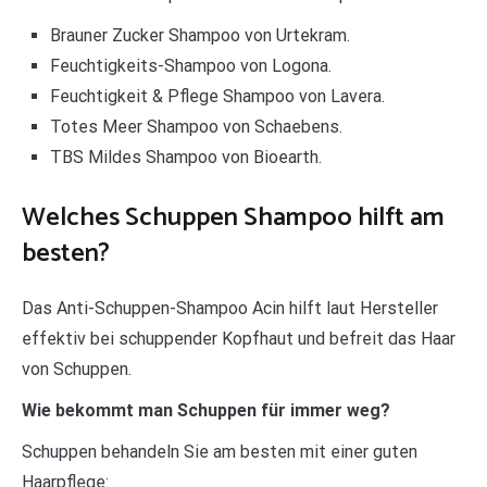
Brauner Zucker Shampoo von Urtekram.
Feuchtigkeits-Shampoo von Logona.
Feuchtigkeit & Pflege Shampoo von Lavera.
Totes Meer Shampoo von Schaebens.
TBS Mildes Shampoo von Bioearth.
Welches Schuppen Shampoo hilft am
besten?
Das Anti-Schuppen-Shampoo Acin hilft laut Hersteller
effektiv bei schuppender Kopfhaut und befreit das Haar
von Schuppen.
Wie bekommt man Schuppen für immer weg?
Schuppen behandeln Sie am besten mit einer guten
Haarpflege: