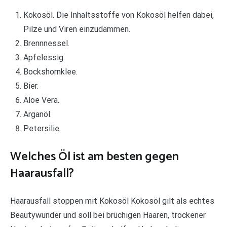
Kokosöl. Die Inhaltsstoffe von Kokosöl helfen dabei,
Pilze und Viren einzudämmen.
Brennnessel.
Apfelessig.
Bockshornklee.
Bier.
Aloe Vera.
Arganöl.
Petersilie.
Welches Öl ist am besten gegen
Haarausfall?
Haarausfall stoppen mit Kokosöl Kokosöl gilt als echtes
Beautywunder und soll bei brüchigen Haaren, trockener