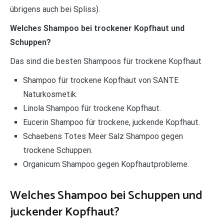
übrigens auch bei Spliss).
Welches Shampoo bei trockener Kopfhaut und
Schuppen?
Das sind die besten Shampoos für trockene Kopfhaut
Shampoo für trockene Kopfhaut von SANTE
Naturkosmetik.
Linola Shampoo für trockene Kopfhaut.
Eucerin Shampoo für trockene, juckende Kopfhaut.
Schaebens Totes Meer Salz Shampoo gegen
trockene Schuppen.
Organicum Shampoo gegen Kopfhautprobleme.
Welches Shampoo bei Schuppen und
juckender Kopfhaut?