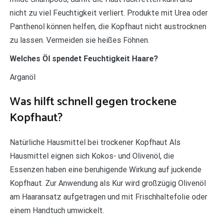
nicht zu viel Feuchtigkeit verliert. Produkte mit Urea oder
Panthenol können helfen, die Kopfhaut nicht austrocknen
zu lassen. Vermeiden sie heißes Föhnen.
Welches Öl spendet Feuchtigkeit Haare?
Arganöl
Was hilft schnell gegen trockene
Kopfhaut?
Natürliche Hausmittel bei trockener Kopfhaut Als
Hausmittel eignen sich Kokos- und Olivenöl, die
Essenzen haben eine beruhigende Wirkung auf juckende
Kopfhaut. Zur Anwendung als Kur wird großzügig Olivenöl
am Haaransatz aufgetragen und mit Frischhaltefolie oder
einem Handtuch umwickelt.