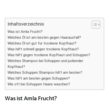
Inhaltsverzeichnis
Was ist Amla Frucht?
Welches Öl ist am besten gegen Haarausfall?
Welches Öl ist gut für trockene Kopfhaut?
Was hilft schnell gegen trockene Kopfhaut?
Was hilft gegen trockene Kopfhaut und Schuppen?
Welches Shampoo bei Schuppen und juckender
Kopfhaut?
Welches Schuppen Shampoo hilft am besten?
Was hilft am besten gegen Schuppen?
Wie oft bei Schuppen Haare waschen?
Was ist Amla Frucht?