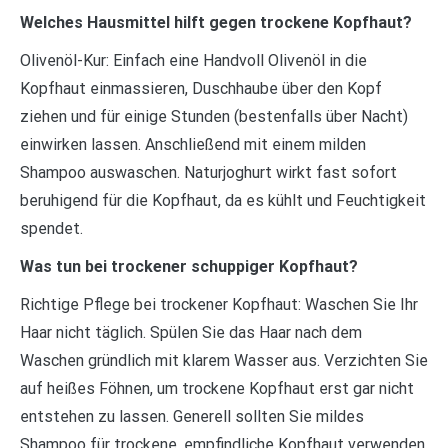
Welches Hausmittel hilft gegen trockene Kopfhaut?
Olivenöl-Kur: Einfach eine Handvoll Olivenöl in die
Kopfhaut einmassieren, Duschhaube über den Kopf
ziehen und für einige Stunden (bestenfalls über Nacht)
einwirken lassen. Anschließend mit einem milden
Shampoo auswaschen. Naturjoghurt wirkt fast sofort
beruhigend für die Kopfhaut, da es kühlt und Feuchtigkeit
spendet.
Was tun bei trockener schuppiger Kopfhaut?
Richtige Pflege bei trockener Kopfhaut: Waschen Sie Ihr
Haar nicht täglich. Spülen Sie das Haar nach dem
Waschen gründlich mit klarem Wasser aus. Verzichten Sie
auf heißes Föhnen, um trockene Kopfhaut erst gar nicht
entstehen zu lassen. Generell sollten Sie mildes
Shampoo für trockene, empfindliche Kopfhaut verwenden.