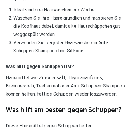
Ideal sind drei Haarwäschen pro Woche.
Waschen Sie Ihre Haare gründlich und massieren Sie
die Kopfhaut dabei, damit alte Hautschüppchen gut
weggespült werden.
Verwenden Sie bei jeder Haarwäsche ein Anti-
Schuppen-Shampoo ohne Silikone.
Was hilft gegen Schuppen DM?
Hausmittel wie Zitronensaft, Thymianaufguss,
Brennnesseln, Teebaumöl oder Anti-Schuppen-Shampoos
können helfen, fettige Schuppen wieder loszuwerden.
Was hilft am besten gegen Schuppen?
Diese Hausmittel gegen Schuppen helfen: