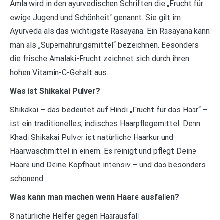
Amla wird in den ayurvedischen Schriften die „Frucht für
ewige Jugend und Schönheit“ genannt. Sie gilt im
Ayurveda als das wichtigste Rasayana. Ein Rasayana kann
man als „Supernahrungsmittel“ bezeichnen. Besonders
die frische Amalaki-Frucht zeichnet sich durch ihren
hohen Vitamin-C-Gehalt aus.
Was ist Shikakai Pulver?
Shikakai – das bedeutet auf Hindi „Frucht für das Haar“ –
ist ein traditionelles, indisches Haarpflegemittel. Denn
Khadi Shikakai Pulver ist natürliche Haarkur und
Haarwaschmittel in einem. Es reinigt und pflegt Deine
Haare und Deine Kopfhaut intensiv – und das besonders
schonend.
Was kann man machen wenn Haare ausfallen?
8 natürliche Helfer gegen Haarausfall