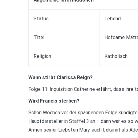
Status
Lebend
Titel
Hofdame Mätr
Religion
Katholisch
Wann stirbt Clarissa Reign?
Folge 11: Inquisition Catherine erfährt, dass ihre
Wird Francis sterben?
Schon Wochen vor der spannenden Folge kündigten
Hauptdarsteller in Staffel 3 an – dann war es so w
Armen seiner Liebsten Mary, auch bekannt als Adel