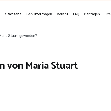
Startseite
Benutzerfragen
Beliebt
FAQ
Beitragen
Lif
Maria Stuart geworden?
n von Maria Stuart