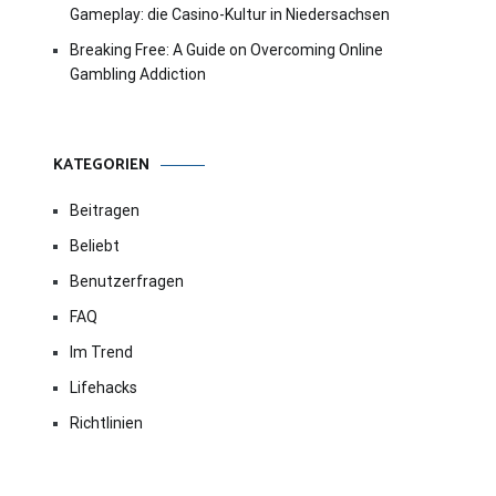
Gameplay: die Casino-Kultur in Niedersachsen
Breaking Free: A Guide on Overcoming Online
Gambling Addiction
KATEGORIEN
Beitragen
Beliebt
Benutzerfragen
FAQ
Im Trend
Lifehacks
Richtlinien