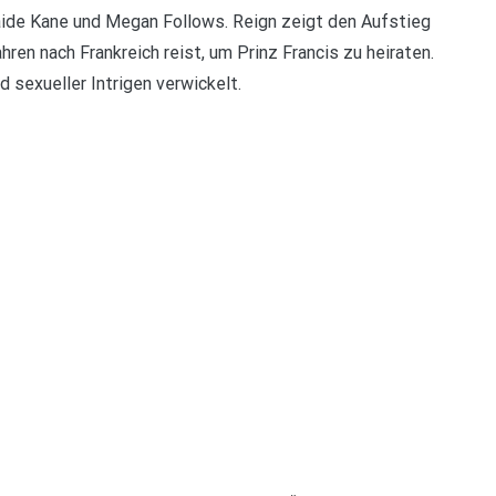
aide Kane und Megan Follows. Reign zeigt den Aufstieg
hren nach Frankreich reist, um Prinz Francis zu heiraten.
d sexueller Intrigen verwickelt.