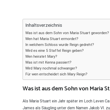
Teilen
Inhaltsverzeichnis
Was ist aus dem Sohn von Maria Stuart geworden?
Wen hat Maria Stuart ermordet?
In welchem Schloss wurde Reign gedreht?
Wird es eine 5 Staffel Reign geben?
Wen heiratet Mary?
Was ist mit Kenna passiert?
Wird Mary nochmal schwanger?
Für wen entscheidet sich Mary Reign?
Was ist aus dem Sohn von Maria S
Als Maria Stuart ein Jahr später im Loch Leven 
James als Säugling unter dem Namen Jakob VI. zu