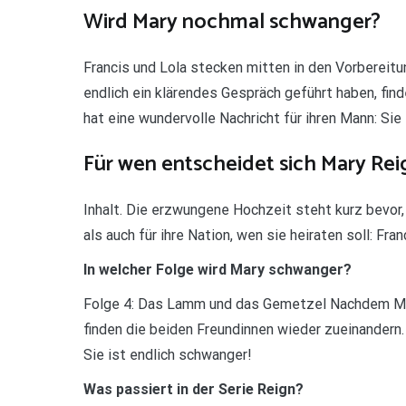
Wird Mary nochmal schwanger?
Francis und Lola stecken mitten in den Vorbereit
endlich ein klärendes Gespräch geführt haben, fin
hat eine wundervolle Nachricht für ihren Mann: Sie
Für wen entscheidet sich Mary Rei
Inhalt. Die erzwungene Hochzeit steht kurz bevor
als auch für ihre Nation, wen sie heiraten soll: Fra
In welcher Folge wird Mary schwanger?
Folge 4: Das Lamm und das Gemetzel Nachdem Mary
finden die beiden Freundinnen wieder zueinandern.
Sie ist endlich schwanger!
Was passiert in der Serie Reign?