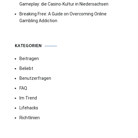
Gameplay: die Casino-Kultur in Niedersachsen
Breaking Free: A Guide on Overcoming Online
Gambling Addiction
KATEGORIEN
Beitragen
Beliebt
Benutzerfragen
FAQ
Im Trend
Lifehacks
Richtlinien