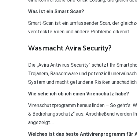
Was ist ein Smart Scan?
Smart-Scan ist ein umfassender Scan, der gleich
versteckte Viren und andere Probleme erkennt.
Was macht Avira Security?
Die „Avira Antivirus Security“ schützt Ihr Smartph
Trojanern, Ransomware und potenziell unerwünsc
System und macht gefundene Risiken unschädlich
Wie sehe ich ob ich einen Virenschutz habe?
Virenschutzprogramm herausfinden – So geht’s: Wä
& Bedrohungsschutz“ aus. Anschließend werden Ih
angezeigt….
Welches ist das beste Antivirenprogramm für 