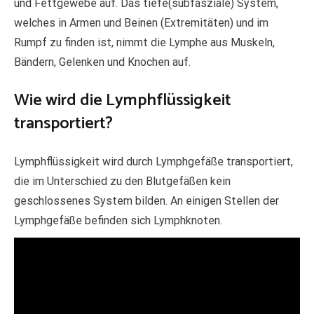
und Fettgewebe auf. Das tiefe(subfasziale) System,
welches in Armen und Beinen (Extremitäten) und im
Rumpf zu finden ist, nimmt die Lymphe aus Muskeln,
Bändern, Gelenken und Knochen auf.
Wie wird die Lymphflüssigkeit
transportiert?
Lymphflüssigkeit wird durch Lymphgefäße transportiert,
die im Unterschied zu den Blutgefäßen kein
geschlossenes System bilden. An einigen Stellen der
Lymphgefäße befinden sich Lymphknoten.