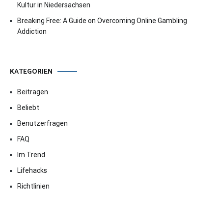
Kultur in Niedersachsen
Breaking Free: A Guide on Overcoming Online Gambling
Addiction
KATEGORIEN
Beitragen
Beliebt
Benutzerfragen
FAQ
Im Trend
Lifehacks
Richtlinien