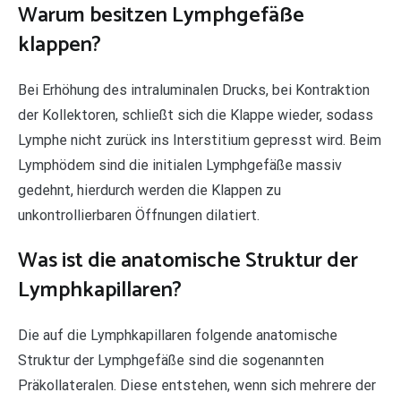
Warum besitzen Lymphgefäße
klappen?
Bei Erhöhung des intraluminalen Drucks, bei Kontraktion
der Kollektoren, schließt sich die Klappe wieder, sodass
Lymphe nicht zurück ins Interstitium gepresst wird. Beim
Lymphödem sind die initialen Lymphgefäße massiv
gedehnt, hierdurch werden die Klappen zu
unkontrollierbaren Öffnungen dilatiert.
Was ist die anatomische Struktur der
Lymphkapillaren?
Die auf die Lymphkapillaren folgende anatomische
Struktur der Lymphgefäße sind die sogenannten
Präkollateralen. Diese entstehen, wenn sich mehrere der