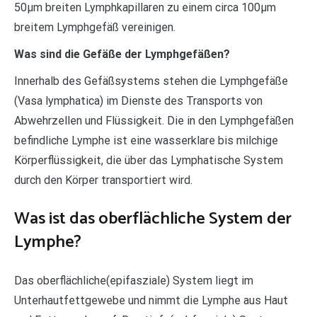
50µm breiten Lymphkapillaren zu einem circa 100µm
breitem Lymphgefäß vereinigen.
Was sind die Gefäße der Lymphgefäßen?
Innerhalb des Gefäßsystems stehen die Lymphgefäße
(Vasa lymphatica) im Dienste des Transports von
Abwehrzellen und Flüssigkeit. Die in den Lymphgefäßen
befindliche Lymphe ist eine wasserklare bis milchige
Körperflüssigkeit, die über das Lymphatische System
durch den Körper transportiert wird.
Was ist das oberflächliche System der
Lymphe?
Das oberflächliche(epifasziale) System liegt im
Unterhautfettgewebe und nimmt die Lymphe aus Haut