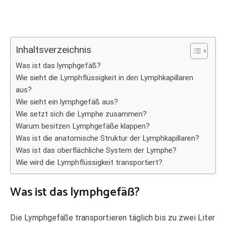
Inhaltsverzeichnis
Was ist das lymphgefäß?
Wie sieht die Lymphflüssigkeit in den Lymphkapillaren
aus?
Wie sieht ein lymphgefäß aus?
Wie setzt sich die Lymphe zusammen?
Warum besitzen Lymphgefäße klappen?
Was ist die anatomische Struktur der Lymphkapillaren?
Was ist das oberflächliche System der Lymphe?
Wie wird die Lymphflüssigkeit transportiert?
Was ist das lymphgefäß?
Die Lymphgefäße transportieren täglich bis zu zwei Liter