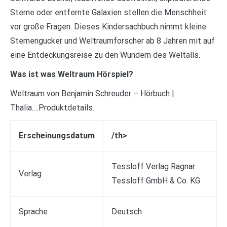
Sterne oder entfernte Galaxien stellen die Menschheit
vor große Fragen. Dieses Kindersachbuch nimmt kleine
Sternengucker und Weltraumforscher ab 8 Jahren mit auf
eine Entdeckungsreise zu den Wundern des Weltalls.
Was ist was Weltraum Hörspiel?
Weltraum von Benjamin Schreuder – Hörbuch |
Thalia….Produktdetails.
Erscheinungsdatum
/th>
Tessloff Verlag Ragnar
Verlag
Tessloff GmbH & Co. KG
Sprache
Deutsch