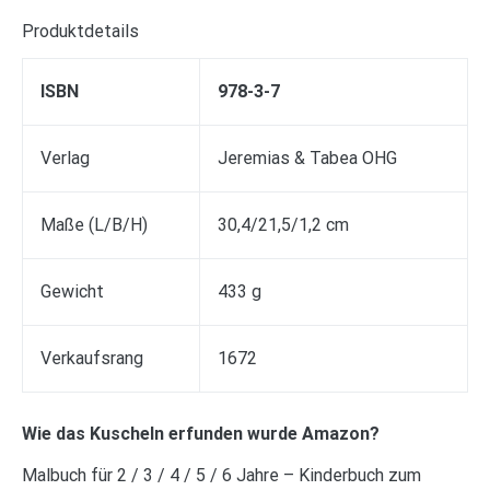
Produktdetails
ISBN
978-3-7
Verlag
Jeremias & Tabea OHG
Maße (L/B/H)
30,4/21,5/1,2 cm
Gewicht
433 g
Verkaufsrang
1672
Wie das Kuscheln erfunden wurde Amazon?
Malbuch für 2 / 3 / 4 / 5 / 6 Jahre – Kinderbuch zum