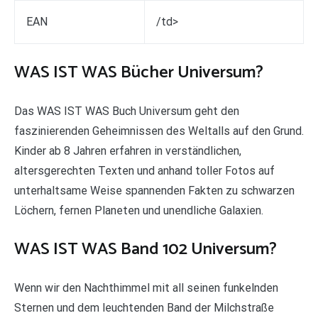
EAN
/td>
WAS IST WAS Bücher Universum?
Das WAS IST WAS Buch Universum geht den
faszinierenden Geheimnissen des Weltalls auf den Grund.
Kinder ab 8 Jahren erfahren in verständlichen,
altersgerechten Texten und anhand toller Fotos auf
unterhaltsame Weise spannenden Fakten zu schwarzen
Löchern, fernen Planeten und unendliche Galaxien.
WAS IST WAS Band 102 Universum?
Wenn wir den Nachthimmel mit all seinen funkelnden
Sternen und dem leuchtenden Band der Milchstraße