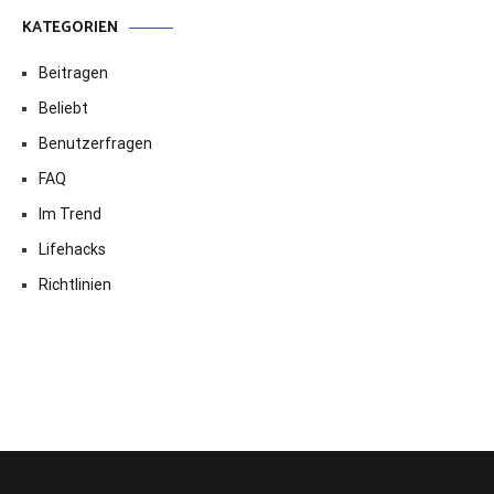
KATEGORIEN
Beitragen
Beliebt
Benutzerfragen
FAQ
Im Trend
Lifehacks
Richtlinien