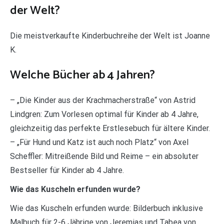
der Welt?
Die meistverkaufte Kinderbuchreihe der Welt ist Joanne
K.
Welche Bücher ab 4 Jahren?
– „Die Kinder aus der Krachmacherstraße“ von Astrid
Lindgren: Zum Vorlesen optimal für Kinder ab 4 Jahre,
gleichzeitig das perfekte Erstlesebuch für ältere Kinder.
– „Für Hund und Katz ist auch noch Platz“ von Axel
Scheffler: Mitreißende Bild und Reime – ein absoluter
Bestseller für Kinder ab 4 Jahre.
Wie das Kuscheln erfunden wurde?
Wie das Kuscheln erfunden wurde: Bilderbuch inklusive
Malbuch für 2-6 Jährige von Jeremias und Tabea von