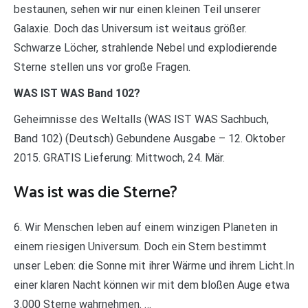
bestaunen, sehen wir nur einen kleinen Teil unserer
Galaxie. Doch das Universum ist weitaus größer.
Schwarze Löcher, strahlende Nebel und explodierende
Sterne stellen uns vor große Fragen.
WAS IST WAS Band 102?
Geheimnisse des Weltalls (WAS IST WAS Sachbuch,
Band 102) (Deutsch) Gebundene Ausgabe – 12. Oktober
2015. GRATIS Lieferung: Mittwoch, 24. Mär.
Was ist was die Sterne?
6. Wir Menschen leben auf einem winzigen Planeten in
einem riesigen Universum. Doch ein Stern bestimmt
unser Leben: die Sonne mit ihrer Wärme und ihrem Licht.In
einer klaren Nacht können wir mit dem bloßen Auge etwa
3.000 Sterne wahrnehmen. …