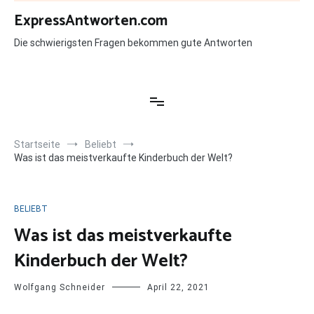
Zum
ExpressAntworten.com
Inhalt
springen
Die schwierigsten Fragen bekommen gute Antworten
Startseite
Beliebt
Was ist das meistverkaufte Kinderbuch der Welt?
BELIEBT
Was ist das meistverkaufte
Kinderbuch der Welt?
Wolfgang Schneider
April 22, 2021