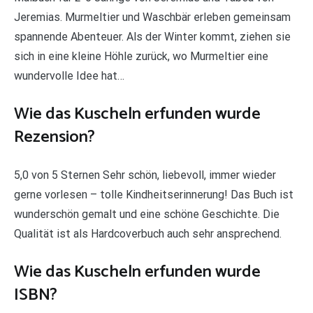
Jeremias. Murmeltier und Waschbär erleben gemeinsam
spannende Abenteuer. Als der Winter kommt, ziehen sie
sich in eine kleine Höhle zurück, wo Murmeltier eine
wundervolle Idee hat…
Wie das Kuscheln erfunden wurde
Rezension?
5,0 von 5 Sternen Sehr schön, liebevoll, immer wieder
gerne vorlesen – tolle Kindheitserinnerung! Das Buch ist
wunderschön gemalt und eine schöne Geschichte. Die
Qualität ist als Hardcoverbuch auch sehr ansprechend.
Wie das Kuscheln erfunden wurde
ISBN?