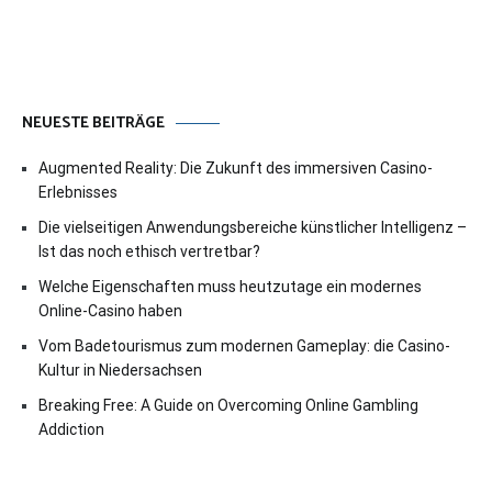
NEUESTE BEITRÄGE
Augmented Reality: Die Zukunft des immersiven Casino-
Erlebnisses
Die vielseitigen Anwendungsbereiche künstlicher Intelligenz –
Ist das noch ethisch vertretbar?
Welche Eigenschaften muss heutzutage ein modernes
Online-Casino haben
Vom Badetourismus zum modernen Gameplay: die Casino-
Kultur in Niedersachsen
Breaking Free: A Guide on Overcoming Online Gambling
Addiction