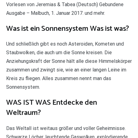
Vorlesen von Jeremias & Tabea (Deutsch) Gebundene
Ausgabe – Malbuch, 1. Januar 2017. und mehr.
Was ist ein Sonnensystem Was ist was?
Und schließlich gibt es noch Asteroiden, Kometen und
Staubwolken, die auch um die Sonne kreisen. Die
Anziehungskraft der Sonne hält alle diese Himmelskörper
zusammen und zwingt sie, wie an einer langen Leine im
Kreis zu fliegen. Alles zusammen nennt man das
Sonnensystem.
WAS IST WAS Entdecke den
Weltraum?
Das Weltall ist weitaus größer und voller Geheimnisse.
Schwarze Löcher, leuchtende Gaswolken, explodierende