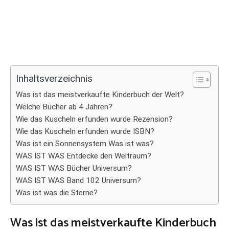
Inhaltsverzeichnis
Was ist das meistverkaufte Kinderbuch der Welt?
Welche Bücher ab 4 Jahren?
Wie das Kuscheln erfunden wurde Rezension?
Wie das Kuscheln erfunden wurde ISBN?
Was ist ein Sonnensystem Was ist was?
WAS IST WAS Entdecke den Weltraum?
WAS IST WAS Bücher Universum?
WAS IST WAS Band 102 Universum?
Was ist was die Sterne?
Was ist das meistverkaufte Kinderbuch