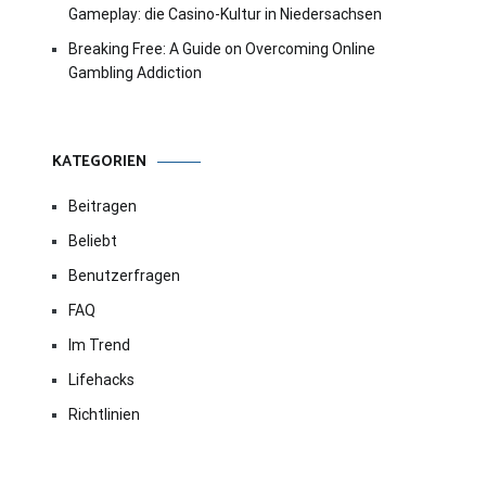
Gameplay: die Casino-Kultur in Niedersachsen
Breaking Free: A Guide on Overcoming Online
Gambling Addiction
KATEGORIEN
Beitragen
Beliebt
Benutzerfragen
FAQ
Im Trend
Lifehacks
Richtlinien