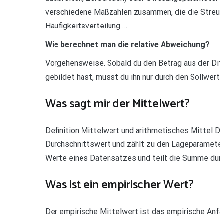
verschiedene Maßzahlen zusammen, die die Streub
Häufigkeitsverteilung …
Wie berechnet man die relative Abweichung?
Vorgehensweise. Sobald du den Betrag aus der D
gebildet hast, musst du ihn nur durch den Sollwert
Was sagt mir der Mittelwert?
Definition Mittelwert und arithmetisches Mittel 
Durchschnittswert und zählt zu den Lageparametern
Werte eines Datensatzes und teilt die Summe durc
Was ist ein empirischer Wert?
Der empirische Mittelwert ist das empirische A