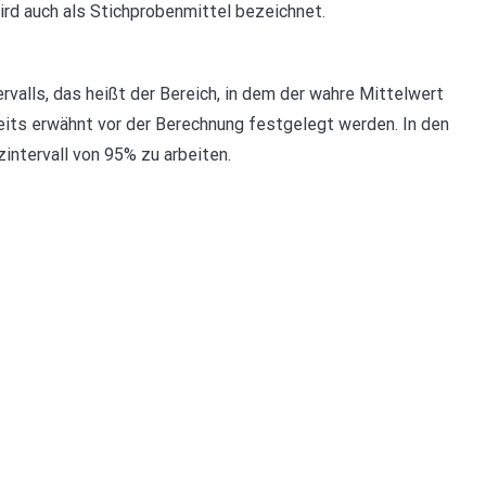
ird auch als Stichprobenmittel bezeichnet.
rvalls, das heißt der Bereich, in dem der wahre Mittelwert
its erwähnt vor der Berechnung festgelegt werden. In den
zintervall von 95% zu arbeiten.