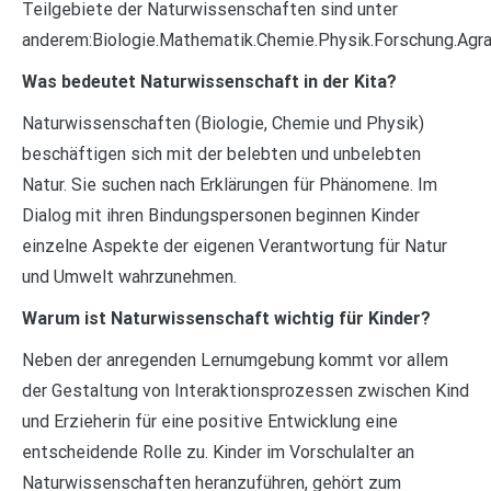
Teilgebiete der Naturwissenschaften sind unter
anderem:Biologie.Mathematik.Chemie.Physik.Forschung.Agr
Was bedeutet Naturwissenschaft in der Kita?
Naturwissenschaften (Biologie, Chemie und Physik)
beschäftigen sich mit der belebten und unbelebten
Natur. Sie suchen nach Erklärungen für Phänomene. Im
Dialog mit ihren Bindungspersonen beginnen Kinder
einzelne Aspekte der eigenen Verantwortung für Natur
und Umwelt wahrzunehmen.
Warum ist Naturwissenschaft wichtig für Kinder?
Neben der anregenden Lernumgebung kommt vor allem
der Gestaltung von Interaktionsprozessen zwischen Kind
und Erzieherin für eine positive Entwicklung eine
entscheidende Rolle zu. Kinder im Vorschulalter an
Naturwissenschaften heranzuführen, gehört zum