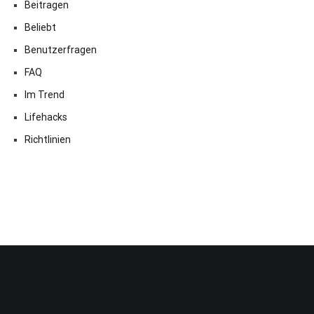
Beitragen
Beliebt
Benutzerfragen
FAQ
Im Trend
Lifehacks
Richtlinien