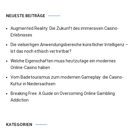
NEUESTE BEITRÄGE
Augmented Reality: Die Zukunft des immersiven Casino-
Erlebnisses
Die vielseitigen Anwendungsbereiche künstlicher Intelligenz –
Ist das noch ethisch vertretbar?
Welche Eigenschaften muss heutzutage ein modernes
Online-Casino haben
Vom Badetourismus zum modernen Gameplay: die Casino-
Kultur in Niedersachsen
Breaking Free: A Guide on Overcoming Online Gambling
Addiction
KATEGORIEN