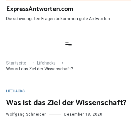
Zum
ExpressAntworten.com
Inhalt
springen
Die schwierigsten Fragen bekommen gute Antworten
Startseite
Lifehacks
Was ist das Ziel der Wissenschaft?
LIFEHACKS
Was ist das Ziel der Wissenschaft?
Wolfgang Schneider
Dezember 18, 2020