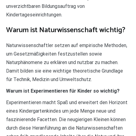
unverzichtbaren Bildungsauftrag von
Kindertageseinrichtungen.
Warum ist Naturwissenschaft wichtig?
Naturwissenschaftler setzen auf empirische Methoden,
um Gesetzmäßigkeiten festzustellen sowie
Naturphänomene zu erklären und nutzbar zu machen.
Damit bilden sie eine wichtige theoretische Grundlage
für Technik, Medizin und Umweltschutz.
Warum ist Experimentieren für Kinder so wichtig?
Experimentieren macht Spaß und erweitert den Horizont
eines Kindergartenkindes um jede Menge neue und
faszinierende Facetten. Die neugierigen Kleinen können
durch diese Heranführung an die Naturwissenschaften