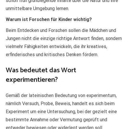
schon früh grundlegende Inhalte über die Natur und ihre
unmittelbare Umgebung lernen.
Warum ist Forschen für Kinder wichtig?
Beim Entdecken und Forschen sollen die Mädchen und
Jungen nicht die einzige richtige Antwort finden, sondern
vielmehr Fähigkeiten entwickeln, die ihr kreatives,
erfinderisches und kritisches Denken fördern.
Was bedeutet das Wort
experimentieren?
Gemäß der lateinischen Bedeutung von experimentum,
nämlich Versuch, Probe, Beweis, handelt es sich beim
Experiment um eine Untersuchung, bei der gezielt eine
bestimmte Annahme oder Vermutung geprüft und
entweder bewiesen oder widerlegt werden soll.