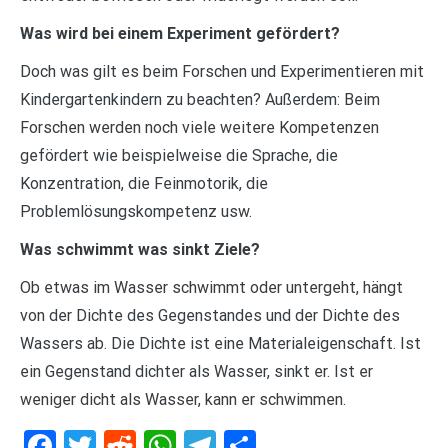
Was wird bei einem Experiment gefördert?
Doch was gilt es beim Forschen und Experimentieren mit
Kindergartenkindern zu beachten? Außerdem: Beim
Forschen werden noch viele weitere Kompetenzen
gefördert wie beispielweise die Sprache, die
Konzentration, die Feinmotorik, die
Problemlösungskompetenz usw.
Was schwimmt was sinkt Ziele?
Ob etwas im Wasser schwimmt oder untergeht, hängt
von der Dichte des Gegenstandes und der Dichte des
Wassers ab. Die Dichte ist eine Materialeigenschaft. Ist
ein Gegenstand dichter als Wasser, sinkt er. Ist er
weniger dicht als Wasser, kann er schwimmen.
Facebook
Twitter
Reddit
WhatsApp
Telegram
Teilen