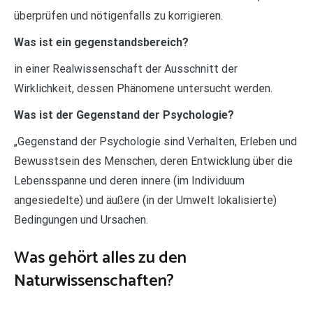
überprüfen und nötigenfalls zu korrigieren.
Was ist ein gegenstandsbereich?
in einer Realwissenschaft der Ausschnitt der
Wirklichkeit, dessen Phänomene untersucht werden.
Was ist der Gegenstand der Psychologie?
„Gegenstand der Psychologie sind Verhalten, Erleben und
Bewusstsein des Menschen, deren Entwicklung über die
Lebensspanne und deren innere (im Individuum
angesiedelte) und äußere (in der Umwelt lokalisierte)
Bedingungen und Ursachen.
Was gehört alles zu den
Naturwissenschaften?