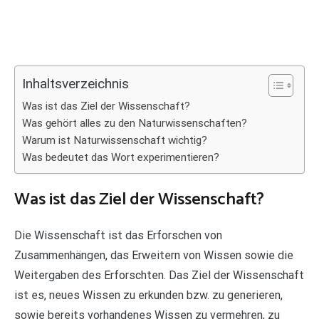
Inhaltsverzeichnis
Was ist das Ziel der Wissenschaft?
Was gehört alles zu den Naturwissenschaften?
Warum ist Naturwissenschaft wichtig?
Was bedeutet das Wort experimentieren?
Was ist das Ziel der Wissenschaft?
Die Wissenschaft ist das Erforschen von
Zusammenhängen, das Erweitern von Wissen sowie die
Weitergaben des Erforschten. Das Ziel der Wissenschaft
ist es, neues Wissen zu erkunden bzw. zu generieren,
sowie bereits vorhandenes Wissen zu vermehren, zu