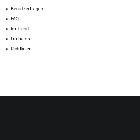
Benutzerfragen
FAQ
Im Trend
Lifehacks
Richtlinien