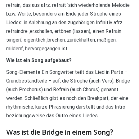
refrain, das aus afrz. refrait ’sich wiederholende Melodie
bzw. Worte, besonders am Ende jeder Strophe eines
Liedes‘ in Anlehnung an den zugehörigen Infinitiv afrz.
refraindre ‚erschallen, ertönen (lassen), einen Refrain
singen‘, eigentlich ‚brechen, zurückhalten, mäßigen,
mildern‘, hervorgegangen ist.
Wie ist ein Song aufgebaut?
Song-Elemente Ein Songwriter teilt das Lied in Parts –
Grundbestandteile – auf, die Strophe (auch Vers), Bridge
(auch Prechorus) und Refrain (auch Chorus) genannt
werden. Schließlich gibt es noch den Breakpart, der eine
rhythmische, kurze Phrasierung darstellt und das Intro
beziehungsweise das Outro eines Liedes.
Was ist die Bridge in einem Song?