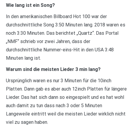
Wie lang ist ein Song?
In den amerikanischen Billboard Hot 100 war der
durchschnittliche Song 3:50 Minuten lang. 2018 waren es
noch 3:30 Minuten. Das berichtet „Quartz“. Das Portal
„NMF“ schrieb vor zwei Jahren, dass der
durchschnittliche Nummer-eins-Hit in den USA 3:48
Minuten lang ist.
Warum sind die meisten Lieder 3 min lang?
Ursprünglich waren es nur 3 Minuten für die 10inch
Platten. Dann gab es aber auch 12inch Platten für längere
Lieder. Das hat sich dann so eingespielt und es hat wohl
auch damit zu tun dass nach 3 oder 5 Minuten
Langeweile eintritt weil die meisten Lieder wirklich nicht
viel zu sagen haben.