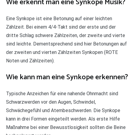
Wie erkennt man eine Synkope Musik?
Eine Synkope ist eine Betonung auf einer leichten
Zählzeit. Bei einem 4/4-Takt sind der erste und der
dritte Schlag schwere Zählzeiten, der zweite und vierte
sind leichte. Dementsprechend sind hier Betonungen auf
der zweiten und vierten Zählzeiten Synkopen (ROTE
Noten und Zählzeiten).
Wie kann man eine Synkope erkennen?
Typische Anzeichen für eine nahende Ohnmacht sind
Schwarzwerden vor den Augen, Schwindel,
Schwächegefühl und Atembeschwerden. Die Synkope
kann in drei Formen eingeteilt werden. Als erste Hilfe
Maßnahme bei einer Bewusstlosigkeit sollten die Beine