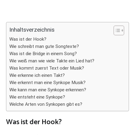
Inhaltsverzeichnis
Was ist der Hook?
Wie schreibt man gute Songtexte?
Was ist die Bridge in einem Song?
Wie weiß man wie viele Takte ein Lied hat?
Was kommt zuerst Text oder Musik?
Wie erkenne ich einen Takt?
Wie erkennt man eine Synkope Musik?
Wie kann man eine Synkope erkennen?
Wie entsteht eine Synkope?
Welche Arten von Synkopen gibt es?
Was ist der Hook?