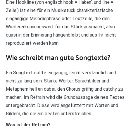
Eine Hookline (von englisch hook = Haken‘, und line =
Zeile‘) ist eine für ein Musikstück charakteristische
eingängige Melodiephrase oder Textzeile, die den
Wiedererkennungswert für das Stück ausmacht, also
quasi in der Erinnerung hängenbleibt und aus ihr leicht
reproduziert werden kann.
Wie schreibt man gute Songtexte?
Ein Songtext sollte eingängig, leicht verständlich und
nicht zu lang sein. Starke Wörter, Sprachbilder und
Metaphern helfen dabei, den Chorus griffig und catchy zu
machen. Im Refrain wird die Grundaussage deines Textes
untergebracht. Diese wird angefüttert mit Worten und
Bildern, die sie am besten unterstreichen.
Was ist der Refrain?