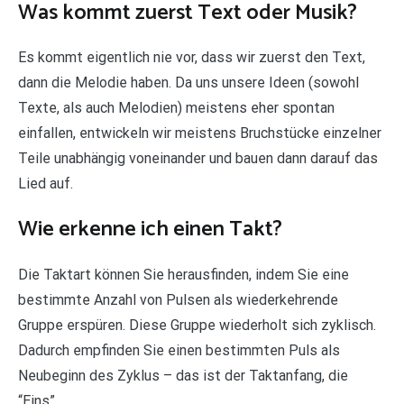
Was kommt zuerst Text oder Musik?
Es kommt eigentlich nie vor, dass wir zuerst den Text,
dann die Melodie haben. Da uns unsere Ideen (sowohl
Texte, als auch Melodien) meistens eher spontan
einfallen, entwickeln wir meistens Bruchstücke einzelner
Teile unabhängig voneinander und bauen dann darauf das
Lied auf.
Wie erkenne ich einen Takt?
Die Taktart können Sie herausfinden, indem Sie eine
bestimmte Anzahl von Pulsen als wiederkehrende
Gruppe erspüren. Diese Gruppe wiederholt sich zyklisch.
Dadurch empfinden Sie einen bestimmten Puls als
Neubeginn des Zyklus – das ist der Taktanfang, die
“Eins”.