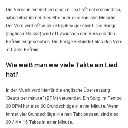
Die Verse in einem Lied sind im Text oft unterschiedlich,
haben aber immer dieselbe oder eine ähnliche Melodie.
Der Vers wird oft auch «Strophe» ge- nannt. Die Bridge
(englisch: Brücke) wird oft zwischen den Vers und den
Refrain eingeschoben. Die Bridge verbindet also den Vers
mit dem Refrain.
Wie weiß man wie viele Takte ein Lied
hat?
In der Musik wird hierfür die englische Übersetzung
“Beats per minute” (BPM) verwendet. Ein Song im Tempo
60 BPM hat also 60 Grundschläge in einer Minute. Wenn
immer vier Grundschläge in einen Takt passen, sind also
60 / 4 = 15 Takte in einer Minute.