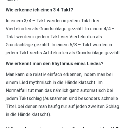
Wie erkenne ich einen 3 4 Takt?
In einem 3/4 – Takt werden in jedem Takt drei
Viertelnoten als Grundschläge gezählt. In einem 4/4 –
Takt werden in jedem Takt vier Viertelnoten als
Grundschläge gezählt. In einem 6/8 – Takt werden in
jedem Takt sechs Achtelnoten als Grundschläge gezählt.
Wie erkennt man den Rhythmus eines Liedes?
Man kann sie relativ einfach erkennen, indem man bei
einem Lied rhythmisch in die Hände klatscht. Im
Normalfall tut man das nämlich ganz automatisch bei
jedem Taktschlag (Ausnahmen sind besonders schnelle
Titel, bei denen man häufig nur auf jeden zweiten Schlag
in die Hände klatscht).