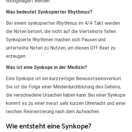
hochgelagert werden.
Was bedeutet Synkopierter Rhythmus?
Bei einem synkopierten Rhythmus im 4/4-Takt werden
die Noten betont, die nicht auf die Viertelnote fallen.
Synkopierte Rhythmen machen sich Pausen und
unterteilte Noten zu Nutzen, um diesen Off-Beat zu
erzeugen.
Was ist eine Synkope in der Medizin?
Eine Synkope ist ein kurzzeitiger Bewusstseinsverlust.
Sie ist die Folge einer Minderdurchblutung des Gehirns,
die verschiedene Ursachen haben kann. Bei einer Synkope
kommt es zu einer meist sehr kurzen Ohnmacht und einer
raschen Reorientierung nach dem Aufwachen.
Wie entsteht eine Synkope?