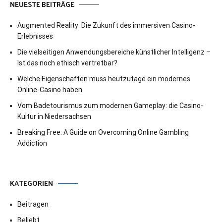
NEUESTE BEITRÄGE
Augmented Reality: Die Zukunft des immersiven Casino-
Erlebnisses
Die vielseitigen Anwendungsbereiche künstlicher Intelligenz –
Ist das noch ethisch vertretbar?
Welche Eigenschaften muss heutzutage ein modernes
Online-Casino haben
Vom Badetourismus zum modernen Gameplay: die Casino-
Kultur in Niedersachsen
Breaking Free: A Guide on Overcoming Online Gambling
Addiction
KATEGORIEN
Beitragen
Beliebt