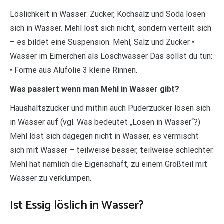
Löslichkeit in Wasser: Zucker, Kochsalz und Soda lösen
sich in Wasser. Mehl löst sich nicht, sondern verteilt sich
– es bildet eine Suspension. Mehl, Salz und Zucker •
Wasser im Eimerchen als Löschwasser Das sollst du tun:
• Forme aus Alufolie 3 kleine Rinnen.
Was passiert wenn man Mehl in Wasser gibt?
Haushaltszucker und mithin auch Puderzucker lösen sich
in Wasser auf (vgl. Was bedeutet „Lösen in Wasser“?)
Mehl löst sich dagegen nicht in Wasser, es vermischt
sich mit Wasser – teilweise besser, teilweise schlechter.
Mehl hat nämlich die Eigenschaft, zu einem Großteil mit
Wasser zu verklumpen.
Ist Essig löslich in Wasser?