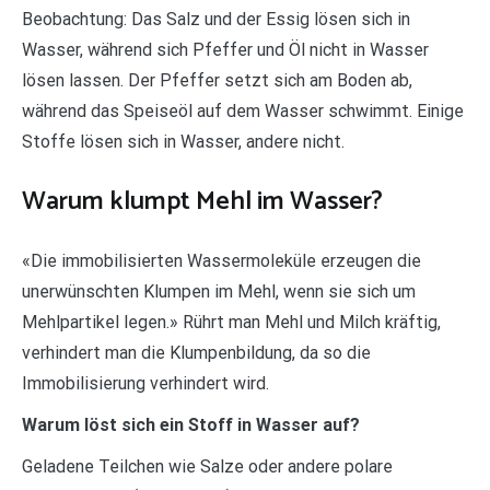
Beobachtung: Das Salz und der Essig lösen sich in
Wasser, während sich Pfeffer und Öl nicht in Wasser
lösen lassen. Der Pfeffer setzt sich am Boden ab,
während das Speiseöl auf dem Wasser schwimmt. Einige
Stoffe lösen sich in Wasser, andere nicht.
Warum klumpt Mehl im Wasser?
«Die immobilisierten Wassermoleküle erzeugen die
unerwünschten Klumpen im Mehl, wenn sie sich um
Mehlpartikel legen.» Rührt man Mehl und Milch kräftig,
verhindert man die Klumpenbildung, da so die
Immobilisierung verhindert wird.
Warum löst sich ein Stoff in Wasser auf?
Geladene Teilchen wie Salze oder andere polare