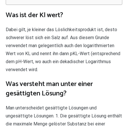
Was ist der Kl wert?
Dabei gilt, je kleiner das Löslichkeitsprodukt ist, desto
schwerer löst sich ein Salz auf. Aus diesem Grunde
verwendet man gelegentlich auch den logarithmierten
Wert von KL und nennt ihn dann pKL-Wert (entsprechend
dem pH-Wert, wo auch ein dekadischer Logarithmus
verwendet wird.
Was versteht man unter einer
gesättigten Lösung?
Man unterscheidet gesättigte Lösungen und
ungesättigte Lösungen. 1. Die gesättigte Lösung enthält
die maximale Menge gelöster Substanz bei einer