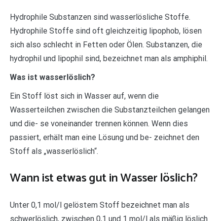
Hydrophile Substanzen sind wasserlösliche Stoffe.
Hydrophile Stoffe sind oft gleichzeitig lipophob, lösen
sich also schlecht in Fetten oder Ölen. Substanzen, die
hydrophil und lipophil sind, bezeichnet man als amphiphil.
Was ist wasserlöslich?
Ein Stoff löst sich in Wasser auf, wenn die
Wasserteilchen zwischen die Substanzteilchen gelangen
und die- se voneinander trennen können. Wenn dies
passiert, erhält man eine Lösung und be- zeichnet den
Stoff als „wasserlöslich“.
Wann ist etwas gut in Wasser löslich?
Unter 0,1 mol/l gelöstem Stoff bezeichnet man als
schwerlöslich, zwischen 0,1 und 1 mol/l als mäßig löslich