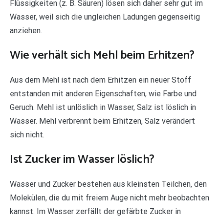
Flüssigkeiten (z. B. Säuren) lösen sich daher sehr gut im
Wasser, weil sich die ungleichen Ladungen gegenseitig
anziehen.
Wie verhält sich Mehl beim Erhitzen?
Aus dem Mehl ist nach dem Erhitzen ein neuer Stoff
entstanden mit anderen Eigenschaften, wie Farbe und
Geruch. Mehl ist unlöslich in Wasser, Salz ist löslich in
Wasser. Mehl verbrennt beim Erhitzen, Salz verändert
sich nicht.
Ist Zucker im Wasser löslich?
Wasser und Zucker bestehen aus kleinsten Teilchen, den
Molekülen, die du mit freiem Auge nicht mehr beobachten
kannst. Im Wasser zerfällt der gefärbte Zucker in