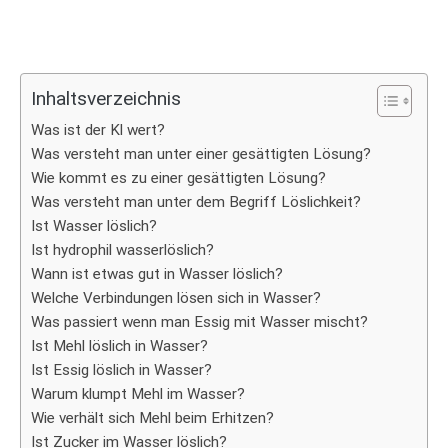
Inhaltsverzeichnis
Was ist der Kl wert?
Was versteht man unter einer gesättigten Lösung?
Wie kommt es zu einer gesättigten Lösung?
Was versteht man unter dem Begriff Löslichkeit?
Ist Wasser löslich?
Ist hydrophil wasserlöslich?
Wann ist etwas gut in Wasser löslich?
Welche Verbindungen lösen sich in Wasser?
Was passiert wenn man Essig mit Wasser mischt?
Ist Mehl löslich in Wasser?
Ist Essig löslich in Wasser?
Warum klumpt Mehl im Wasser?
Wie verhält sich Mehl beim Erhitzen?
Ist Zucker im Wasser löslich?