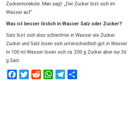
Zuckermoleküle. Man sagt: „Der Zucker löst sich im
Wasser auf“.
Was ist besser löslich in Wasser Salz oder Zucker?
Salz löst sich also schlechter in Wasser als Zucker.
Zucker und Salz lösen sich unterschiedlich gut in Wasser.
In 100 ml Wasser lösen sich ca. 200 g Zucker aber nur 36
g Salz.
Facebook
Twitter
Reddit
WhatsApp
Telegram
Teilen