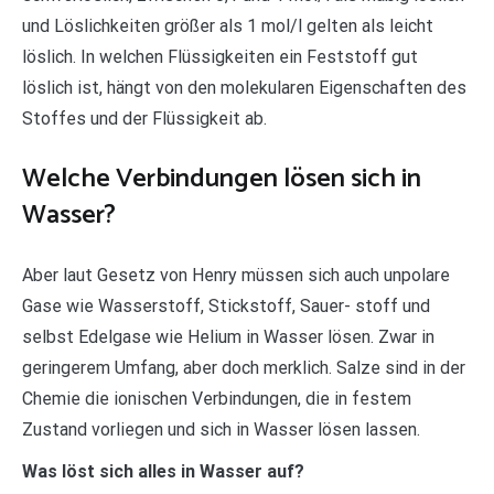
und Löslichkeiten größer als 1 mol/l gelten als leicht
löslich. In welchen Flüssigkeiten ein Feststoff gut
löslich ist, hängt von den molekularen Eigenschaften des
Stoffes und der Flüssigkeit ab.
Welche Verbindungen lösen sich in
Wasser?
Aber laut Gesetz von Henry müssen sich auch unpolare
Gase wie Wasserstoff, Stickstoff, Sauer- stoff und
selbst Edelgase wie Helium in Wasser lösen. Zwar in
geringerem Umfang, aber doch merklich. Salze sind in der
Chemie die ionischen Verbindungen, die in festem
Zustand vorliegen und sich in Wasser lösen lassen.
Was löst sich alles in Wasser auf?