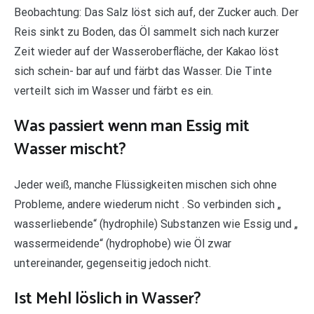
Beobachtung: Das Salz löst sich auf, der Zucker auch. Der
Reis sinkt zu Boden, das Öl sammelt sich nach kurzer
Zeit wieder auf der Wasseroberfläche, der Kakao löst
sich schein- bar auf und färbt das Wasser. Die Tinte
verteilt sich im Wasser und färbt es ein.
Was passiert wenn man Essig mit
Wasser mischt?
Jeder weiß, manche Flüssigkeiten mischen sich ohne
Probleme, andere wiederum nicht . So verbinden sich „
wasserliebende“ (hydrophile) Substanzen wie Essig und „
wassermeidende“ (hydrophobe) wie Öl zwar
untereinander, gegenseitig jedoch nicht.
Ist Mehl löslich in Wasser?