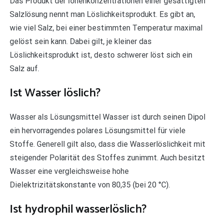
Das Produkt der Ionenkonzentrationen einer gesättigten
Salzlösung nennt man Löslichkeitsprodukt. Es gibt an,
wie viel Salz, bei einer bestimmten Temperatur maximal
gelöst sein kann. Dabei gilt, je kleiner das
Löslichkeitsprodukt ist, desto schwerer löst sich ein
Salz auf.
Ist Wasser löslich?
Wasser als Lösungsmittel Wasser ist durch seinen Dipol
ein hervorragendes polares Lösungsmittel für viele
Stoffe. Generell gilt also, dass die Wasserlöslichkeit mit
steigender Polarität des Stoffes zunimmt. Auch besitzt
Wasser eine vergleichsweise hohe
Dielektrizitätskonstante von 80,35 (bei 20 °C).
Ist hydrophil wasserlöslich?