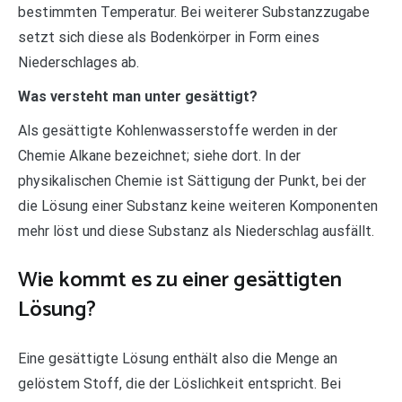
bestimmten Temperatur. Bei weiterer Substanzzugabe
setzt sich diese als Bodenkörper in Form eines
Niederschlages ab.
Was versteht man unter gesättigt?
Als gesättigte Kohlenwasserstoffe werden in der
Chemie Alkane bezeichnet; siehe dort. In der
physikalischen Chemie ist Sättigung der Punkt, bei der
die Lösung einer Substanz keine weiteren Komponenten
mehr löst und diese Substanz als Niederschlag ausfällt.
Wie kommt es zu einer gesättigten
Lösung?
Eine gesättigte Lösung enthält also die Menge an
gelöstem Stoff, die der Löslichkeit entspricht. Bei