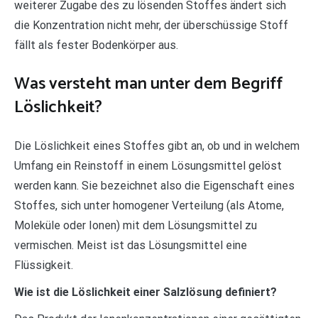
weiterer Zugabe des zu lösenden Stoffes ändert sich
die Konzentration nicht mehr, der überschüssige Stoff
fällt als fester Bodenkörper aus.
Was versteht man unter dem Begriff
Löslichkeit?
Die Löslichkeit eines Stoffes gibt an, ob und in welchem
Umfang ein Reinstoff in einem Lösungsmittel gelöst
werden kann. Sie bezeichnet also die Eigenschaft eines
Stoffes, sich unter homogener Verteilung (als Atome,
Moleküle oder Ionen) mit dem Lösungsmittel zu
vermischen. Meist ist das Lösungsmittel eine
Flüssigkeit.
Wie ist die Löslichkeit einer Salzlösung definiert?