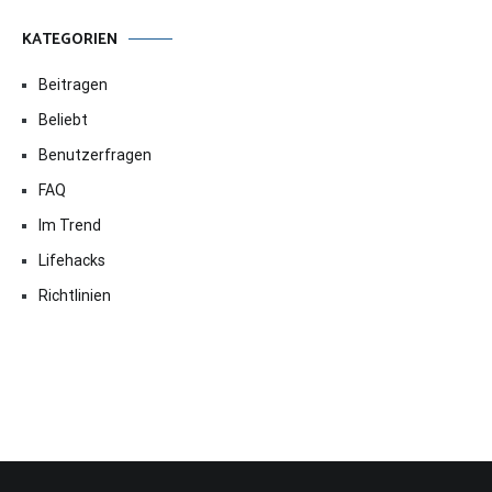
KATEGORIEN
Beitragen
Beliebt
Benutzerfragen
FAQ
Im Trend
Lifehacks
Richtlinien