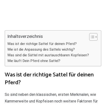
Inhaltsverzeichnis
Was ist der richtige Sattel für deinen Pferd?
Wie ist die Anpassung des Sattels wichtig?
Was sind die Sättel mit austauschbaren Kopfeisen?
Wie läuft Dein Pferd ohne Sattel?
Was ist der richtige Sattel für deinen
Pferd?
So sind neben den klassischen, ersten Merkmalen, wie
Kammerweite und Kopfeisen noch weitere Faktoren für