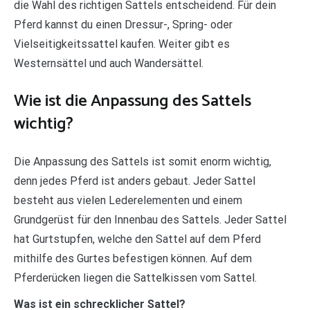
die Wahl des richtigen Sattels entscheidend. Für dein
Pferd kannst du einen Dressur-, Spring- oder
Vielseitigkeitssattel kaufen. Weiter gibt es
Westernsättel und auch Wandersättel.
Wie ist die Anpassung des Sattels
wichtig?
Die Anpassung des Sattels ist somit enorm wichtig,
denn jedes Pferd ist anders gebaut. Jeder Sattel
besteht aus vielen Lederelementen und einem
Grundgerüst für den Innenbau des Sattels. Jeder Sattel
hat Gurtstupfen, welche den Sattel auf dem Pferd
mithilfe des Gurtes befestigen können. Auf dem
Pferderücken liegen die Sattelkissen vom Sattel.
Was ist ein schrecklicher Sattel?