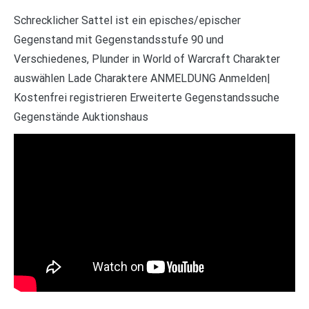
Schrecklicher Sattel ist ein episches/epischer
Gegenstand mit Gegenstandsstufe 90 und
Verschiedenes, Plunder in World of Warcraft Charakter
auswählen Lade Charaktere ANMELDUNG Anmelden|
Kostenfrei registrieren Erweiterte Gegenstandssuche
Gegenstände Auktionshaus