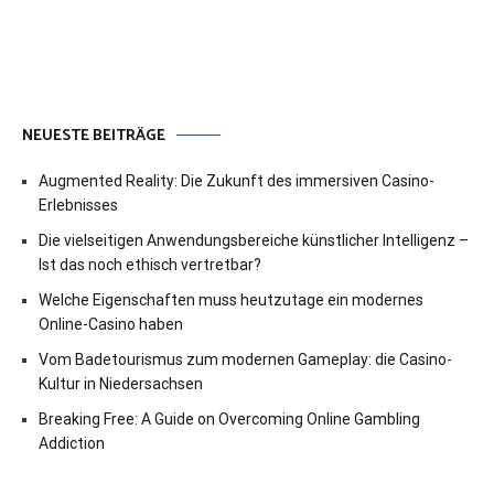
NEUESTE BEITRÄGE
Augmented Reality: Die Zukunft des immersiven Casino-
Erlebnisses
Die vielseitigen Anwendungsbereiche künstlicher Intelligenz –
Ist das noch ethisch vertretbar?
Welche Eigenschaften muss heutzutage ein modernes
Online-Casino haben
Vom Badetourismus zum modernen Gameplay: die Casino-
Kultur in Niedersachsen
Breaking Free: A Guide on Overcoming Online Gambling
Addiction