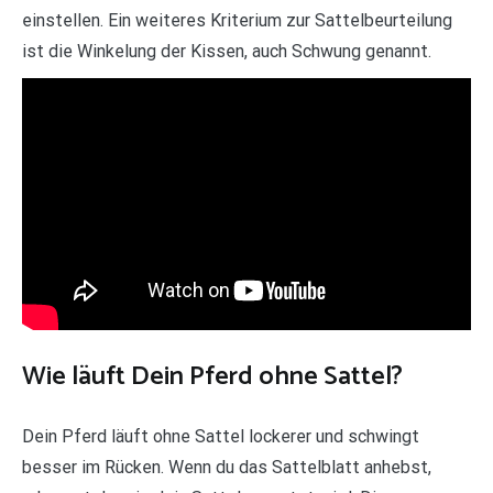
einstellen. Ein weiteres Kriterium zur Sattelbeurteilung
ist die Winkelung der Kissen, auch Schwung genannt.
Wie läuft Dein Pferd ohne Sattel?
Dein Pferd läuft ohne Sattel lockerer und schwingt
besser im Rücken. Wenn du das Sattelblatt anhebst,