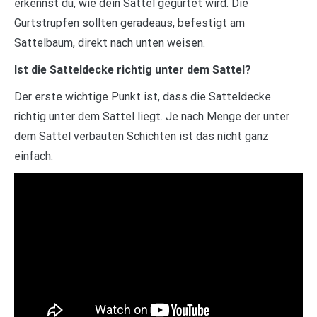
erkennst du, wie dein Sattel gegurtet wird. Die
Gurtstrupfen sollten geradeaus, befestigt am
Sattelbaum, direkt nach unten weisen.
Ist die Satteldecke richtig unter dem Sattel?
Der erste wichtige Punkt ist, dass die Satteldecke
richtig unter dem Sattel liegt. Je nach Menge der unter
dem Sattel verbauten Schichten ist das nicht ganz
einfach.