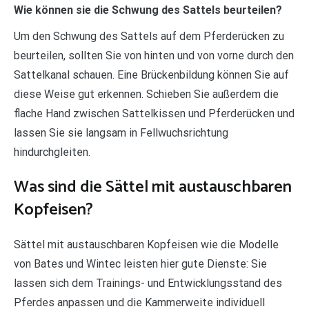
Wie können sie die Schwung des Sattels beurteilen?
Um den Schwung des Sattels auf dem Pferderücken zu
beurteilen, sollten Sie von hinten und von vorne durch den
Sattelkanal schauen. Eine Brückenbildung können Sie auf
diese Weise gut erkennen. Schieben Sie außerdem die
flache Hand zwischen Sattelkissen und Pferderücken und
lassen Sie sie langsam in Fellwuchsrichtung
hindurchgleiten.
Was sind die Sättel mit austauschbaren
Kopfeisen?
Sättel mit austauschbaren Kopfeisen wie die Modelle
von Bates und Wintec leisten hier gute Dienste: Sie
lassen sich dem Trainings- und Entwicklungsstand des
Pferdes anpassen und die Kammerweite individuell