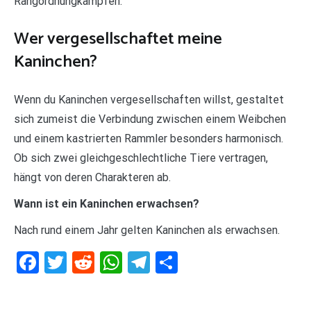
Rangordnungkämpfen.
Wer vergesellschaftet meine
Kaninchen?
Wenn du Kaninchen vergesellschaften willst, gestaltet
sich zumeist die Verbindung zwischen einem Weibchen
und einem kastrierten Rammler besonders harmonisch.
Ob sich zwei gleichgeschlechtliche Tiere vertragen,
hängt von deren Charakteren ab.
Wann ist ein Kaninchen erwachsen?
Nach rund einem Jahr gelten Kaninchen als erwachsen.
Facebook
Twitter
Reddit
WhatsApp
Telegram
Teilen