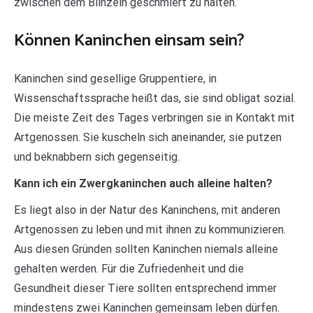
zwischen dem Blinzeln geschmiert zu halten.
Können Kaninchen einsam sein?
Kaninchen sind gesellige Gruppentiere, in
Wissenschaftssprache heißt das, sie sind obligat sozial.
Die meiste Zeit des Tages verbringen sie in Kontakt mit
Artgenossen. Sie kuscheln sich aneinander, sie putzen
und beknabbern sich gegenseitig.
Kann ich ein Zwergkaninchen auch alleine halten?
Es liegt also in der Natur des Kaninchens, mit anderen
Artgenossen zu leben und mit ihnen zu kommunizieren.
Aus diesen Gründen sollten Kaninchen niemals alleine
gehalten werden. Für die Zufriedenheit und die
Gesundheit dieser Tiere sollten entsprechend immer
mindestens zwei Kaninchen gemeinsam leben dürfen.