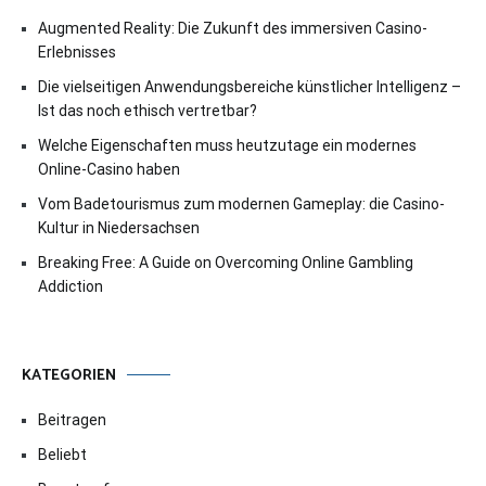
Augmented Reality: Die Zukunft des immersiven Casino-
Erlebnisses
Die vielseitigen Anwendungsbereiche künstlicher Intelligenz –
Ist das noch ethisch vertretbar?
Welche Eigenschaften muss heutzutage ein modernes
Online-Casino haben
Vom Badetourismus zum modernen Gameplay: die Casino-
Kultur in Niedersachsen
Breaking Free: A Guide on Overcoming Online Gambling
Addiction
KATEGORIEN
Beitragen
Beliebt