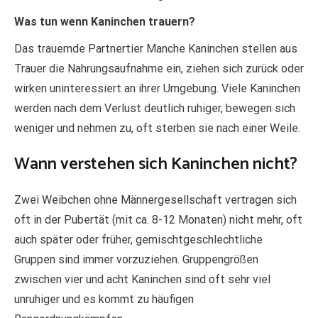
Was tun wenn Kaninchen trauern?
Das trauernde Partnertier Manche Kaninchen stellen aus
Trauer die Nahrungsaufnahme ein, ziehen sich zurück oder
wirken uninteressiert an ihrer Umgebung. Viele Kaninchen
werden nach dem Verlust deutlich ruhiger, bewegen sich
weniger und nehmen zu, oft sterben sie nach einer Weile.
Wann verstehen sich Kaninchen nicht?
Zwei Weibchen ohne Männergesellschaft vertragen sich
oft in der Pubertät (mit ca. 8-12 Monaten) nicht mehr, oft
auch später oder früher, gemischtgeschlechtliche
Gruppen sind immer vorzuziehen. Gruppengrößen
zwischen vier und acht Kaninchen sind oft sehr viel
unruhiger und es kommt zu häufigen