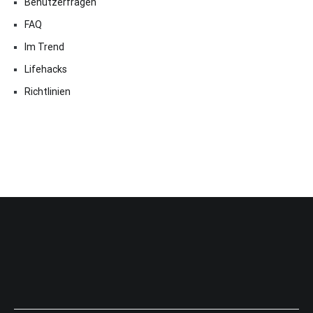
Benutzerfragen
FAQ
Im Trend
Lifehacks
Richtlinien