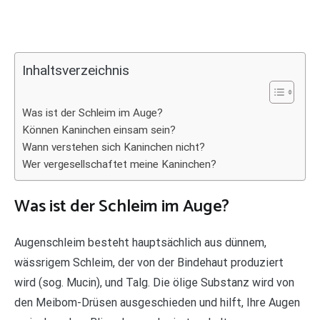
Inhaltsverzeichnis
Was ist der Schleim im Auge?
Können Kaninchen einsam sein?
Wann verstehen sich Kaninchen nicht?
Wer vergesellschaftet meine Kaninchen?
Was ist der Schleim im Auge?
Augenschleim besteht hauptsächlich aus dünnem,
wässrigem Schleim, der von der Bindehaut produziert
wird (sog. Mucin), und Talg. Die ölige Substanz wird von
den Meibom-Drüsen ausgeschieden und hilft, Ihre Augen