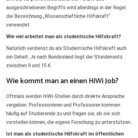
ausgeschriebenen Begriffs wird allerdings in der Regel
die Bezeichnung „Wissenschaftliche Hilfskraft“
verwendet.
Wie viel arbeitet man als studentische Hilfskraft?
Natürlich verdienst du als Studentische Hilfskraft auch
ein Gehalt. Je nach Bundesland liegt der Stundensatz
zwischen 9 und 15 €.
Wie kommt man an einen HiWi Job?
Oftmals werden HiWi-Stellen durch direkte Ansprache
vergeben. Professorinnen und Professoren kommen
häufig auf Studierende zu und fragen sie, ob sie sich
vorstellen können, die eigene Forschung zu unterstützen.
Ist man als studentische Hilfskraft im öffentlichen