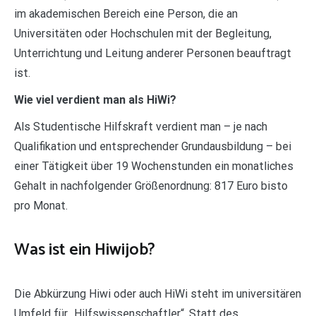
im akademischen Bereich eine Person, die an
Universitäten oder Hochschulen mit der Begleitung,
Unterrichtung und Leitung anderer Personen beauftragt
ist.
Wie viel verdient man als HiWi?
Als Studentische Hilfskraft verdient man – je nach
Qualifikation und entsprechender Grundausbildung – bei
einer Tätigkeit über 19 Wochenstunden ein monatliches
Gehalt in nachfolgender Größenordnung: 817 Euro bisto
pro Monat.
Was ist ein Hiwijob?
Die Abkürzung Hiwi oder auch HiWi steht im universitären
Umfeld für „Hilfswissenschaftler“. Statt des