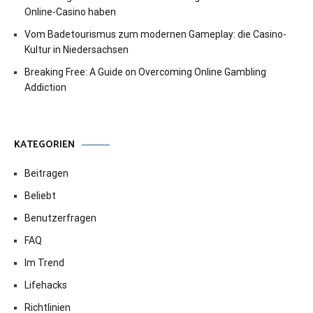
Online-Casino haben
Vom Badetourismus zum modernen Gameplay: die Casino-
Kultur in Niedersachsen
Breaking Free: A Guide on Overcoming Online Gambling
Addiction
KATEGORIEN
Beitragen
Beliebt
Benutzerfragen
FAQ
Im Trend
Lifehacks
Richtlinien