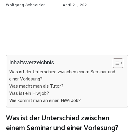
Wolfgang Schneider
April 21, 2021
Inhaltsverzeichnis
Was ist der Unterschied zwischen einem Seminar und
einer Vorlesung?
Was macht man als Tutor?
Was ist ein Hiwijob?
Wie kommt man an einen HiWi Job?
Was ist der Unterschied zwischen
einem Seminar und einer Vorlesung?