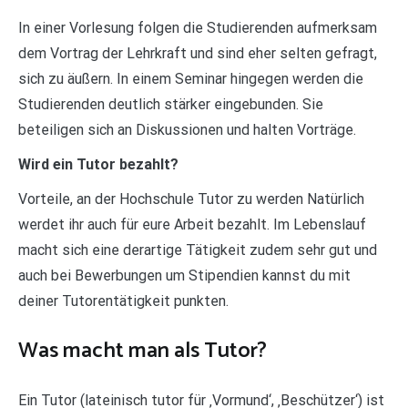
In einer Vorlesung folgen die Studierenden aufmerksam
dem Vortrag der Lehrkraft und sind eher selten gefragt,
sich zu äußern. In einem Seminar hingegen werden die
Studierenden deutlich stärker eingebunden. Sie
beteiligen sich an Diskussionen und halten Vorträge.
Wird ein Tutor bezahlt?
Vorteile, an der Hochschule Tutor zu werden Natürlich
werdet ihr auch für eure Arbeit bezahlt. Im Lebenslauf
macht sich eine derartige Tätigkeit zudem sehr gut und
auch bei Bewerbungen um Stipendien kannst du mit
deiner Tutorentätigkeit punkten.
Was macht man als Tutor?
Ein Tutor (lateinisch tutor für ‚Vormund‘, ‚Beschützer‘) ist