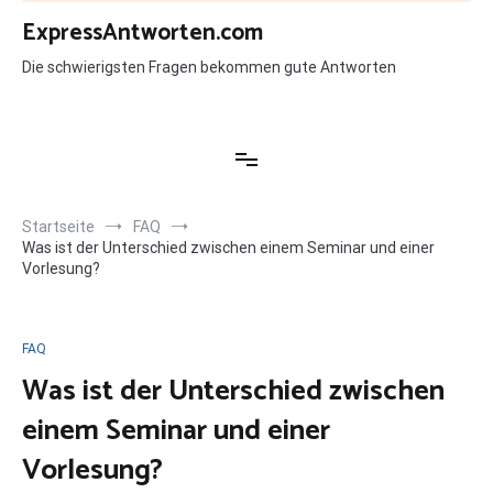
Zum
ExpressAntworten.com
Inhalt
springen
Die schwierigsten Fragen bekommen gute Antworten
Startseite
FAQ
Was ist der Unterschied zwischen einem Seminar und einer
Vorlesung?
FAQ
Was ist der Unterschied zwischen
einem Seminar und einer
Vorlesung?