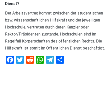
Dienst?
Der Arbeitsvertrag kommt zwischen der studentischen
bzw. wissenschaftlichen Hilfskraft und der jeweiligen
Hochschule, vertreten durch deren Kanzler oder
Rektor/Präsidenten zustande. Hochschulen sind im
Regelfall Körperschaften des öffentlichen Rechts. Die
Hilfskraft ist somit im Öffentlichen Dienst beschäftigt.
Facebook
Twitter
Reddit
WhatsApp
Telegram
Teilen