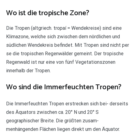
Wo ist die tropische Zone?
Die Tropen (altgriech. tropaí = Wendekreise) sind eine
Klimazone, welche sich zwischen dem nördlichen und
südlichen Wendekreis befindet. Mit Tropen sind nicht per
se die tropischen Regenwälder gemeint. Der tropische
Regenwald ist nur eine von fünf Vegetationszonen
innerhalb der Tropen.
Wo sind die Immerfeuchten Tropen?
Die Immerfeuchten Tropen erstrecken sich bei- derseits
des Äquators zwischen ca. 20° N und 20° S
geographischer Breite. Die größten zusam-
menhängenden Flächen liegen direkt um den Äquator.