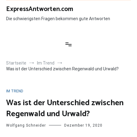
Zum
ExpressAntworten.com
Inhalt
springen
Die schwierigsten Fragen bekommen gute Antworten
Startseite
Im Trend
Was ist der Unterschied zwischen Regenwald und Urwald?
IM TREND
Was ist der Unterschied zwischen
Regenwald und Urwald?
Wolfgang Schneider
Dezember 19, 2020