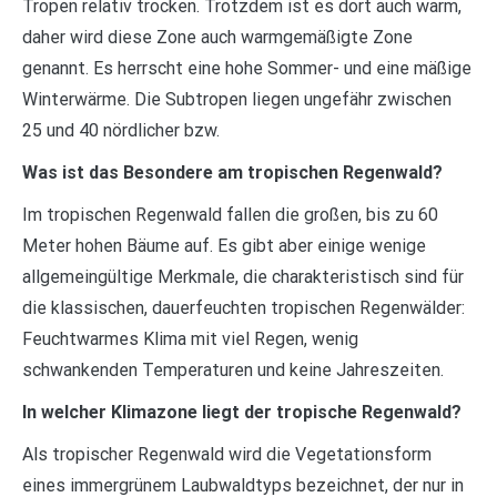
Tropen relativ trocken. Trotzdem ist es dort auch warm,
daher wird diese Zone auch warmgemäßigte Zone
genannt. Es herrscht eine hohe Sommer- und eine mäßige
Winterwärme. Die Subtropen liegen ungefähr zwischen
25 und 40 nördlicher bzw.
Was ist das Besondere am tropischen Regenwald?
Im tropischen Regenwald fallen die großen, bis zu 60
Meter hohen Bäume auf. Es gibt aber einige wenige
allgemeingültige Merkmale, die charakteristisch sind für
die klassischen, dauerfeuchten tropischen Regenwälder:
Feuchtwarmes Klima mit viel Regen, wenig
schwankenden Temperaturen und keine Jahreszeiten.
In welcher Klimazone liegt der tropische Regenwald?
Als tropischer Regenwald wird die Vegetationsform
eines immergrünem Laubwaldtyps bezeichnet, der nur in