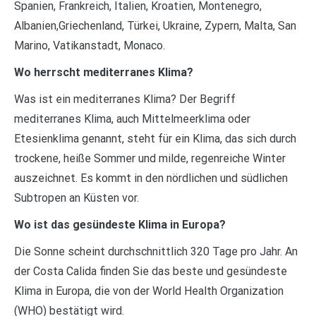
Spanien, Frankreich, Italien, Kroatien, Montenegro,
Albanien,Griechenland, Türkei, Ukraine, Zypern, Malta, San
Marino, Vatikanstadt, Monaco.
Wo herrscht mediterranes Klima?
Was ist ein mediterranes Klima? Der Begriff
mediterranes Klima, auch Mittelmeerklima oder
Etesienklima genannt, steht für ein Klima, das sich durch
trockene, heiße Sommer und milde, regenreiche Winter
auszeichnet. Es kommt in den nördlichen und südlichen
Subtropen an Küsten vor.
Wo ist das gesündeste Klima in Europa?
Die Sonne scheint durchschnittlich 320 Tage pro Jahr. An
der Costa Calida finden Sie das beste und gesündeste
Klima in Europa, die von der World Health Organization
(WHO) bestätigt wird.