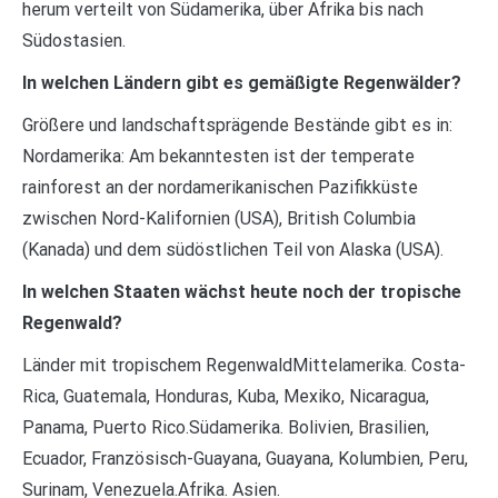
herum verteilt von Südamerika, über Afrika bis nach
Südostasien.
In welchen Ländern gibt es gemäßigte Regenwälder?
Größere und landschaftsprägende Bestände gibt es in:
Nordamerika: Am bekanntesten ist der temperate
rainforest an der nordamerikanischen Pazifikküste
zwischen Nord-Kalifornien (USA), British Columbia
(Kanada) und dem südöstlichen Teil von Alaska (USA).
In welchen Staaten wächst heute noch der tropische
Regenwald?
Länder mit tropischem RegenwaldMittelamerika. Costa-
Rica, Guatemala, Honduras, Kuba, Mexiko, Nicaragua,
Panama, Puerto Rico.Südamerika. Bolivien, Brasilien,
Ecuador, Französisch-Guayana, Guayana, Kolumbien, Peru,
Surinam, Venezuela.Afrika. Asien.