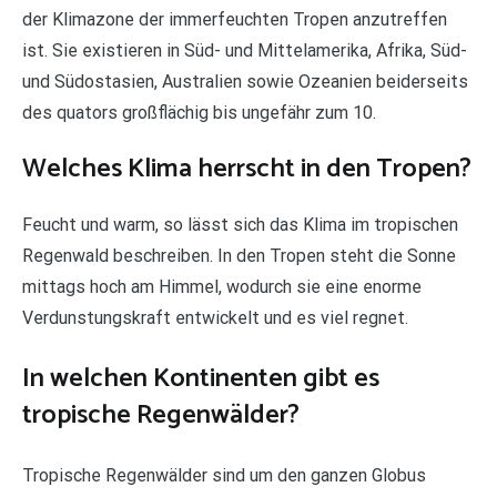
der Klimazone der immerfeuchten Tropen anzutreffen
ist. Sie existieren in Süd- und Mittelamerika, Afrika, Süd-
und Südostasien, Australien sowie Ozeanien beiderseits
des quators großflächig bis ungefähr zum 10.
Welches Klima herrscht in den Tropen?
Feucht und warm, so lässt sich das Klima im tropischen
Regenwald beschreiben. In den Tropen steht die Sonne
mittags hoch am Himmel, wodurch sie eine enorme
Verdunstungskraft entwickelt und es viel regnet.
In welchen Kontinenten gibt es
tropische Regenwälder?
Tropische Regenwälder sind um den ganzen Globus