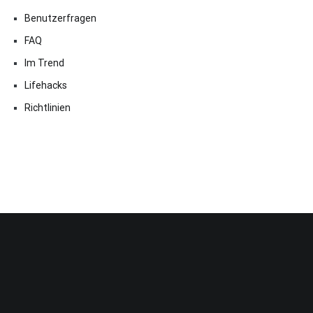
Benutzerfragen
FAQ
Im Trend
Lifehacks
Richtlinien