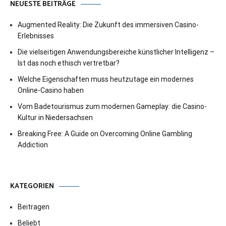
NEUESTE BEITRÄGE
Augmented Reality: Die Zukunft des immersiven Casino-
Erlebnisses
Die vielseitigen Anwendungsbereiche künstlicher Intelligenz –
Ist das noch ethisch vertretbar?
Welche Eigenschaften muss heutzutage ein modernes
Online-Casino haben
Vom Badetourismus zum modernen Gameplay: die Casino-
Kultur in Niedersachsen
Breaking Free: A Guide on Overcoming Online Gambling
Addiction
KATEGORIEN
Beitragen
Beliebt