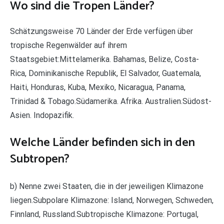
Wo sind die Tropen Länder?
Schätzungsweise 70 Länder der Erde verfügen über
tropische Regenwälder auf ihrem
Staatsgebiet:Mittelamerika. Bahamas, Belize, Costa-
Rica, Dominikanische Republik, El Salvador, Guatemala,
Haiti, Honduras, Kuba, Mexiko, Nicaragua, Panama,
Trinidad & Tobago.Südamerika. Afrika. Australien.Südost-
Asien. Indopazifik.
Welche Länder befinden sich in den
Subtropen?
b) Nenne zwei Staaten, die in der jeweiligen Klimazone
liegen.Subpolare Klimazone: Island, Norwegen, Schweden,
Finnland, Russland.Subtropische Klimazone: Portugal,