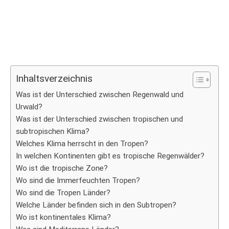
Inhaltsverzeichnis
Was ist der Unterschied zwischen Regenwald und
Urwald?
Was ist der Unterschied zwischen tropischen und
subtropischen Klima?
Welches Klima herrscht in den Tropen?
In welchen Kontinenten gibt es tropische Regenwälder?
Wo ist die tropische Zone?
Wo sind die Immerfeuchten Tropen?
Wo sind die Tropen Länder?
Welche Länder befinden sich in den Subtropen?
Wo ist kontinentales Klima?