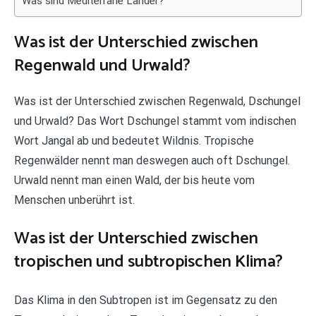
Was sind Mediterrane Länder?
Was ist der Unterschied zwischen
Regenwald und Urwald?
Was ist der Unterschied zwischen Regenwald, Dschungel
und Urwald? Das Wort Dschungel stammt vom indischen
Wort Jangal ab und bedeutet Wildnis. Tropische
Regenwälder nennt man deswegen auch oft Dschungel.
Urwald nennt man einen Wald, der bis heute vom
Menschen unberührt ist.
Was ist der Unterschied zwischen
tropischen und subtropischen Klima?
Das Klima in den Subtropen ist im Gegensatz zu den