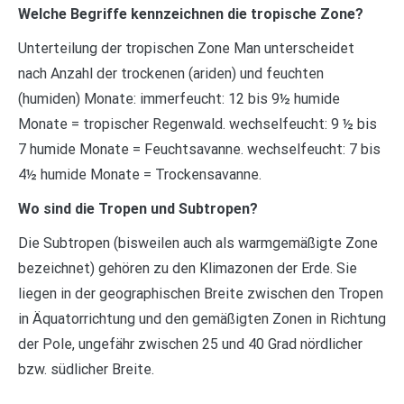
Welche Begriffe kennzeichnen die tropische Zone?
Unterteilung der tropischen Zone Man unterscheidet
nach Anzahl der trockenen (ariden) und feuchten
(humiden) Monate: immerfeucht: 12 bis 9½ humide
Monate = tropischer Regenwald. wechselfeucht: 9 ½ bis
7 humide Monate = Feuchtsavanne. wechselfeucht: 7 bis
4½ humide Monate = Trockensavanne.
Wo sind die Tropen und Subtropen?
Die Subtropen (bisweilen auch als warmgemäßigte Zone
bezeichnet) gehören zu den Klimazonen der Erde. Sie
liegen in der geographischen Breite zwischen den Tropen
in Äquatorrichtung und den gemäßigten Zonen in Richtung
der Pole, ungefähr zwischen 25 und 40 Grad nördlicher
bzw. südlicher Breite.