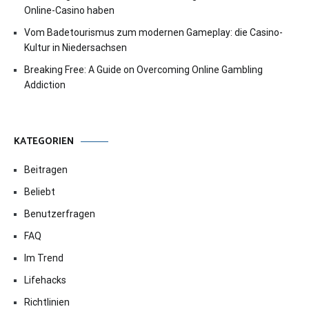
Online-Casino haben
Vom Badetourismus zum modernen Gameplay: die Casino-
Kultur in Niedersachsen
Breaking Free: A Guide on Overcoming Online Gambling
Addiction
KATEGORIEN
Beitragen
Beliebt
Benutzerfragen
FAQ
Im Trend
Lifehacks
Richtlinien