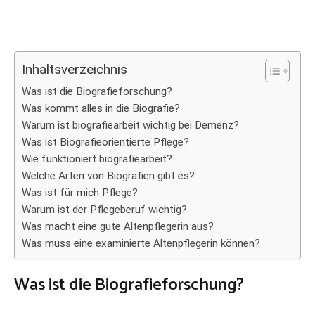
Inhaltsverzeichnis
Was ist die Biografieforschung?
Was kommt alles in die Biografie?
Warum ist biografiearbeit wichtig bei Demenz?
Was ist Biografieorientierte Pflege?
Wie funktioniert biografiearbeit?
Welche Arten von Biografien gibt es?
Was ist für mich Pflege?
Warum ist der Pflegeberuf wichtig?
Was macht eine gute Altenpflegerin aus?
Was muss eine examinierte Altenpflegerin können?
Was ist die Biografieforschung?