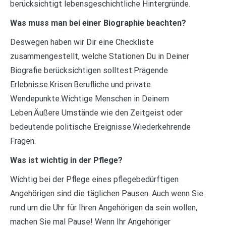
berücksichtigt lebensgeschichtliche Hintergründe.
Was muss man bei einer Biographie beachten?
Deswegen haben wir Dir eine Checkliste
zusammengestellt, welche Stationen Du in Deiner
Biografie berücksichtigen solltest:Prägende
Erlebnisse.Krisen.Berufliche und private
Wendepunkte.Wichtige Menschen in Deinem
Leben.Äußere Umstände wie den Zeitgeist oder
bedeutende politische Ereignisse.Wiederkehrende
Fragen.
Was ist wichtig in der Pflege?
Wichtig bei der Pflege eines pflegebedürftigen
Angehörigen sind die täglichen Pausen. Auch wenn Sie
rund um die Uhr für Ihren Angehörigen da sein wollen,
machen Sie mal Pause! Wenn Ihr Angehöriger