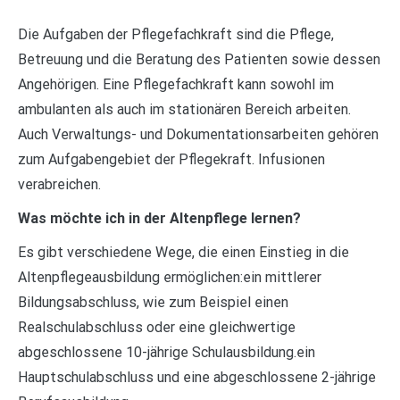
Die Aufgaben der Pflegefachkraft sind die Pflege,
Betreuung und die Beratung des Patienten sowie dessen
Angehörigen. Eine Pflegefachkraft kann sowohl im
ambulanten als auch im stationären Bereich arbeiten.
Auch Verwaltungs- und Dokumentationsarbeiten gehören
zum Aufgabengebiet der Pflegekraft. Infusionen
verabreichen.
Was möchte ich in der Altenpflege lernen?
Es gibt verschiedene Wege, die einen Einstieg in die
Altenpflegeausbildung ermöglichen:ein mittlerer
Bildungsabschluss, wie zum Beispiel einen
Realschulabschluss oder eine gleichwertige
abgeschlossene 10-jährige Schulausbildung.ein
Hauptschulabschluss und eine abgeschlossene 2-jährige