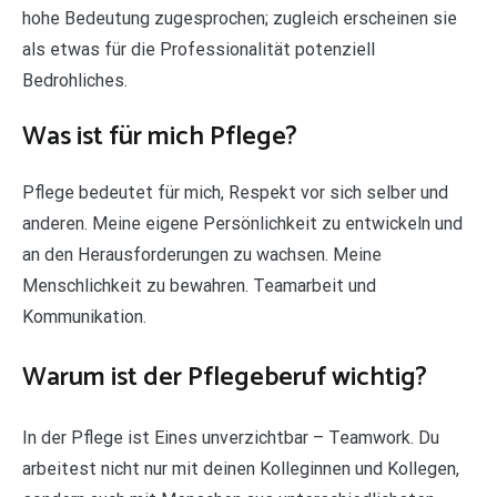
hohe Bedeutung zugesprochen; zugleich erscheinen sie
als etwas für die Professionalität potenziell
Bedrohliches.
Was ist für mich Pflege?
Pflege bedeutet für mich, Respekt vor sich selber und
anderen. Meine eigene Persönlichkeit zu entwickeln und
an den Herausforderungen zu wachsen. Meine
Menschlichkeit zu bewahren. Teamarbeit und
Kommunikation.
Warum ist der Pflegeberuf wichtig?
In der Pflege ist Eines unverzichtbar – Teamwork. Du
arbeitest nicht nur mit deinen Kolleginnen und Kollegen,