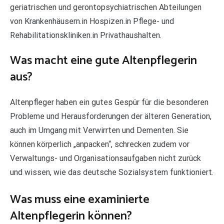
geriatrischen und gerontopsychiatrischen Abteilungen
von Krankenhäusern.in Hospizen.in Pflege- und
Rehabilitationskliniken.in Privathaushalten.
Was macht eine gute Altenpflegerin
aus?
Altenpfleger haben ein gutes Gespür für die besonderen
Probleme und Herausforderungen der älteren Generation,
auch im Umgang mit Verwirrten und Dementen. Sie
können körperlich „anpacken“, schrecken zudem vor
Verwaltungs- und Organisationsaufgaben nicht zurück
und wissen, wie das deutsche Sozialsystem funktioniert.
Was muss eine examinierte
Altenpflegerin können?