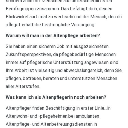
sondern auch mit Menschen aus unterschiedlichsten
Berufsgruppen zusammen. Das befähigt dich, deinen
Blickwinkel auch mal zu wechseln und der Mensch, den du
pflegst erhält die bestmögliche Versorgung.
Warum will man in der Altenpflege arbeiten?
Sie haben einen sicheren Job mit ausgezeichneten
Zukunftsperspektiven, da pflegebedürftige Menschen
immer auf pflegerische Unterstützung angewiesen sind.
Ihre Arbeit ist vielseitig und abwechslungsreich, denn Sie
pflegen, betreuen, beraten und unterstützen Menschen
aller Alterstufen.
Was kann ich als Altenpflegerin noch arbeiten?
Altenpfleger finden Beschäftigung in erster Linie…in
Altenwohn- und -pflegeheimen.bei ambulanten
Altenpflege- und Altenbetreuungsdiensten.in