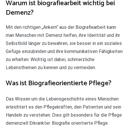
Warum ist biografiearbeit wichtig bei
Demenz?
Mit den richtigen „Ankern“ aus der Biografiearbeit kann
man Menschen mit Demenz helfen, ihre Identität und ihr
Selbstbild länger zu bewahren, sie besser in ein soziales
Gefüge einzubinden und ihre kommunikativen Fähigkeiten
zu erhalten. Wichtig ist dabei, schmerzliche
Lebensthemen zu kennen und zu vermeiden.
Was ist Biografieorientierte Pflege?
Das Wissen um die Lebensgeschichte eines Menschen
erleichtert es den Pflegekräften, den Patienten und sein
Handeln zu verstehen. Dies gilt besonders für die Pflege
demenziell Erkrankter. Biografie orientierte Pflege