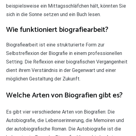
beispielsweise ein Mittagsschläfchen hält, könnten Sie
sich in die Sonne setzen und ein Buch lesen.
Wie funktioniert biografiearbeit?
Biografiearbeit ist eine strukturierte Form zur
Selbstreflexion der Biografie in einem professionellen
Setting. Die Reflexion einer biografischen Vergangenheit
dient ihrem Verständnis in der Gegenwart und einer
möglichen Gestaltung der Zukunft.
Welche Arten von Biografien gibt es?
Es gibt vier verschiedene Arten von Biografien: Die
Autobiografie, die Lebenserinnerung, die Memoiren und
der autobiografische Roman. Die Autobiografie ist die