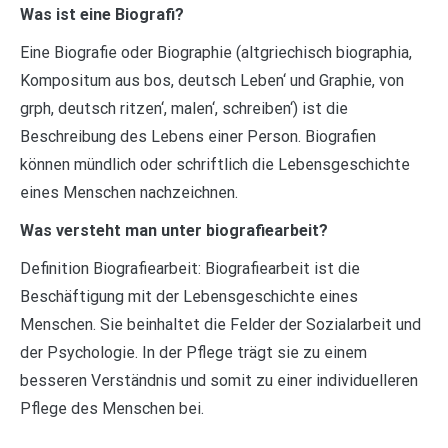
Was ist eine Biografi?
Eine Biografie oder Biographie (altgriechisch biographia,
Kompositum aus bos, deutsch Leben‘ und Graphie, von
grph, deutsch ritzen‘, malen‘, schreiben‘) ist die
Beschreibung des Lebens einer Person. Biografien
können mündlich oder schriftlich die Lebensgeschichte
eines Menschen nachzeichnen.
Was versteht man unter biografiearbeit?
Definition Biografiearbeit: Biografiearbeit ist die
Beschäftigung mit der Lebensgeschichte eines
Menschen. Sie beinhaltet die Felder der Sozialarbeit und
der Psychologie. In der Pflege trägt sie zu einem
besseren Verständnis und somit zu einer individuelleren
Pflege des Menschen bei.