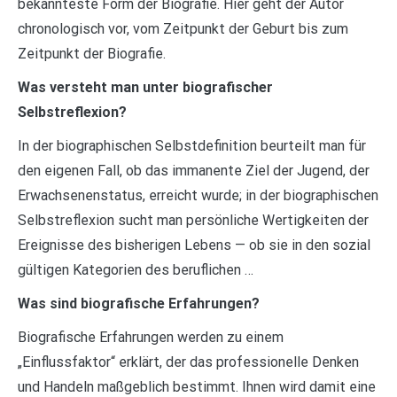
bekannteste Form der Biografie. Hier geht der Autor
chronologisch vor, vom Zeitpunkt der Geburt bis zum
Zeitpunkt der Biografie.
Was versteht man unter biografischer
Selbstreflexion?
In der biographischen Selbstdefinition beurteilt man für
den eigenen Fall, ob das immanente Ziel der Jugend, der
Erwachsenenstatus, erreicht wurde; in der biographischen
Selbstreflexion sucht man persönliche Wertigkeiten der
Ereignisse des bisherigen Lebens — ob sie in den sozial
gültigen Kategorien des beruflichen …
Was sind biografische Erfahrungen?
Biografische Erfahrungen werden zu einem
„Einflussfaktor“ erklärt, der das professionelle Denken
und Handeln maßgeblich bestimmt. Ihnen wird damit eine