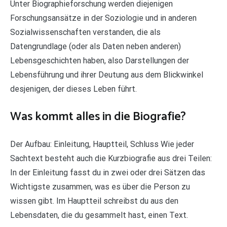
Unter Biographieforschung werden diejenigen
Forschungsansätze in der Soziologie und in anderen
Sozialwissenschaften verstanden, die als
Datengrundlage (oder als Daten neben anderen)
Lebensgeschichten haben, also Darstellungen der
Lebensführung und ihrer Deutung aus dem Blickwinkel
desjenigen, der dieses Leben führt.
Was kommt alles in die Biografie?
Der Aufbau: Einleitung, Hauptteil, Schluss Wie jeder
Sachtext besteht auch die Kurzbiografie aus drei Teilen:
In der Einleitung fasst du in zwei oder drei Sätzen das
Wichtigste zusammen, was es über die Person zu
wissen gibt. Im Hauptteil schreibst du aus den
Lebensdaten, die du gesammelt hast, einen Text.