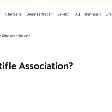
Startseite
Benutzerfragen
Beliebt
FAQ
Beitragen
Lif
 Rifle Association?
ifle Association?