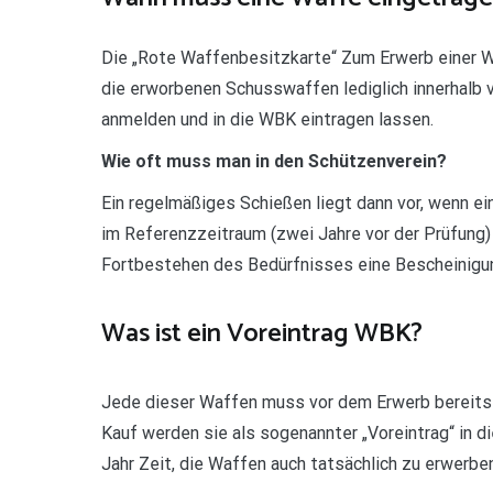
Die „Rote Waffenbesitzkarte“ Zum Erwerb einer W
die erworbenen Schusswaffen lediglich innerhalb
anmelden und in die WBK eintragen lassen.
Wie oft muss man in den Schützenverein?
Ein regelmäßiges Schießen liegt dann vor, wenn ei
im Referenzzeitraum (zwei Jahre vor der Prüfung)
Fortbestehen des Bedürfnisses eine Bescheinigun
Was ist ein Voreintrag WBK?
Jede dieser Waffen muss vor dem Erwerb bereits
Kauf werden sie als sogenannter „Voreintrag“ in d
Jahr Zeit, die Waffen auch tatsächlich zu erwerben