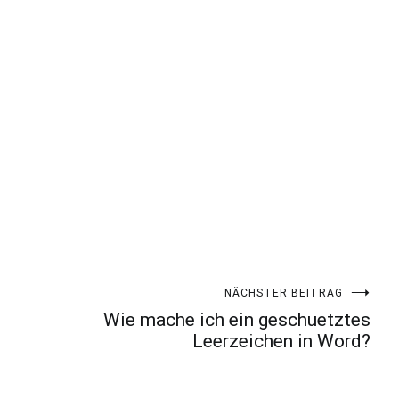
NÄCHSTER BEITRAG
Wie mache ich ein geschuetztes
Leerzeichen in Word?