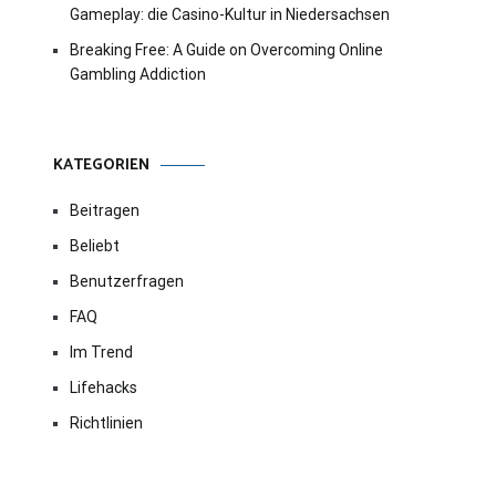
Gameplay: die Casino-Kultur in Niedersachsen
Breaking Free: A Guide on Overcoming Online
Gambling Addiction
KATEGORIEN
Beitragen
Beliebt
Benutzerfragen
FAQ
Im Trend
Lifehacks
Richtlinien