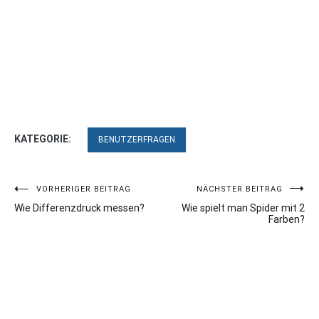
KATEGORIE:
BENUTZERFRAGEN
Beitragsnavigation
VORHERIGER BEITRAG
NÄCHSTER BEITRAG
Wie Differenzdruck messen?
Wie spielt man Spider mit 2
Farben?