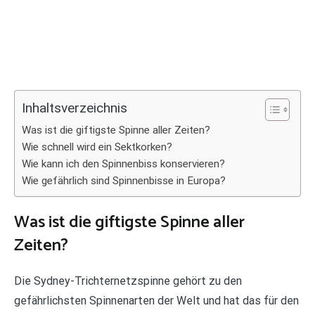
Inhaltsverzeichnis
Was ist die giftigste Spinne aller Zeiten?
Wie schnell wird ein Sektkorken?
Wie kann ich den Spinnenbiss konservieren?
Wie gefährlich sind Spinnenbisse in Europa?
Was ist die giftigste Spinne aller
Zeiten?
Die Sydney-Trichternetzspinne gehört zu den
gefährlichsten Spinnenarten der Welt und hat das für den