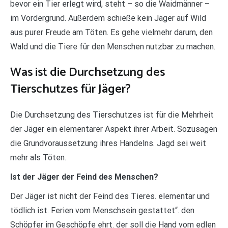
bevor ein Tier erlegt wird, steht – so die Waidmänner –
im Vordergrund. Außerdem schieße kein Jäger auf Wild
aus purer Freude am Töten. Es gehe vielmehr darum, den
Wald und die Tiere für den Menschen nutzbar zu machen.
Was ist die Durchsetzung des
Tierschutzes für Jäger?
Die Durchsetzung des Tierschutzes ist für die Mehrheit
der Jäger ein elementarer Aspekt ihrer Arbeit. Sozusagen
die Grundvoraussetzung ihres Handelns. Jagd sei weit
mehr als Töten.
Ist der Jäger der Feind des Menschen?
Der Jäger ist nicht der Feind des Tieres. elementar und
tödlich ist. Ferien vom Menschsein gestattet“. den
Schöpfer im Geschöpfe ehrt. der soll die Hand vom edlen