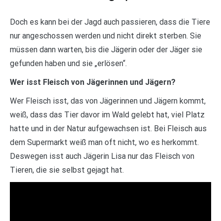
Doch es kann bei der Jagd auch passieren, dass die Tiere
nur angeschossen werden und nicht direkt sterben. Sie
müssen dann warten, bis die Jägerin oder der Jäger sie
gefunden haben und sie „erlösen“.
Wer isst Fleisch von Jägerinnen und Jägern?
Wer Fleisch isst, das von Jägerinnen und Jägern kommt,
weiß, dass das Tier davor im Wald gelebt hat, viel Platz
hatte und in der Natur aufgewachsen ist. Bei Fleisch aus
dem Supermarkt weiß man oft nicht, wo es herkommt.
Deswegen isst auch Jägerin Lisa nur das Fleisch von
Tieren, die sie selbst gejagt hat.