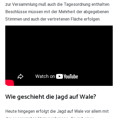
zur Versammlung muß auch die Tagesordnung enthalten.
Beschlüsse müssen mit der Mehrheit der abgegebenen
Stimmen und auch der vertretenen Fläche erfolgen.
Wie geschieht die Jagd auf Wale?
Heute hingegen erfolgt die Jagd auf Wale vor allem mit