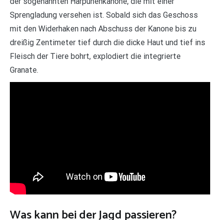
der sogenannten Harpunenkanone, die mit einer
Sprengladung versehen ist. Sobald sich das Geschoss
mit den Widerhaken nach Abschuss der Kanone bis zu
dreißig Zentimeter tief durch die dicke Haut und tief ins
Fleisch der Tiere bohrt, explodiert die integrierte
Granate.
Was kann bei der Jagd passieren?