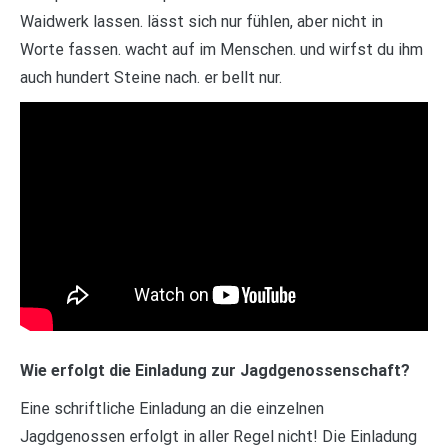
Waidwerk lassen. lässt sich nur fühlen, aber nicht in
Worte fassen. wacht auf im Menschen. und wirfst du ihm
auch hundert Steine nach. er bellt nur.
Wie erfolgt die Einladung zur Jagdgenossenschaft?
Eine schriftliche Einladung an die einzelnen
Jagdgenossen erfolgt in aller Regel nicht! Die Einladung