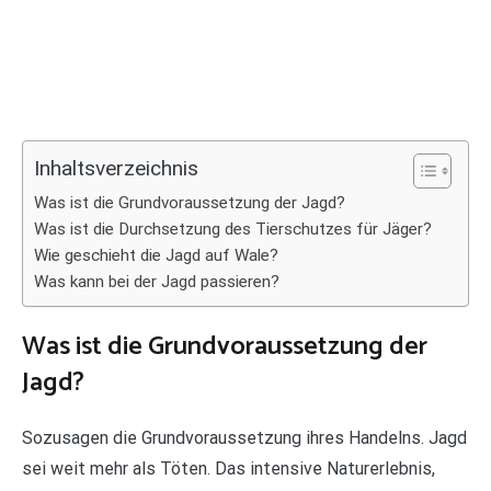
Inhaltsverzeichnis
Was ist die Grundvoraussetzung der Jagd?
Was ist die Durchsetzung des Tierschutzes für Jäger?
Wie geschieht die Jagd auf Wale?
Was kann bei der Jagd passieren?
Was ist die Grundvoraussetzung der
Jagd?
Sozusagen die Grundvoraussetzung ihres Handelns. Jagd
sei weit mehr als Töten. Das intensive Naturerlebnis,