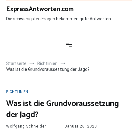
Zum
ExpressAntworten.com
Inhalt
springen
Die schwierigsten Fragen bekommen gute Antworten
Startseite
Richtlinien
Was ist die Grundvoraussetzung der Jagd?
RICHTLINIEN
Was ist die Grundvoraussetzung
der Jagd?
Wolfgang Schneider
Januar 26, 2020