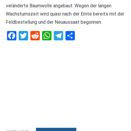
veränderte Baumwolle angebaut. Wegen der langen
Wachstumszeit wird quasi nach der Ernte bereits mit der
Feldbestellung und der Neuaussaat begonnen.
Facebook
Twitter
Reddit
WhatsApp
Telegram
Teilen