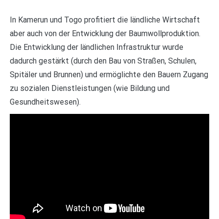
In Kamerun und Togo profitiert die ländliche Wirtschaft
aber auch von der Entwicklung der Baumwollproduktion.
Die Entwicklung der ländlichen Infrastruktur wurde
dadurch gestärkt (durch den Bau von Straßen, Schulen,
Spitäler und Brunnen) und ermöglichte den Bauern Zugang
zu sozialen Dienstleistungen (wie Bildung und
Gesundheitswesen).