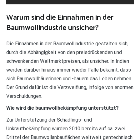
Warum sind die Einnahmen in der
Baumwollindustrie unsicher?
Die Einnahmen in der Baumwollindustrie gestalten sich,
durch die Abhängigkeit von den preisdrückenden und
schwankenden Weltmarktpreisen, als unsicher. In Indien
werden darüber hinaus immer wieder Fälle bekannt, dass
sich Baumwollbäuerinnen und -bauern das Leben nehmen.
Der Grund dafür ist die Verzweiflung, infolge von enormen
Verschuldungen.
Wie wird die baumwollbekämpfung unterstützt?
Zur Unterstützung der Schädlings- und
Unkrautbekämpfung wurden 2010 bereits auf ca. zwei
Drittel der Baumwollanbauflächen weltweit gentechnisch