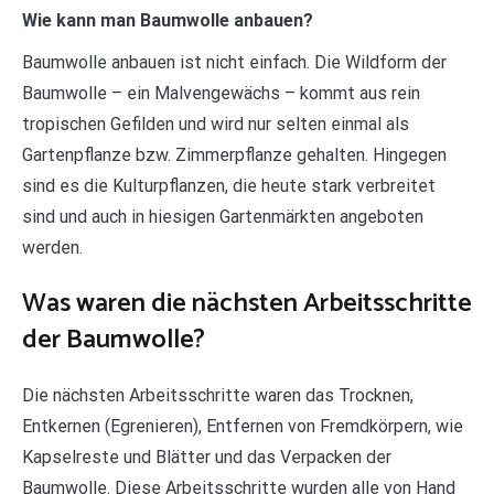
Wie kann man Baumwolle anbauen?
Baumwolle anbauen ist nicht einfach. Die Wildform der
Baumwolle – ein Malvengewächs – kommt aus rein
tropischen Gefilden und wird nur selten einmal als
Gartenpflanze bzw. Zimmerpflanze gehalten. Hingegen
sind es die Kulturpflanzen, die heute stark verbreitet
sind und auch in hiesigen Gartenmärkten angeboten
werden.
Was waren die nächsten Arbeitsschritte
der Baumwolle?
Die nächsten Arbeitsschritte waren das Trocknen,
Entkernen (Egrenieren), Entfernen von Fremdkörpern, wie
Kapselreste und Blätter und das Verpacken der
Baumwolle. Diese Arbeitsschritte wurden alle von Hand