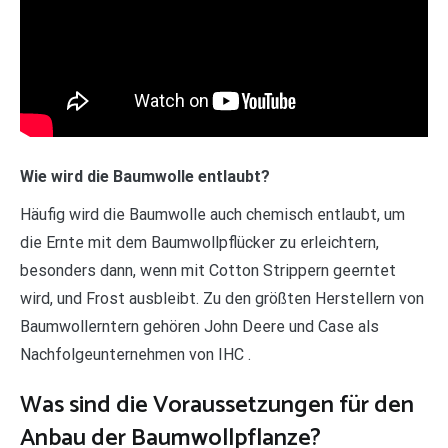
Wie wird die Baumwolle entlaubt?
Häufig wird die Baumwolle auch chemisch entlaubt, um
die Ernte mit dem Baumwollpflücker zu erleichtern,
besonders dann, wenn mit Cotton Strippern geerntet
wird, und Frost ausbleibt. Zu den größten Herstellern von
Baumwollerntern gehören John Deere und Case als
Nachfolgeunternehmen von IHC .
Was sind die Voraussetzungen für den
Anbau der Baumwollpflanze?