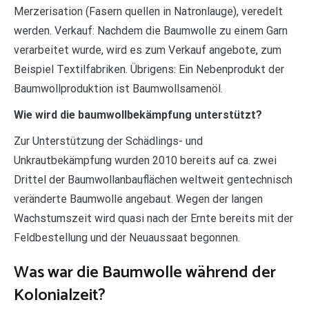
Merzerisation (Fasern quellen in Natronlauge), veredelt
werden. Verkauf: Nachdem die Baumwolle zu einem Garn
verarbeitet wurde, wird es zum Verkauf angebote, zum
Beispiel Textilfabriken. Übrigens: Ein Nebenprodukt der
Baumwollproduktion ist Baumwollsamenöl.
Wie wird die baumwollbekämpfung unterstützt?
Zur Unterstützung der Schädlings- und
Unkrautbekämpfung wurden 2010 bereits auf ca. zwei
Drittel der Baumwollanbauflächen weltweit gentechnisch
veränderte Baumwolle angebaut. Wegen der langen
Wachstumszeit wird quasi nach der Ernte bereits mit der
Feldbestellung und der Neuaussaat begonnen.
Was war die Baumwolle während der
Kolonialzeit?