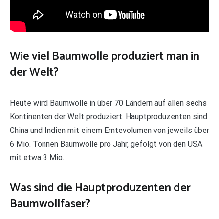
Wie viel Baumwolle produziert man in
der Welt?
Heute wird Baumwolle in über 70 Ländern auf allen sechs
Kontinenten der Welt produziert. Hauptproduzenten sind
China und Indien mit einem Erntevolumen von jeweils über
6 Mio. Tonnen Baumwolle pro Jahr, gefolgt von den USA
mit etwa 3 Mio.
Was sind die Hauptproduzenten der
Baumwollfaser?