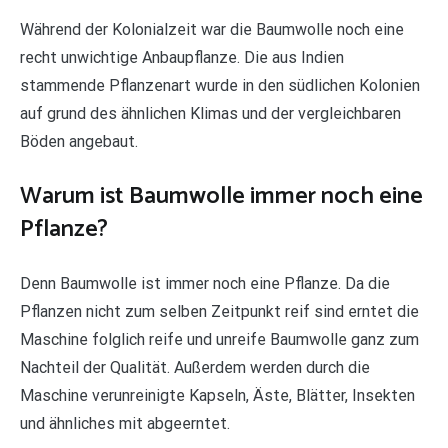
Während der Kolonialzeit war die Baumwolle noch eine
recht unwichtige Anbaupflanze. Die aus Indien
stammende Pflanzenart wurde in den südlichen Kolonien
auf grund des ähnlichen Klimas und der vergleichbaren
Böden angebaut.
Warum ist Baumwolle immer noch eine
Pflanze?
Denn Baumwolle ist immer noch eine Pflanze. Da die
Pflanzen nicht zum selben Zeitpunkt reif sind erntet die
Maschine folglich reife und unreife Baumwolle ganz zum
Nachteil der Qualität. Außerdem werden durch die
Maschine verunreinigte Kapseln, Äste, Blätter, Insekten
und ähnliches mit abgeerntet.