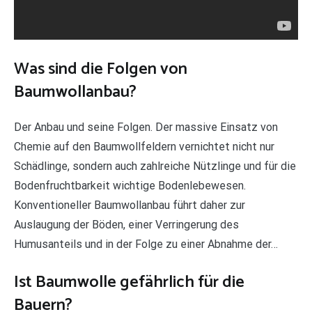
Was sind die Folgen von
Baumwollanbau?
Der Anbau und seine Folgen. Der massive Einsatz von
Chemie auf den Baumwollfeldern vernichtet nicht nur
Schädlinge, sondern auch zahlreiche Nützlinge und für die
Bodenfruchtbarkeit wichtige Bodenlebewesen.
Konventioneller Baumwollanbau führt daher zur
Auslaugung der Böden, einer Verringerung des
Humusanteils und in der Folge zu einer Abnahme der…
Ist Baumwolle gefährlich für die
Bauern?