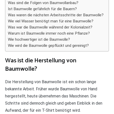
Was sind die Folgen von Baumwollanbau?
Ist Baumwolle gefährlich für die Bauern?
Was waren die nächsten Arbeitsschritte der Baumwolle?
Wie viel Wasser benötigt man für eine Baumwolle?
Was war die Baumwolle während der Kolonialzeit?
Warum ist Baumwolle immer noch eine Pflanze?
Wie hochwertiger ist die Baumwolle?
Wie wird die Baumwolle gepflückt und gereinigt?
Was ist die Herstellung von
Baumwolle?
Die Herstellung von Baumwolle ist ein schon lange
bekannte Arbeit. Früher wurde Baumwolle von Hand
hergestellt, heute übernehmen das Maschinen. Die
Schritte sind dennoch gleich und geben Einblick in den
Aufwand, der für ein T-Shirt benötigt wird.