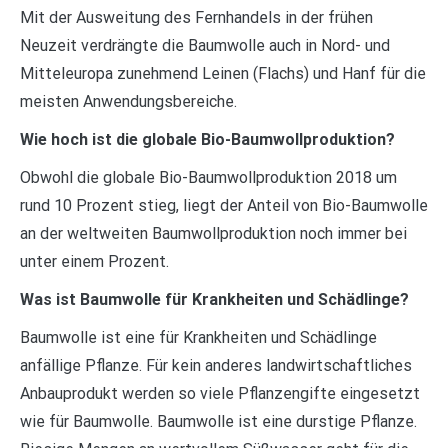
Mit der Ausweitung des Fernhandels in der frühen
Neuzeit verdrängte die Baumwolle auch in Nord- und
Mitteleuropa zunehmend Leinen (Flachs) und Hanf für die
meisten Anwendungsbereiche.
Wie hoch ist die globale Bio-Baumwollproduktion?
Obwohl die globale Bio-Baumwollproduktion 2018 um
rund 10 Prozent stieg, liegt der Anteil von Bio-Baumwolle
an der weltweiten Baumwollproduktion noch immer bei
unter einem Prozent.
Was ist Baumwolle für Krankheiten und Schädlinge?
Baumwolle ist eine für Krankheiten und Schädlinge
anfällige Pflanze. Für kein anderes landwirtschaftliches
Anbauprodukt werden so viele Pflanzengifte eingesetzt
wie für Baumwolle. Baumwolle ist eine durstige Pflanze.