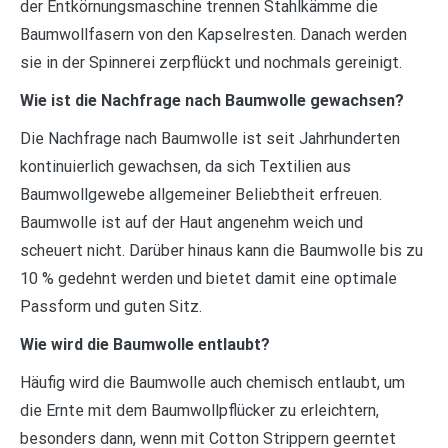
der Entkörnungsmaschine trennen Stahlkämme die
Baumwollfasern von den Kapselresten. Danach werden
sie in der Spinnerei zerpflückt und nochmals gereinigt.
Wie ist die Nachfrage nach Baumwolle gewachsen?
Die Nachfrage nach Baumwolle ist seit Jahrhunderten
kontinuierlich gewachsen, da sich Textilien aus
Baumwollgewebe allgemeiner Beliebtheit erfreuen.
Baumwolle ist auf der Haut angenehm weich und
scheuert nicht. Darüber hinaus kann die Baumwolle bis zu
10 % gedehnt werden und bietet damit eine optimale
Passform und guten Sitz.
Wie wird die Baumwolle entlaubt?
Häufig wird die Baumwolle auch chemisch entlaubt, um
die Ernte mit dem Baumwollpflücker zu erleichtern,
besonders dann, wenn mit Cotton Strippern geerntet