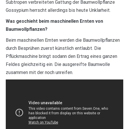
Subtropen verbreiteten Gattung der Baumwollpflanze
Gossypium herrscht allerdings bis heute Unklarheit.
Was geschieht beim maschinellen Ernten von
Baumwollpflanzen?
Beim maschinellen Ernten werden die Baumwollpflanzen
durch Besprühen zuerst künstlich entlaubt. Die
Pflückmaschine bringt sodann den Ertrag eines ganzen
Feldes gleichzeitig ein. Die ausgereifte Baumwolle
zusammen mit der noch unreifen.