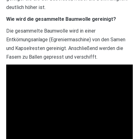
deutlich höher ist.
Wie wird die gesammelte Baumwolle gereinigt?
Die gesammelte Baumwolle wird in einer
Entkörnungsanlage (Egreniermaschine) von den Samen
und Kapselresten gereinigt. Anschließend werden die
Fasern zu Ballen gepresst und verschifft.