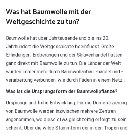
Was hat Baumwolle mit der
Weltgeschichte zu tun?
Baumwolle hat über Jahrtausende und bis ins 20.
Jahrhundert die Weltgeschichte beeinflusst. Große
Erfindungen, Eroberungen und der Sklavenhandel hatten
ganz direkt mit Baumwolle zu tun. Die Länder der Welt
wurden immer mehr durch Baumwollanbau, -handel und -
verarbeitung verbunden, wie durch Fäden in einem Netz…
Was ist die Ursprungsform der Baumwollpflanze?
Ursprünge und frühe Entwicklung. Für die Domestizierung
von Baumwolle werden inzwischen mehrere Zentren
angenommen, wo diese etwa gleichzeitig erfolgt zu sein
scheint. Über die wilde Stammform der in den Tropen und