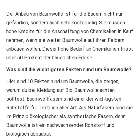
Der Anbau von Baumwolle ist für die Bauern nicht nur
gefährlich, sondern auch sehr kostspielig: Sie müssen
hohe Kredite für die Anschaffung von Chemikalien in Kauf
nehmen, wenn sie weiter Baumwolle auf ihren Feldern
anbauen wollen. Dieser hohe Bedarf an Chemikalien frisst
über 50 Prozent der bäuerlichen Erlöse.
Was sind die wichtigsten Fakten rund um Baumwolle?
Hier sind 10 Fakten rund um Baumwolle, die zeigen,
warum du bei Kleidung auf Bio-Baumwolle achten
solltest. Baumwollfasern sind einer der wichtigsten
Rohstoffe für Textilien aller Art. Als Naturfasern sind sie
im Prinzip ökologischer als synthetische Fasern, denn
Baumwolle ist ein nachwachsender Rohstoff und
biologisch abbaubar.