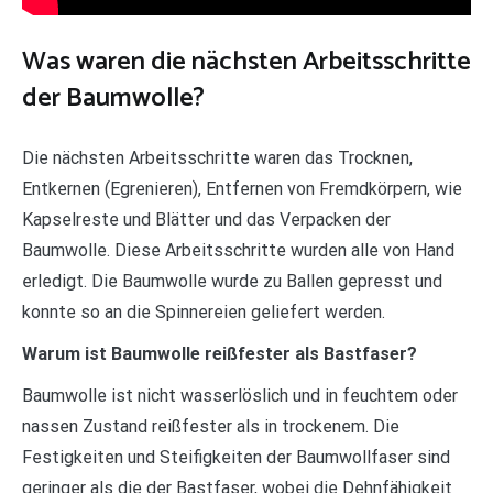
Was waren die nächsten Arbeitsschritte
der Baumwolle?
Die nächsten Arbeitsschritte waren das Trocknen,
Entkernen (Egrenieren), Entfernen von Fremdkörpern, wie
Kapselreste und Blätter und das Verpacken der
Baumwolle. Diese Arbeitsschritte wurden alle von Hand
erledigt. Die Baumwolle wurde zu Ballen gepresst und
konnte so an die Spinnereien geliefert werden.
Warum ist Baumwolle reißfester als Bastfaser?
Baumwolle ist nicht wasserlöslich und in feuchtem oder
nassen Zustand reißfester als in trockenem. Die
Festigkeiten und Steifigkeiten der Baumwollfaser sind
geringer als die der Bastfaser, wobei die Dehnfähigkeit