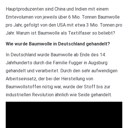
Hauptproduzenten sind China und Indien mit einem
Erntevolumen von jeweils über 6 Mio. Tonnen Baumwolle
pro Jahr, gefolgt von den USA mit etwa 3 Mio. Tonnen pro
Jahr. Warum ist Baumwolle als Textilfaser so beliebt?
Wie wurde Baumwolle in Deutschland gehandelt?
In Deutschland wurde Baumwolle ab Ende des 14.
Jahrhunderts durch die Familie Fugger in Augsburg
gehandelt und verarbeitet. Durch den sehr aufwendigen
Arbeitseinsatz, der bei der Herstellung von
Baumwollstoffen nötig war, wurde der Stoff bis zur
industriellen Revolution ähnlich wie Seide gehandelt.