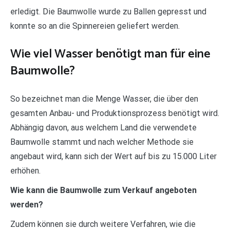
erledigt. Die Baumwolle wurde zu Ballen gepresst und
konnte so an die Spinnereien geliefert werden.
Wie viel Wasser benötigt man für eine
Baumwolle?
So bezeichnet man die Menge Wasser, die über den
gesamten Anbau- und Produktionsprozess benötigt wird.
Abhängig davon, aus welchem Land die verwendete
Baumwolle stammt und nach welcher Methode sie
angebaut wird, kann sich der Wert auf bis zu 15.000 Liter
erhöhen.
Wie kann die Baumwolle zum Verkauf angeboten
werden?
Zudem können sie durch weitere Verfahren, wie die