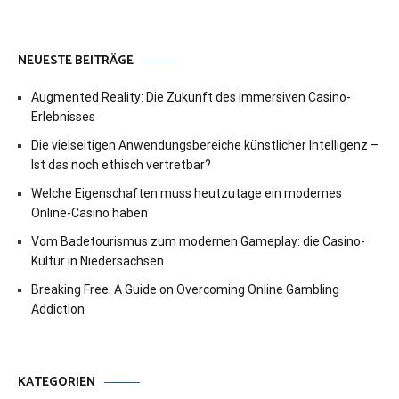
NEUESTE BEITRÄGE
Augmented Reality: Die Zukunft des immersiven Casino-
Erlebnisses
Die vielseitigen Anwendungsbereiche künstlicher Intelligenz –
Ist das noch ethisch vertretbar?
Welche Eigenschaften muss heutzutage ein modernes
Online-Casino haben
Vom Badetourismus zum modernen Gameplay: die Casino-
Kultur in Niedersachsen
Breaking Free: A Guide on Overcoming Online Gambling
Addiction
KATEGORIEN