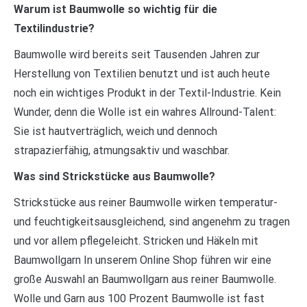
Warum ist Baumwolle so wichtig für die
Textilindustrie?
Baumwolle wird bereits seit Tausenden Jahren zur
Herstellung von Textilien benutzt und ist auch heute
noch ein wichtiges Produkt in der Textil-Industrie. Kein
Wunder, denn die Wolle ist ein wahres Allround-Talent:
Sie ist hautverträglich, weich und dennoch
strapazierfähig, atmungsaktiv und waschbar.
Was sind Strickstücke aus Baumwolle?
Strickstücke aus reiner Baumwolle wirken temperatur-
und feuchtigkeitsausgleichend, sind angenehm zu tragen
und vor allem pflegeleicht. Stricken und Häkeln mit
Baumwollgarn In unserem Online Shop führen wir eine
große Auswahl an Baumwollgarn aus reiner Baumwolle.
Wolle und Garn aus 100 Prozent Baumwolle ist fast