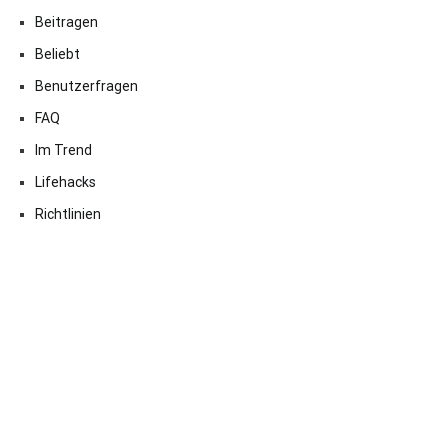
Beitragen
Beliebt
Benutzerfragen
FAQ
Im Trend
Lifehacks
Richtlinien