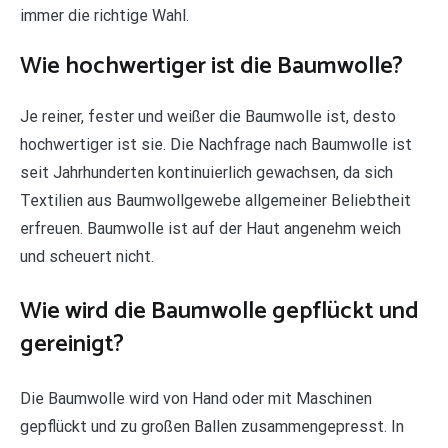
immer die richtige Wahl.
Wie hochwertiger ist die Baumwolle?
Je reiner, fester und weißer die Baumwolle ist, desto
hochwertiger ist sie. Die Nachfrage nach Baumwolle ist
seit Jahrhunderten kontinuierlich gewachsen, da sich
Textilien aus Baumwollgewebe allgemeiner Beliebtheit
erfreuen. Baumwolle ist auf der Haut angenehm weich
und scheuert nicht.
Wie wird die Baumwolle gepflückt und
gereinigt?
Die Baumwolle wird von Hand oder mit Maschinen
gepflückt und zu großen Ballen zusammengepresst. In