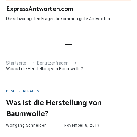
Zum
ExpressAntworten.com
Inhalt
springen
Die schwierigsten Fragen bekommen gute Antworten
Startseite
Benutzerfragen
Was ist die Herstellung von Baumwolle?
BENUTZERFRAGEN
Was ist die Herstellung von
Baumwolle?
Wolfgang Schneider
November 8, 2019