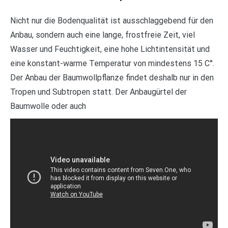
Nicht nur die Bodenqualität ist ausschlaggebend für den
Anbau, sondern auch eine lange, frostfreie Zeit, viel
Wasser und Feuchtigkeit, eine hohe Lichtintensität und
eine konstant-warme Temperatur von mindestens 15 C°.
Der Anbau der Baumwollpflanze findet deshalb nur in den
Tropen und Subtropen statt. Der Anbaugürtel der
Baumwolle oder auch