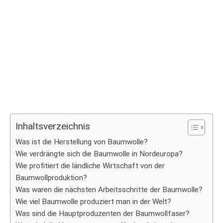
Inhaltsverzeichnis
Was ist die Herstellung von Baumwolle?
Wie verdrängte sich die Baumwolle in Nordeuropa?
Wie profitiert die ländliche Wirtschaft von der
Baumwollproduktion?
Was waren die nächsten Arbeitsschritte der Baumwolle?
Wie viel Baumwolle produziert man in der Welt?
Was sind die Hauptproduzenten der Baumwollfaser?