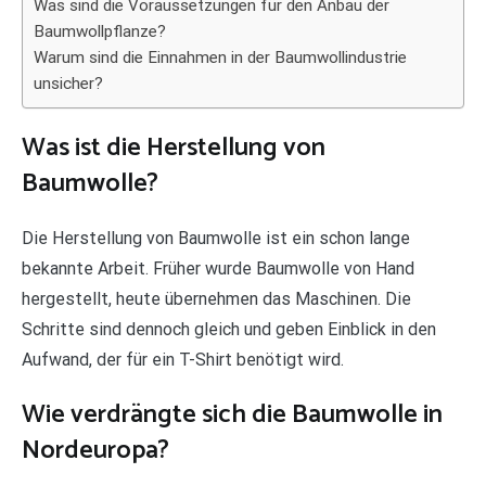
Was sind die Voraussetzungen für den Anbau der
Baumwollpflanze?
Warum sind die Einnahmen in der Baumwollindustrie
unsicher?
Was ist die Herstellung von
Baumwolle?
Die Herstellung von Baumwolle ist ein schon lange
bekannte Arbeit. Früher wurde Baumwolle von Hand
hergestellt, heute übernehmen das Maschinen. Die
Schritte sind dennoch gleich und geben Einblick in den
Aufwand, der für ein T-Shirt benötigt wird.
Wie verdrängte sich die Baumwolle in
Nordeuropa?