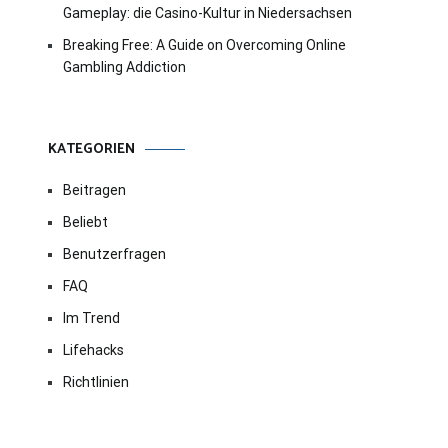
Gameplay: die Casino-Kultur in Niedersachsen
Breaking Free: A Guide on Overcoming Online
Gambling Addiction
KATEGORIEN
Beitragen
Beliebt
Benutzerfragen
FAQ
Im Trend
Lifehacks
Richtlinien