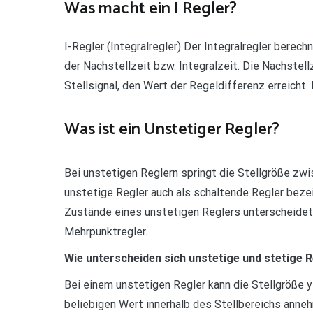
Was macht ein I Regler?
I-Regler (Integralregler) Der Integralregler berec
der Nachstellzeit bzw. Integralzeit. Die Nachstellz
Stellsignal, den Wert der Regeldifferenz erreicht
Was ist ein Unstetiger Regler?
Bei unstetigen Reglern springt die Stellgröße z
unstetige Regler auch als schaltende Regler bezei
Zustände eines unstetigen Reglers unterscheidet
Mehrpunktregler.
Wie unterscheiden sich unstetige und stetige 
Bei einem unstetigen Regler kann die Stellgröße 
beliebigen Wert innerhalb des Stellbereichs anneh