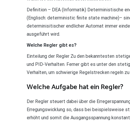
Definition – DEA (Informatik) Deterministische e
(Englisch: deterministic finite state machine)– sin
determinisitischer endlicher Automat immer einde
ausgeführt wird.
Welche Regler gibt es?
Einteilung der Regler Zu den bekanntesten stetige
und PID-Verhalten. Ferner gibt es unter den ste
Verhalten, um schwierige Regelstrecken regeln zu
Welche Aufgabe hat ein Regler?
Der Regler steuert dabei über die Erregerspannun
Erregungswicklung so, dass bei beispielsweise st
erhöht und somit die Ausgangsspannung konstant 