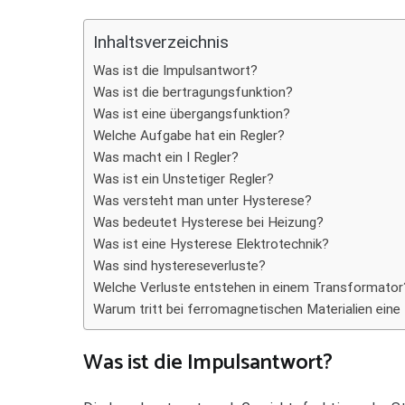
Teilen
Inhaltsverzeichnis
Was ist die Impulsantwort?
Was ist die bertragungsfunktion?
Was ist eine übergangsfunktion?
Welche Aufgabe hat ein Regler?
Was macht ein I Regler?
Was ist ein Unstetiger Regler?
Was versteht man unter Hysterese?
Was bedeutet Hysterese bei Heizung?
Was ist eine Hysterese Elektrotechnik?
Was sind hystereseverluste?
Welche Verluste entstehen in einem Transformator
Warum tritt bei ferromagnetischen Materialien eine
Was ist die Impulsantwort?