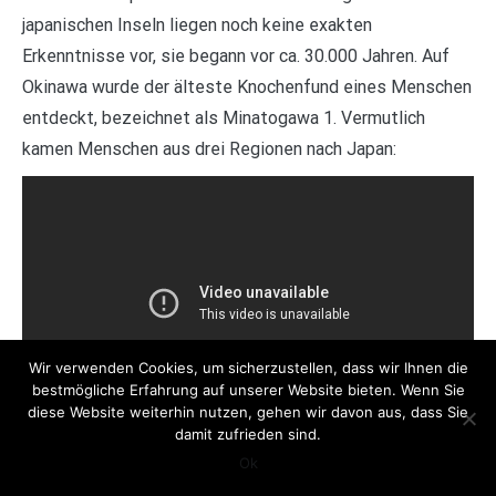
japanischen Inseln liegen noch keine exakten
Erkenntnisse vor, sie begann vor ca. 30.000 Jahren. Auf
Okinawa wurde der älteste Knochenfund eines Menschen
entdeckt, bezeichnet als Minatogawa 1. Vermutlich
kamen Menschen aus drei Regionen nach Japan:
Wir verwenden Cookies, um sicherzustellen, dass wir Ihnen die
bestmögliche Erfahrung auf unserer Website bieten. Wenn Sie
diese Website weiterhin nutzen, gehen wir davon aus, dass Sie
damit zufrieden sind.
Ok
Was ist der Ursprung der japanischen Kultur?