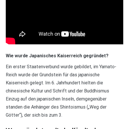
Wie wurde Japanisches Kaiserreich gegründet?
Ein erster Staatenverbund wurde gebildet, im Yamato-
Reich wurde der Grundstein für das japanische
Kaiserreich gelegt. Im 6. Jahrhundert hielten die
chinesische Kultur und Schrift und der Buddhismus
Einzug auf den japanischen Inseln, demgegenüber
standen die Anhänger des Shintoismus („Weg der
Götter“), der sich bis zum 3.