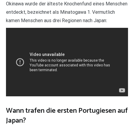
Okinawa wurde der älteste Knochenfund eines Menschen
entdeckt, bezeichnet als Minatogawa 1. Vermutlich
kamen Menschen aus drei Regionen nach Japan:
Wann trafen die ersten Portugiesen auf
Japan?