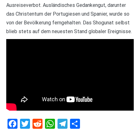
Ausreiseverbot. Ausländisches Gedankengut, darunter
das Christentum der Portugiesen und Spanier, wurde so
von der Bevölkerung ferngehalten. Das Shogunat selbst
blieb stets auf dem neuesten Stand globaler Ereignisse.
Facebook
Twitter
Reddit
WhatsApp
Telegram
Teilen