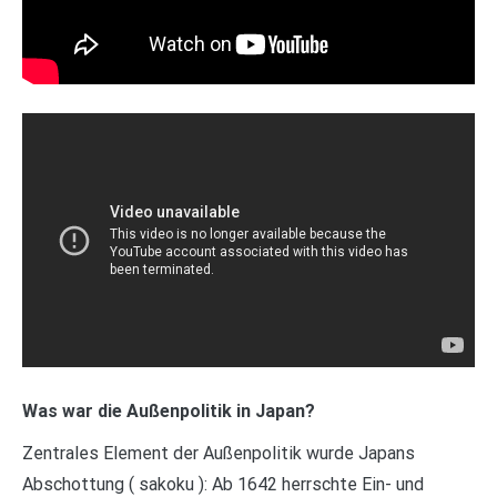
Was war die Außenpolitik in Japan?
Zentrales Element der Außenpolitik wurde Japans
Abschottung ( sakoku ): Ab 1642 herrschte Ein- und