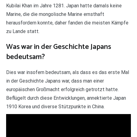
Kubilai Khan im Jahre 1281. Japan hatte damals keine
Marine, die die mongolische Marine ernsthaft
herausfordern konnte, daher fanden die meisten Kämpfe
zu Lande statt.
Was war in der Geschichte Japans
bedeutsam?
Dies war insofern bedeutsam, als dass es das erste Mal
in der Geschichte Japans war, dass man einer
europäischen Großmacht erfolgreich getrotzt hatte.
Beflügelt durch diese Entwicklungen, annektierte Japan
1910 Korea und diverse Stützpunkte in China.