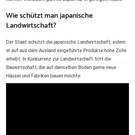
Wie schützt man japanische
Landwirtschaft?
Der Staat schützt die japanische Landwirtschaft, indem
er auf aus dem Ausland eingeführte Produkte hohe Zölle
erhebt. In Konkurrenz zur Landwirtschaft tritt die
Bauwirtschaft, die auf denselben Böden gerne neue
Häuser und Fabriken bauen möchte.