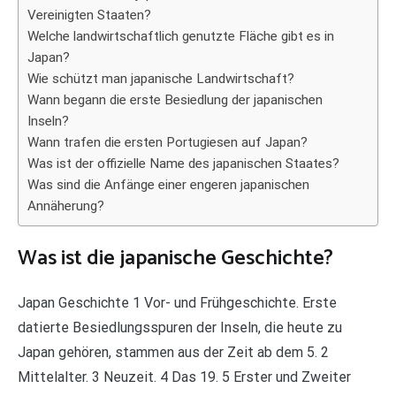
Vereinigten Staaten?
Welche landwirtschaftlich genutzte Fläche gibt es in
Japan?
Wie schützt man japanische Landwirtschaft?
Wann begann die erste Besiedlung der japanischen
Inseln?
Wann trafen die ersten Portugiesen auf Japan?
Was ist der offizielle Name des japanischen Staates?
Was sind die Anfänge einer engeren japanischen
Annäherung?
Was ist die japanische Geschichte?
Japan Geschichte 1 Vor- und Frühgeschichte. Erste
datierte Besiedlungsspuren der Inseln, die heute zu
Japan gehören, stammen aus der Zeit ab dem 5. 2
Mittelalter. 3 Neuzeit. 4 Das 19. 5 Erster und Zweiter