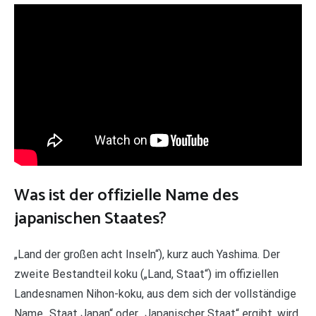
Was ist der offizielle Name des
japanischen Staates?
„Land der großen acht Inseln“), kurz auch Yashima. Der
zweite Bestandteil koku („Land, Staat“) im offiziellen
Landesnamen Nihon-koku, aus dem sich der vollständige
Name „Staat Japan“ oder „Japanischer Staat“ ergibt, wird