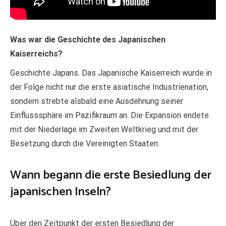
Was war die Geschichte des Japanischen
Kaiserreichs?
Geschichte Japans. Das Japanische Kaiserreich wurde in
der Folge nicht nur die erste asiatische Industrienation,
sondern strebte alsbald eine Ausdehnung seiner
Einflusssphäre im Pazifikraum an. Die Expansion endete
mit der Niederlage im Zweiten Weltkrieg und mit der
Besetzung durch die Vereinigten Staaten.
Wann begann die erste Besiedlung der
japanischen Inseln?
Über den Zeitpunkt der ersten Besiedlung der