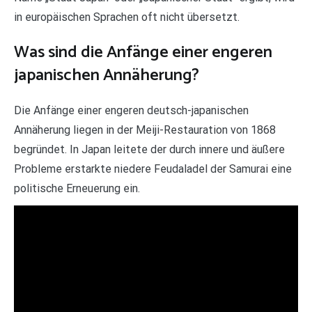
in europäischen Sprachen oft nicht übersetzt.
Was sind die Anfänge einer engeren
japanischen Annäherung?
Die Anfänge einer engeren deutsch-japanischen
Annäherung liegen in der Meiji-Restauration von 1868
begründet. In Japan leitete der durch innere und äußere
Probleme erstarkte niedere Feudaladel der Samurai eine
politische Erneuerung ein.