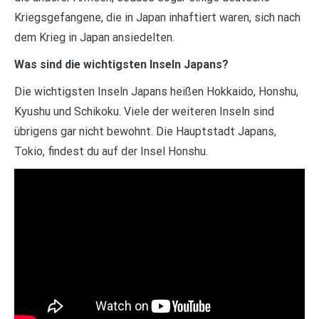
Kriegsgefangene, die in Japan inhaftiert waren, sich nach
dem Krieg in Japan ansiedelten.
Was sind die wichtigsten Inseln Japans?
Die wichtigsten Inseln Japans heißen Hokkaido, Honshu,
Kyushu und Schikoku. Viele der weiteren Inseln sind
übrigens gar nicht bewohnt. Die Hauptstadt Japans,
Tokio, findest du auf der Insel Honshu.