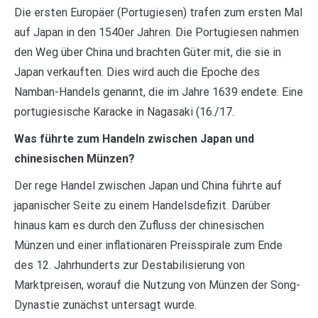
Die ersten Europäer (Portugiesen) trafen zum ersten Mal
auf Japan in den 1540er Jahren. Die Portugiesen nahmen
den Weg über China und brachten Güter mit, die sie in
Japan verkauften. Dies wird auch die Epoche des
Namban-Handels genannt, die im Jahre 1639 endete. Eine
portugiesische Karacke in Nagasaki (16./17.
Was führte zum Handeln zwischen Japan und
chinesischen Münzen?
Der rege Handel zwischen Japan und China führte auf
japanischer Seite zu einem Handelsdefizit. Darüber
hinaus kam es durch den Zufluss der chinesischen
Münzen und einer inflationären Preisspirale zum Ende
des 12. Jahrhunderts zur Destabilisierung von
Marktpreisen, worauf die Nutzung von Münzen der Song-
Dynastie zunächst untersagt wurde.