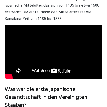
japanische Mittelalter, das sich von 1185 bis etwa 1600
erstreckt. Die erste Phase des Mittelalters ist die
Kamakura-Zeit von 1185 bis 1333.
Was war die erste japanische
Gesandtschaft in den Vereinigten
Staaten?