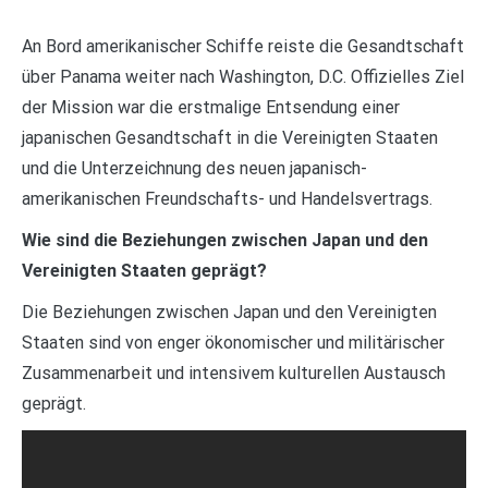
An Bord amerikanischer Schiffe reiste die Gesandtschaft
über Panama weiter nach Washington, D.C. Offizielles Ziel
der Mission war die erstmalige Entsendung einer
japanischen Gesandtschaft in die Vereinigten Staaten
und die Unterzeichnung des neuen japanisch-
amerikanischen Freundschafts- und Handelsvertrags.
Wie sind die Beziehungen zwischen Japan und den
Vereinigten Staaten geprägt?
Die Beziehungen zwischen Japan und den Vereinigten
Staaten sind von enger ökonomischer und militärischer
Zusammenarbeit und intensivem kulturellen Austausch
geprägt.