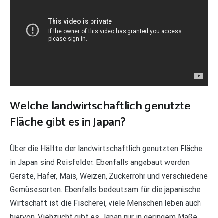
Welche landwirtschaftlich genutzte
Fläche gibt es in Japan?
Über die Hälfte der landwirtschaftlich genutzten Fläche
in Japan sind Reisfelder. Ebenfalls angebaut werden
Gerste, Hafer, Mais, Weizen, Zuckerrohr und verschiedene
Gemüsesorten. Ebenfalls bedeutsam für die japanische
Wirtschaft ist die Fischerei, viele Menschen leben auch
hiervon. Viehzucht gibt es Japan nur in geringem Maße.