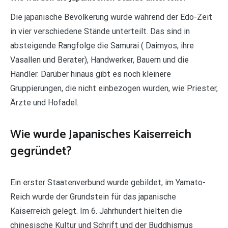
Die japanische Bevölkerung wurde während der Edo-Zeit
in vier verschiedene Stände unterteilt. Das sind in
absteigende Rangfolge die Samurai ( Daimyos, ihre
Vasallen und Berater), Handwerker, Bauern und die
Händler. Darüber hinaus gibt es noch kleinere
Gruppierungen, die nicht einbezogen wurden, wie Priester,
Ärzte und Hofadel.
Wie wurde Japanisches Kaiserreich
gegründet?
Ein erster Staatenverbund wurde gebildet, im Yamato-
Reich wurde der Grundstein für das japanische
Kaiserreich gelegt. Im 6. Jahrhundert hielten die
chinesische Kultur und Schrift und der Buddhismus