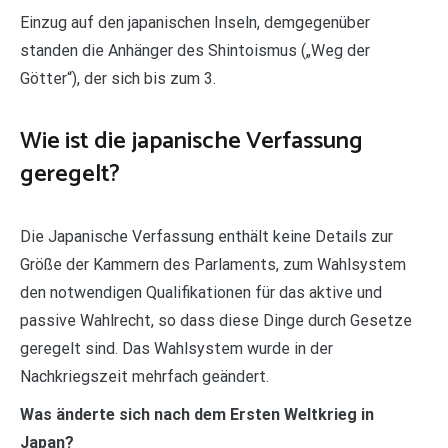
Einzug auf den japanischen Inseln, demgegenüber
standen die Anhänger des Shintoismus („Weg der
Götter“), der sich bis zum 3.
Wie ist die japanische Verfassung
geregelt?
Die Japanische Verfassung enthält keine Details zur
Größe der Kammern des Parlaments, zum Wahlsystem
den notwendigen Qualifikationen für das aktive und
passive Wahlrecht, so dass diese Dinge durch Gesetze
geregelt sind. Das Wahlsystem wurde in der
Nachkriegszeit mehrfach geändert.
Was änderte sich nach dem Ersten Weltkrieg in
Japan?