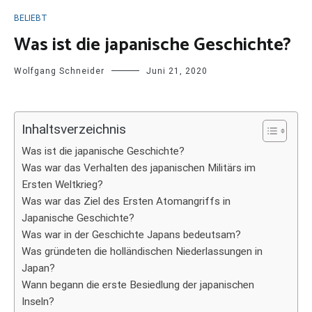
BELIEBT
Was ist die japanische Geschichte?
Wolfgang Schneider
Juni 21, 2020
Inhaltsverzeichnis
Was ist die japanische Geschichte?
Was war das Verhalten des japanischen Militärs im
Ersten Weltkrieg?
Was war das Ziel des Ersten Atomangriffs in
Japanische Geschichte?
Was war in der Geschichte Japans bedeutsam?
Was gründeten die holländischen Niederlassungen in
Japan?
Wann begann die erste Besiedlung der japanischen
Inseln?