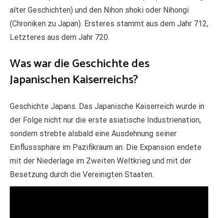
alter Geschichten) und den Nihon shoki oder Nihongi
(Chroniken zu Japan). Ersteres stammt aus dem Jahr 712,
Letzteres aus dem Jahr 720.
Was war die Geschichte des
Japanischen Kaiserreichs?
Geschichte Japans. Das Japanische Kaiserreich wurde in
der Folge nicht nur die erste asiatische Industrienation,
sondern strebte alsbald eine Ausdehnung seiner
Einflusssphäre im Pazifikraum an. Die Expansion endete
mit der Niederlage im Zweiten Weltkrieg und mit der
Besetzung durch die Vereinigten Staaten.