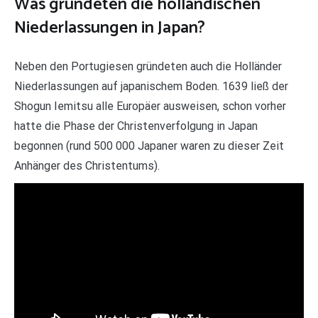
Was gründeten die holländischen
Niederlassungen in Japan?
Neben den Portugiesen gründeten auch die Holländer
Niederlassungen auf japanischem Boden. 1639 ließ der
Shogun Iemitsu alle Europäer ausweisen, schon vorher
hatte die Phase der Christenverfolgung in Japan
begonnen (rund 500 000 Japaner waren zu dieser Zeit
Anhänger des Christentums).