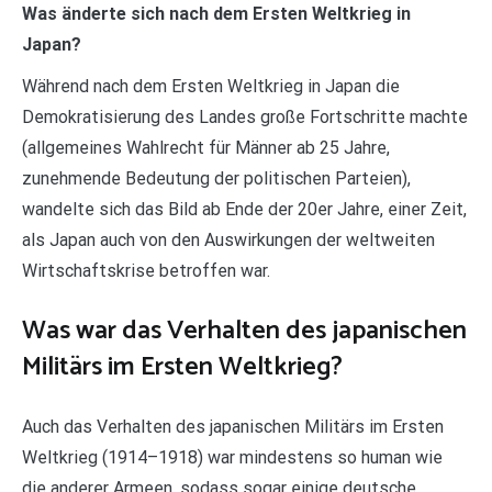
Was änderte sich nach dem Ersten Weltkrieg in
Japan?
Während nach dem Ersten Weltkrieg in Japan die
Demokratisierung des Landes große Fortschritte machte
(allgemeines Wahlrecht für Männer ab 25 Jahre,
zunehmende Bedeutung der politischen Parteien),
wandelte sich das Bild ab Ende der 20er Jahre, einer Zeit,
als Japan auch von den Auswirkungen der weltweiten
Wirtschaftskrise betroffen war.
Was war das Verhalten des japanischen
Militärs im Ersten Weltkrieg?
Auch das Verhalten des japanischen Militärs im Ersten
Weltkrieg (1914–1918) war mindestens so human wie
die anderer Armeen, sodass sogar einige deutsche