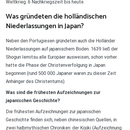
Weltkrieg. 6 Nachkriegszeit bis heute.
Was gründeten die holländischen
Niederlassungen in Japan?
Neben den Portugiesen gründeten auch die Holländer
Niederlassungen auf japanischem Boden. 1639 ließ der
Shogun Iemitsu alle Europäer ausweisen, schon vorher
hatte die Phase der Christenverfolgung in Japan
begonnen (rund 500 000 Japaner waren zu dieser Zeit
Anhänger des Christentums).
Was sind die frühesten Aufzeichnungen zur
japanischen Geschichte?
Die frühesten Aufzeichnungen zur japanischen
Geschichte finden sich, neben chinesischen Quellen, in
zwei halbmythischen Chroniken: der Kojiki (Aufzeichnung