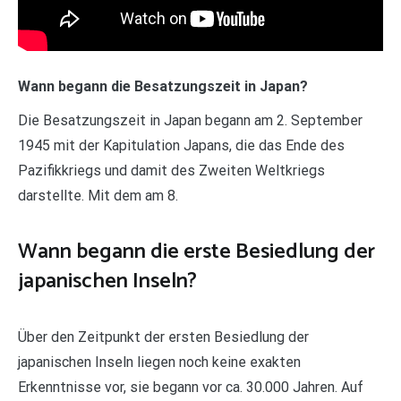
Wann begann die Besatzungszeit in Japan?
Die Besatzungszeit in Japan begann am 2. September
1945 mit der Kapitulation Japans, die das Ende des
Pazifikkriegs und damit des Zweiten Weltkriegs
darstellte. Mit dem am 8.
Wann begann die erste Besiedlung der
japanischen Inseln?
Über den Zeitpunkt der ersten Besiedlung der
japanischen Inseln liegen noch keine exakten
Erkenntnisse vor, sie begann vor ca. 30.000 Jahren. Auf