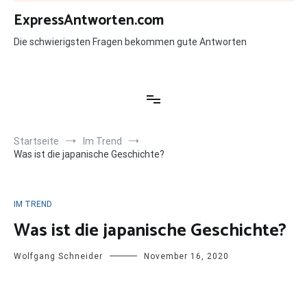
Zum
ExpressAntworten.com
Inhalt
springen
Die schwierigsten Fragen bekommen gute Antworten
Startseite
Im Trend
Was ist die japanische Geschichte?
IM TREND
Was ist die japanische Geschichte?
Wolfgang Schneider
November 16, 2020