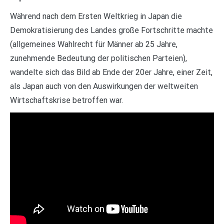
Während nach dem Ersten Weltkrieg in Japan die
Demokratisierung des Landes große Fortschritte machte
(allgemeines Wahlrecht für Männer ab 25 Jahre,
zunehmende Bedeutung der politischen Parteien),
wandelte sich das Bild ab Ende der 20er Jahre, einer Zeit,
als Japan auch von den Auswirkungen der weltweiten
Wirtschaftskrise betroffen war.