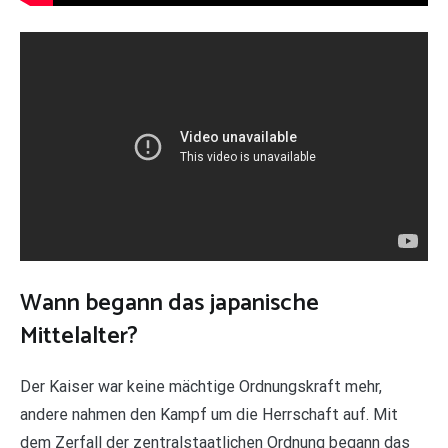
Wann begann das japanische
Mittelalter?
Der Kaiser war keine mächtige Ordnungskraft mehr,
andere nahmen den Kampf um die Herrschaft auf. Mit
dem Zerfall der zentralstaatlichen Ordnung begann das