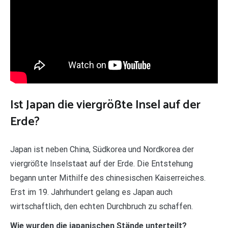
Ist Japan die viergrößte Insel auf der
Erde?
Japan ist neben China, Südkorea und Nordkorea der
viergrößte Inselstaat auf der Erde. Die Entstehung
begann unter Mithilfe des chinesischen Kaiserreiches.
Erst im 19. Jahrhundert gelang es Japan auch
wirtschaftlich, den echten Durchbruch zu schaffen.
Wie wurden die japanischen Stände unterteilt?