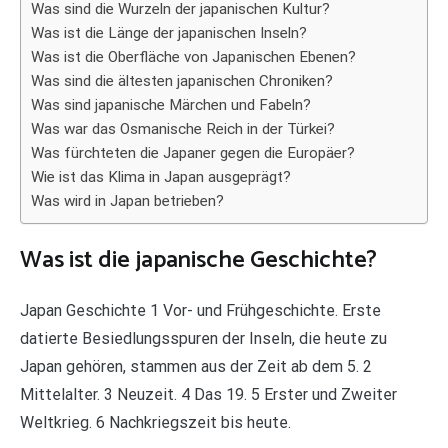
Was sind die Wurzeln der japanischen Kultur?
Was ist die Länge der japanischen Inseln?
Was ist die Oberfläche von Japanischen Ebenen?
Was sind die ältesten japanischen Chroniken?
Was sind japanische Märchen und Fabeln?
Was war das Osmanische Reich in der Türkei?
Was fürchteten die Japaner gegen die Europäer?
Wie ist das Klima in Japan ausgeprägt?
Was wird in Japan betrieben?
Was ist die japanische Geschichte?
Japan Geschichte 1 Vor- und Frühgeschichte. Erste
datierte Besiedlungsspuren der Inseln, die heute zu
Japan gehören, stammen aus der Zeit ab dem 5. 2
Mittelalter. 3 Neuzeit. 4 Das 19. 5 Erster und Zweiter
Weltkrieg. 6 Nachkriegszeit bis heute.