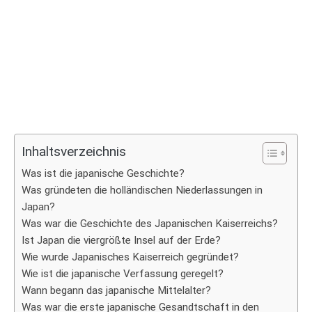
Inhaltsverzeichnis
Was ist die japanische Geschichte?
Was gründeten die holländischen Niederlassungen in
Japan?
Was war die Geschichte des Japanischen Kaiserreichs?
Ist Japan die viergrößte Insel auf der Erde?
Wie wurde Japanisches Kaiserreich gegründet?
Wie ist die japanische Verfassung geregelt?
Wann begann das japanische Mittelalter?
Was war die erste japanische Gesandtschaft in den