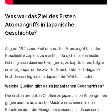
Was war das Ziel des Ersten
Atomangriffs in Japanische
Geschichte?
August 1945 zum Ziel des ersten Atomangriffs in der
Geschichte Japans zu machen. Da sich die japanische
Führung auch dann noch weigerte, zu kapitulieren, folgte
drei Tage später die zweite Atombombe auf Nagasaki.
Erst danach legten die Japaner die Waffen nieder.
Welche Quellen gibt es zu japanischen Seeangriffen?
Die ersten bedeuten Quellen zu japanischen Seeangriffen
gegen andere asiatische Mächte erscheinen in den
Berichten über die Mongoleninvasionen in Japan durch