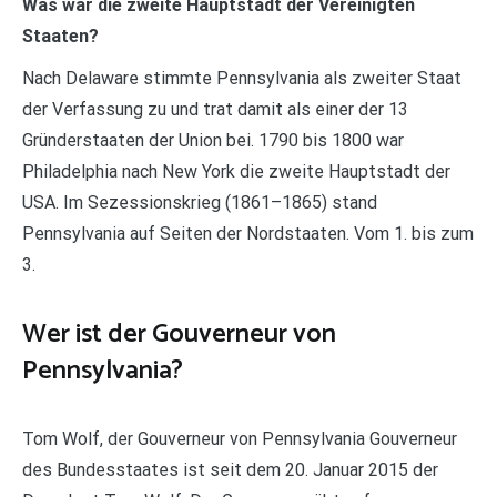
Was war die zweite Hauptstadt der Vereinigten
Staaten?
Nach Delaware stimmte Pennsylvania als zweiter Staat
der Verfassung zu und trat damit als einer der 13
Gründerstaaten der Union bei. 1790 bis 1800 war
Philadelphia nach New York die zweite Hauptstadt der
USA. Im Sezessionskrieg (1861–1865) stand
Pennsylvania auf Seiten der Nordstaaten. Vom 1. bis zum
3.
Wer ist der Gouverneur von
Pennsylvania?
Tom Wolf, der Gouverneur von Pennsylvania Gouverneur
des Bundesstaates ist seit dem 20. Januar 2015 der