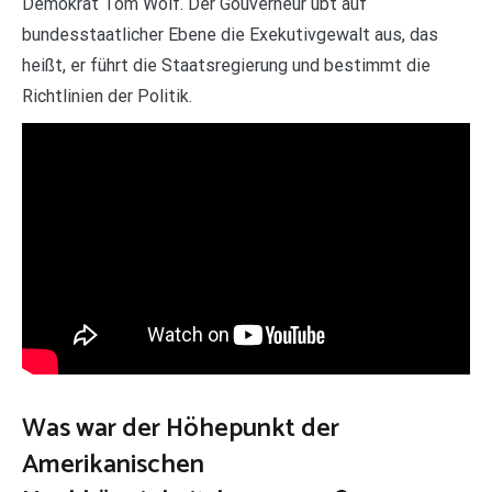
Demokrat Tom Wolf. Der Gouverneur übt auf
bundesstaatlicher Ebene die Exekutivgewalt aus, das
heißt, er führt die Staatsregierung und bestimmt die
Richtlinien der Politik.
Was war der Höhepunkt der
Amerikanischen