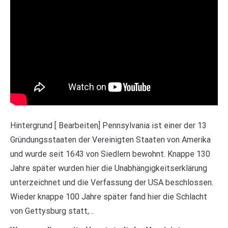
Hintergrund [ Bearbeiten] Pennsylvania ist einer der 13
Gründungsstaaten der Vereinigten Staaten von Amerika
und wurde seit 1643 von Siedlern bewohnt. Knappe 130
Jahre später wurden hier die Unabhängigkeitserklärung
unterzeichnet und die Verfassung der USA beschlossen.
Wieder knappe 100 Jahre später fand hier die Schlacht
von Gettysburg statt,…