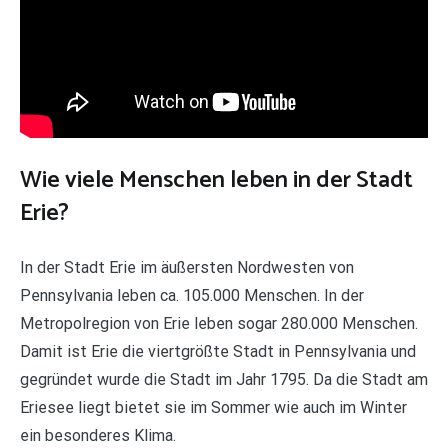
Wie viele Menschen leben in der Stadt
Erie?
In der Stadt Erie im äußersten Nordwesten von
Pennsylvania leben ca. 105.000 Menschen. In der
Metropolregion von Erie leben sogar 280.000 Menschen.
Damit ist Erie die viertgrößte Stadt in Pennsylvania und
gegründet wurde die Stadt im Jahr 1795. Da die Stadt am
Eriesee liegt bietet sie im Sommer wie auch im Winter
ein besonderes Klima.