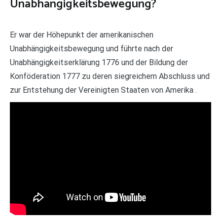
Unabhängigkeitsbewegung?
Er war der Höhepunkt der amerikanischen
Unabhängigkeitsbewegung und führte nach der
Unabhängigkeitserklärung 1776 und der Bildung der
Konföderation 1777 zu deren siegreichem Abschluss und
zur Entstehung der Vereinigten Staaten von Amerika .