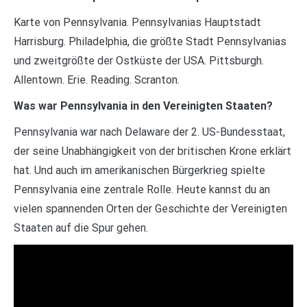
Karte von Pennsylvania. Pennsylvanias Hauptstadt
Harrisburg. Philadelphia, die größte Stadt Pennsylvanias
und zweitgrößte der Ostküste der USA. Pittsburgh.
Allentown. Erie. Reading. Scranton.
Was war Pennsylvania in den Vereinigten Staaten?
Pennsylvania war nach Delaware der 2. US-Bundesstaat,
der seine Unabhängigkeit von der britischen Krone erklärt
hat. Und auch im amerikanischen Bürgerkrieg spielte
Pennsylvania eine zentrale Rolle. Heute kannst du an
vielen spannenden Orten der Geschichte der Vereinigten
Staaten auf die Spur gehen.