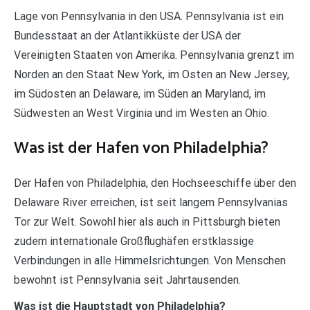
Lage von Pennsylvania in den USA. Pennsylvania ist ein
Bundesstaat an der Atlantikküste der USA der
Vereinigten Staaten von Amerika. Pennsylvania grenzt im
Norden an den Staat New York, im Osten an New Jersey,
im Südosten an Delaware, im Süden an Maryland, im
Südwesten an West Virginia und im Westen an Ohio.
Was ist der Hafen von Philadelphia?
Der Hafen von Philadelphia, den Hochseeschiffe über den
Delaware River erreichen, ist seit langem Pennsylvanias
Tor zur Welt. Sowohl hier als auch in Pittsburgh bieten
zudem internationale Großflughäfen erstklassige
Verbindungen in alle Himmelsrichtungen. Von Menschen
bewohnt ist Pennsylvania seit Jahrtausenden.
Was ist die Hauptstadt von Philadelphia?