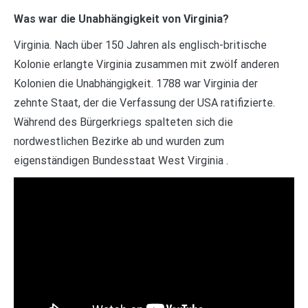
Was war die Unabhängigkeit von Virginia?
Virginia. Nach über 150 Jahren als englisch-britische
Kolonie erlangte Virginia zusammen mit zwölf anderen
Kolonien die Unabhängigkeit. 1788 war Virginia der
zehnte Staat, der die Verfassung der USA ratifizierte.
Während des Bürgerkriegs spalteten sich die
nordwestlichen Bezirke ab und wurden zum
eigenständigen Bundesstaat West Virginia .