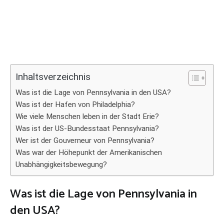
Inhaltsverzeichnis
Was ist die Lage von Pennsylvania in den USA?
Was ist der Hafen von Philadelphia?
Wie viele Menschen leben in der Stadt Erie?
Was ist der US-Bundesstaat Pennsylvania?
Wer ist der Gouverneur von Pennsylvania?
Was war der Höhepunkt der Amerikanischen
Unabhängigkeitsbewegung?
Was ist die Lage von Pennsylvania in
den USA?