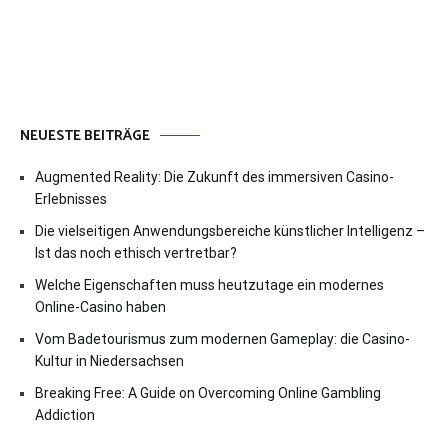
NEUESTE BEITRÄGE
Augmented Reality: Die Zukunft des immersiven Casino-
Erlebnisses
Die vielseitigen Anwendungsbereiche künstlicher Intelligenz –
Ist das noch ethisch vertretbar?
Welche Eigenschaften muss heutzutage ein modernes
Online-Casino haben
Vom Badetourismus zum modernen Gameplay: die Casino-
Kultur in Niedersachsen
Breaking Free: A Guide on Overcoming Online Gambling
Addiction