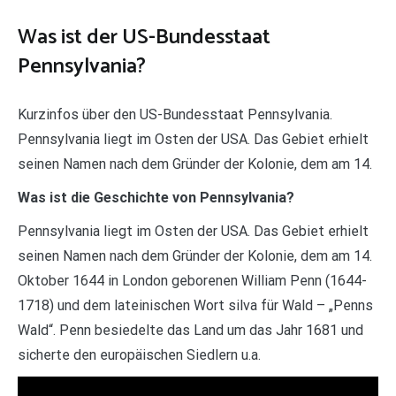
Was ist der US-Bundesstaat
Pennsylvania?
Kurzinfos über den US-Bundesstaat Pennsylvania.
Pennsylvania liegt im Osten der USA. Das Gebiet erhielt
seinen Namen nach dem Gründer der Kolonie, dem am 14.
Was ist die Geschichte von Pennsylvania?
Pennsylvania liegt im Osten der USA. Das Gebiet erhielt
seinen Namen nach dem Gründer der Kolonie, dem am 14.
Oktober 1644 in London geborenen William Penn (1644-
1718) und dem lateinischen Wort silva für Wald – „Penns
Wald“. Penn besiedelte das Land um das Jahr 1681 und
sicherte den europäischen Siedlern u.a.