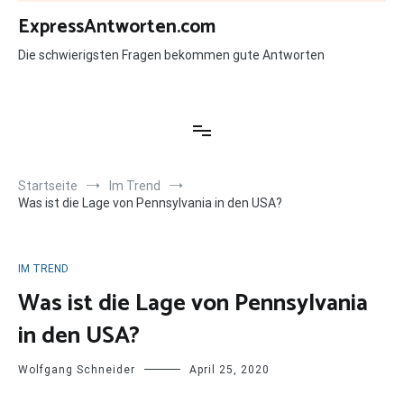
Zum
ExpressAntworten.com
Inhalt
springen
Die schwierigsten Fragen bekommen gute Antworten
Startseite
Im Trend
Was ist die Lage von Pennsylvania in den USA?
IM TREND
Was ist die Lage von Pennsylvania
in den USA?
Wolfgang Schneider
April 25, 2020