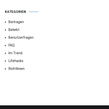
KATEGORIEN
Beitragen
Beliebt
Benutzerfragen
FAQ
Im Trend
Lifehacks
Richtlinien