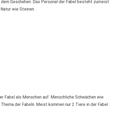
aus dem Geschehen. Das Personal der Fabel besteht zumeist
 Natur wie Steinen.
der Fabel als Menschen auf. Menschliche Schwächen wie
d Thema der Fabeln. Meist kommen nur 2 Tiere in der Fabel