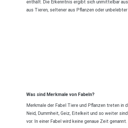
enthält. Die Erkenntnis ergibt sich unmittelbar 
aus Tieren, seltener aus Pflanzen oder unbelebter
Was sind Merkmale von Fabeln?
Merkmale der Fabel Tiere und Pflanzen treten in 
Neid, Dummheit, Geiz, Eitelkeit und so weiter sin
vor. In einer Fabel wird keine genaue Zeit genannt.