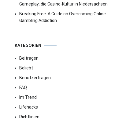
Gameplay: die Casino-Kultur in Niedersachsen
Breaking Free: A Guide on Overcoming Online
Gambling Addiction
KATEGORIEN
Beitragen
Beliebt
Benutzerfragen
FAQ
Im Trend
Lifehacks
Richtlinien