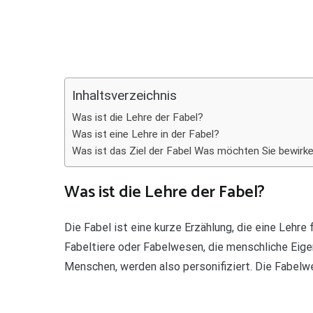
Teilen
Inhaltsverzeichnis
Was ist die Lehre der Fabel?
Was ist eine Lehre in der Fabel?
Was ist das Ziel der Fabel Was möchten Sie bewirk
Was ist die Lehre der Fabel?
Die Fabel ist eine kurze Erzählung, die eine Lehre
Fabeltiere oder Fabelwesen, die menschliche Eige
Menschen, werden also personifiziert. Die Fabel