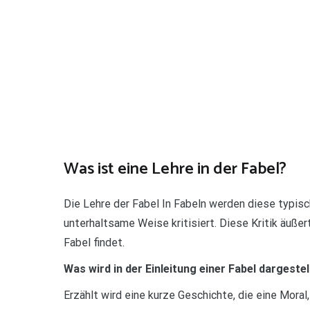
Was ist eine Lehre in der Fabel?
Die Lehre der Fabel In Fabeln werden diese typi
unterhaltsame Weise kritisiert. Diese Kritik äuße
Fabel findet.
Was wird in der Einleitung einer Fabel dargestel
Erzählt wird eine kurze Geschichte, die eine Moral