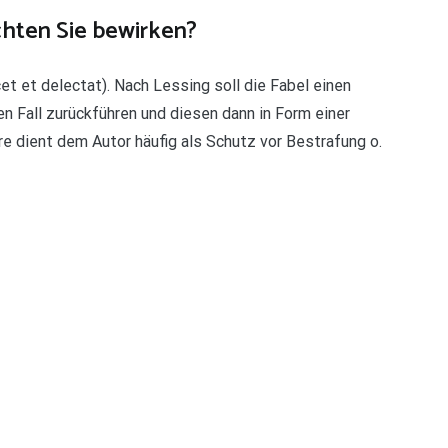
chten Sie bewirken?
cet et delectat). Nach Lessing soll die Fabel einen
n Fall zurückführen und diesen dann in Form einer
re dient dem Autor häufig als Schutz vor Bestrafung o.