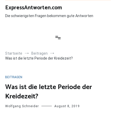
Zum
ExpressAntworten.com
Inhalt
springen
Die schwierigsten Fragen bekommen gute Antworten
Startseite
Beitragen
Was ist die letzte Periode der Kreidezeit?
BEITRAGEN
Was ist die letzte Periode der
Kreidezeit?
Wolfgang Schneider
August 8, 2019