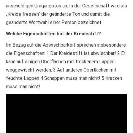
unschuldigen Umgangston an. In der Gesellschaft wird als
„Kreide fressen“ der geänderte Ton und damit die
geänderte Wortwahl einer Person bezeichnet.
Welche Eigenschaften hat der Kreidestift?
Im Bezug auf die Abwischbarkeit sprechen insbesondere
die Eigenschaften: 1 Der Kreidestift ist abwischbar! 2 Er
kann auf einigen Oberflächen mit trockenem Lappen
weggewischt werden. 3 Auf anderen Oberflächen mit
feuchte Lappen 4 Schappen muss man nicht! 5 Kratzen
muss man nicht!