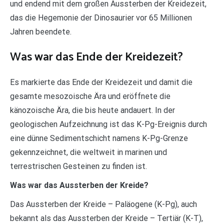
und endend mit dem großen Aussterben der Kreidezeit,
das die Hegemonie der Dinosaurier vor 65 Millionen
Jahren beendete.
Was war das Ende der Kreidezeit?
Es markierte das Ende der Kreidezeit und damit die
gesamte mesozoische Ära und eröffnete die
känozoische Ära, die bis heute andauert. In der
geologischen Aufzeichnung ist das K-Pg-Ereignis durch
eine dünne Sedimentschicht namens K-Pg-Grenze
gekennzeichnet, die weltweit in marinen und
terrestrischen Gesteinen zu finden ist.
Was war das Aussterben der Kreide?
Das Aussterben der Kreide – Paläogene (K-Pg), auch
bekannt als das Aussterben der Kreide – Tertiär (K-T),