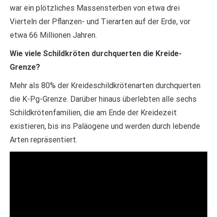
war ein plötzliches Massensterben von etwa drei
Vierteln der Pflanzen- und Tierarten auf der Erde, vor
etwa 66 Millionen Jahren.
Wie viele Schildkröten durchquerten die Kreide-
Grenze?
Mehr als 80% der Kreideschildkrötenarten durchquerten
die K-Pg-Grenze. Darüber hinaus überlebten alle sechs
Schildkrötenfamilien, die am Ende der Kreidezeit
existieren, bis ins Paläogene und werden durch lebende
Arten repräsentiert.