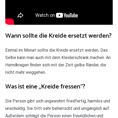
Wann sollte die Kreide ersetzt werden?
Einmal im Monat sollte die Kreide ersetzt werden. Das
Selbe kann man auch mit dem Kleiderschrank machen. An
Hemdkragen finden sich mit der Zeit gelbe Ränder, die
nicht mehr weggehen.
Was ist eine „Kreide fressen“?
Die Person gibt sich ungewohnt friedfertig, harmlos und
unschuldig. Sie tritt sehr beherrscht und umgänglich auf.
Außerdem schlägt die Person einen freundlichen und