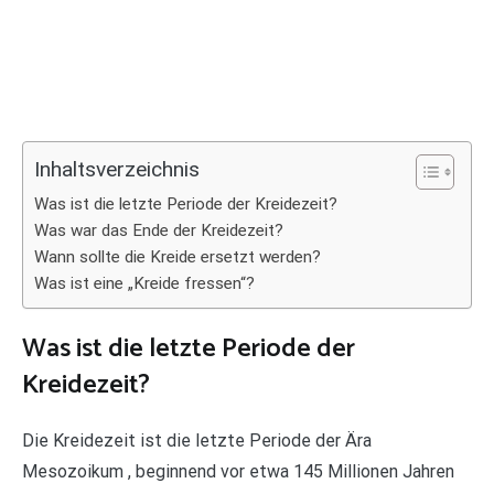
Inhaltsverzeichnis
Was ist die letzte Periode der Kreidezeit?
Was war das Ende der Kreidezeit?
Wann sollte die Kreide ersetzt werden?
Was ist eine „Kreide fressen“?
Was ist die letzte Periode der
Kreidezeit?
Die Kreidezeit ist die letzte Periode der Ära
Mesozoikum , beginnend vor etwa 145 Millionen Jahren